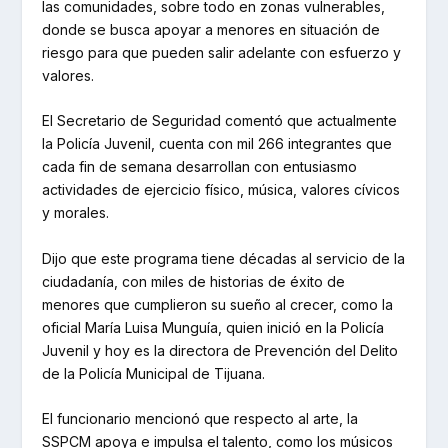
las comunidades, sobre todo en zonas vulnerables,
donde se busca apoyar a menores en situación de
riesgo para que pueden salir adelante con esfuerzo y
valores.
El Secretario de Seguridad comentó que actualmente
la Policía Juvenil, cuenta con mil 266 integrantes que
cada fin de semana desarrollan con entusiasmo
actividades de ejercicio físico, música, valores cívicos
y morales.
Dijo que este programa tiene décadas al servicio de la
ciudadanía, con miles de historias de éxito de
menores que cumplieron su sueño al crecer, como la
oficial María Luisa Munguía, quien inició en la Policía
Juvenil y hoy es la directora de Prevención del Delito
de la Policía Municipal de Tijuana.
El funcionario mencionó que respecto al arte, la
SSPCM apoya e impulsa el talento, como los músicos