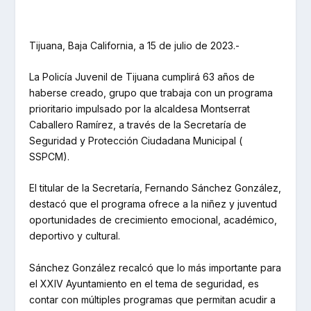
Tijuana, Baja California, a 15 de julio de 2023.-
La Policía Juvenil de Tijuana cumplirá 63 años de
haberse creado, grupo que trabaja con un programa
prioritario impulsado por la alcaldesa Montserrat
Caballero Ramírez, a través de la Secretaría de
Seguridad y Protección Ciudadana Municipal (
SSPCM).
El titular de la Secretaría, Fernando Sánchez González,
destacó que el programa ofrece a la niñez y juventud
oportunidades de crecimiento emocional, académico,
deportivo y cultural.
Sánchez González recalcó que lo más importante para
el XXlV Ayuntamiento en el tema de seguridad, es
contar con múltiples programas que permitan acudir a