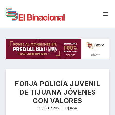
FORJA POLICÍA JUVENIL
DE TIJUANA JÓVENES
CON VALORES
15 / Jul / 2023
|
Tijuana