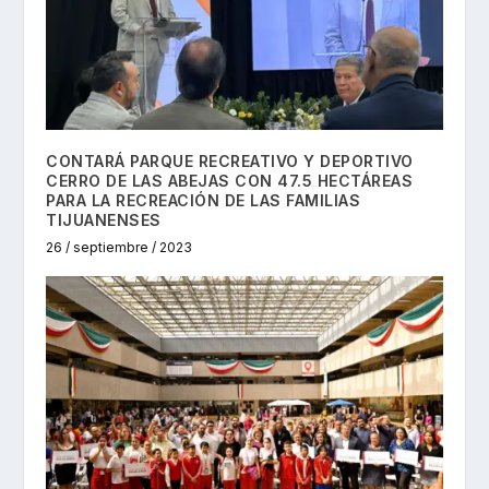
CONTARÁ PARQUE RECREATIVO Y DEPORTIVO
CERRO DE LAS ABEJAS CON 47.5 HECTÁREAS
PARA LA RECREACIÓN DE LAS FAMILIAS
TIJUANENSES
26 / septiembre / 2023