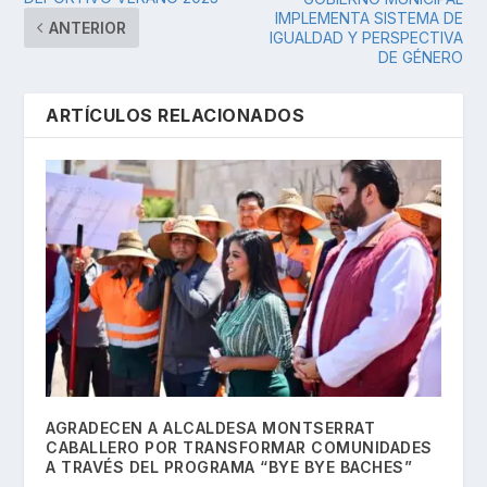
IMPLEMENTA SISTEMA DE
ANTERIOR
IGUALDAD Y PERSPECTIVA
DE GÉNERO
ARTÍCULOS RELACIONADOS
AGRADECEN A ALCALDESA MONTSERRAT
CABALLERO POR TRANSFORMAR COMUNIDADES
A TRAVÉS DEL PROGRAMA “BYE BYE BACHES”