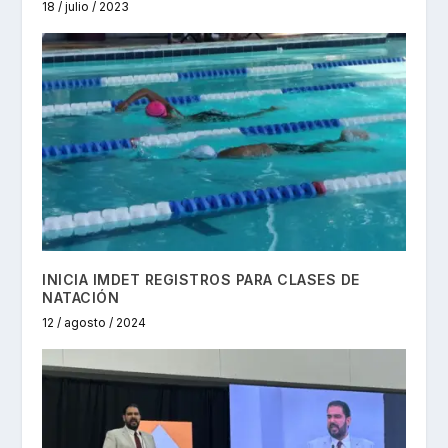
18 / julio / 2023
INICIA IMDET REGISTROS PARA CLASES DE
NATACIÓN
12 / agosto / 2024