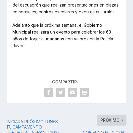
del escuadrón que realizan presentaciones en plazas
comerciales, centros escolares y eventos culturales.
Adelantó que la próxima semana, el Gobierno
Municipal realizará un evento para celebrar los 63
años de forjar ciudadanos con valores en la Policía
Juvenil.
COMPARTIR:
PRÓXIMO
INICIARÁ PRÓXIMO LUNES
17, CAMPAMENTO
DEPORTIVO VERANO 2023
GOBIERNO MUNICIPAL