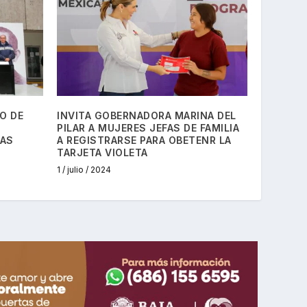
O DE
INVITA GOBERNADORA MARINA DEL
PILAR A MUJERES JEFAS DE FAMILIA
CAS
A REGISTRARSE PARA OBETENR LA
TARJETA VIOLETA
1 / julio / 2024