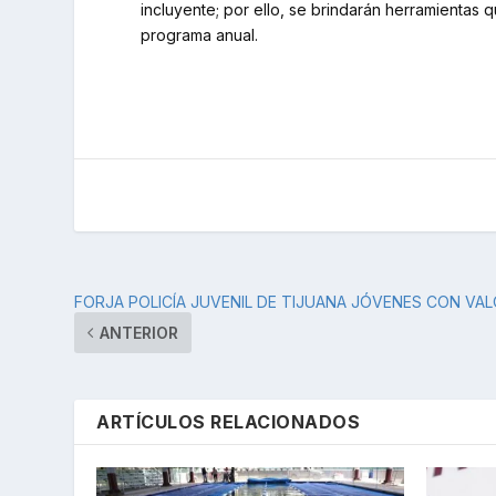
incluyente; por ello, se brindarán herramientas 
programa anual.
FORJA POLICÍA JUVENIL DE TIJUANA JÓVENES CON VA
ANTERIOR
ARTÍCULOS RELACIONADOS