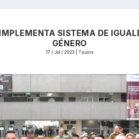
IMPLEMENTA SISTEMA DE IGUAL
GÉNERO
17 / Jul / 2023
|
Tijuana