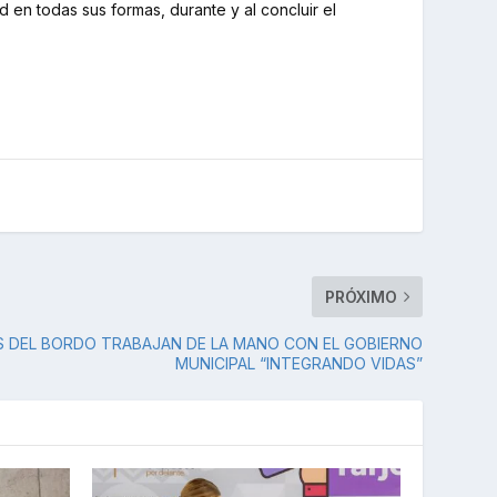
 en todas sus formas, durante y al concluir el
PRÓXIMO
 DEL BORDO TRABAJAN DE LA MANO CON EL GOBIERNO
MUNICIPAL “INTEGRANDO VIDAS”