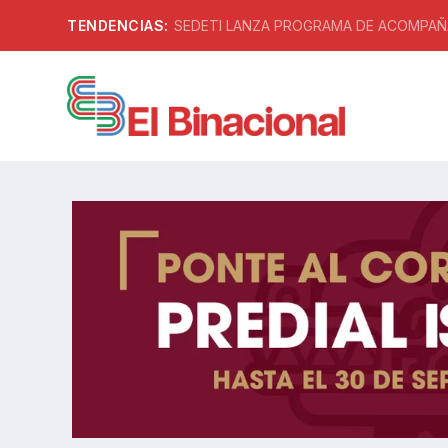
TENDENCIAS:
SEDETI LANZA PROGRAMA DE ACOMPAÑA