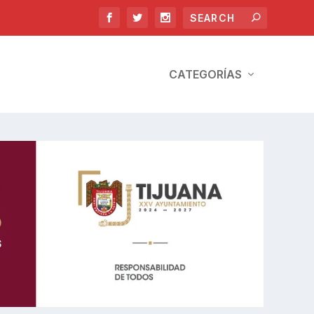
CATEGORÍAS