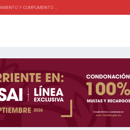
MIENTO Y CUMPLIMIENTO ...