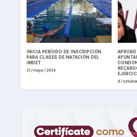
INICIA PERÍODO DE INSCRIPCIÓN
APROBÓ 
PARA CLASES DE NATACIÓN DEL
AYUNTA
IMDET
CONDON
RECARG
21 / mayo / 2024
EJERCIC
9 / octubr