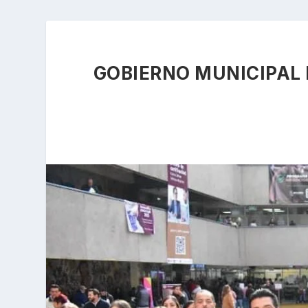
GOBIERNO MUNICIPAL 