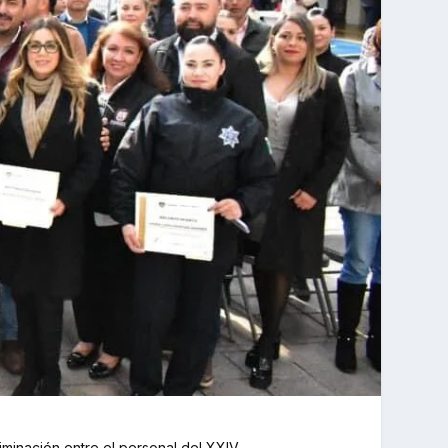
scriminación entre el personal del XXIV