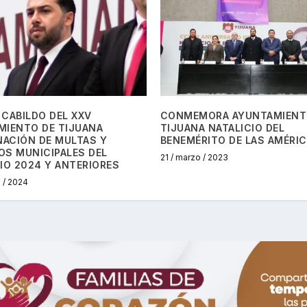
CABILDO DEL XXV
CONMEMORA AYUNTAMIENT
MIENTO DE TIJUANA
TIJUANA NATALICIO DEL
ACIÓN DE MULTAS Y
BENEMÉRITO DE LAS AMÉRI
OS MUNICIPALES DEL
21 / marzo / 2023
IO 2024 Y ANTERIORES
e / 2024