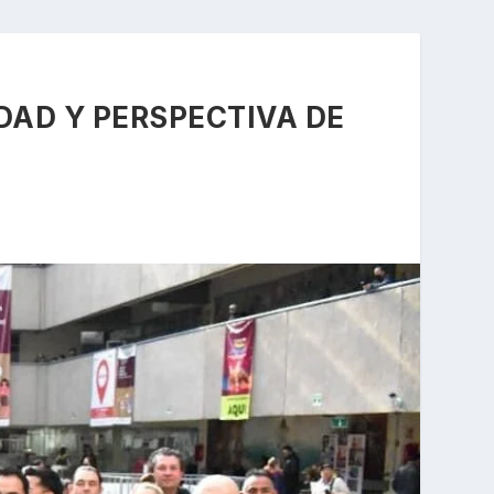
DAD Y PERSPECTIVA DE