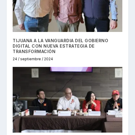
TIJUANA A LA VANGUARDIA DEL GOBIERNO
DIGITAL CON NUEVA ESTRATEGIA DE
TRANSFORMACIÓN
24 / septiembre / 2024