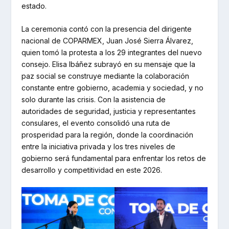
estado.
La ceremonia contó con la presencia del dirigente
nacional de COPARMEX, Juan José Sierra Álvarez,
quien tomó la protesta a los 29 integrantes del nuevo
consejo. Elisa Ibáñez subrayó en su mensaje que la
paz social se construye mediante la colaboración
constante entre gobierno, academia y sociedad, y no
solo durante las crisis. Con la asistencia de
autoridades de seguridad, justicia y representantes
consulares, el evento consolidó una ruta de
prosperidad para la región, donde la coordinación
entre la iniciativa privada y los tres niveles de
gobierno será fundamental para enfrentar los retos de
desarrollo y competitividad en este 2026.