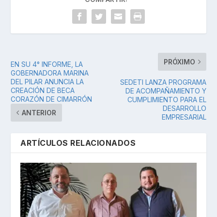
PRÓXIMO
EN SU 4° INFORME, LA
GOBERNADORA MARINA
DEL PILAR ANUNCIA LA
SEDETI LANZA PROGRAMA
CREACIÓN DE BECA
DE ACOMPAÑAMIENTO Y
CORAZÓN DE CIMARRÓN
CUMPLIMIENTO PARA EL
DESARROLLO
ANTERIOR
EMPRESARIAL
ARTÍCULOS RELACIONADOS