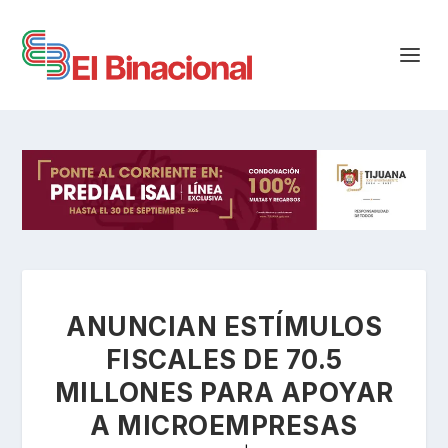
ANUNCIAN ESTÍMULOS
FISCALES DE 70.5
MILLONES PARA APOYAR
A MICROEMPRESAS