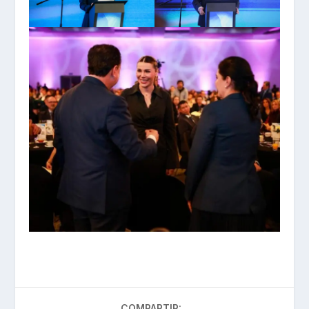
COMPARTIR: