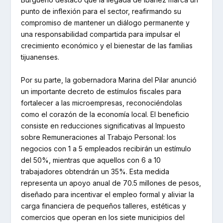
punto de inflexión para el sector, reafirmando su
compromiso de mantener un diálogo permanente y
una responsabilidad compartida para impulsar el
crecimiento económico y el bienestar de las familias
tijuanenses.
Por su parte, la gobernadora Marina del Pilar anunció
un importante decreto de estímulos fiscales para
fortalecer a las microempresas, reconociéndolas
como el corazón de la economía local. El beneficio
consiste en reducciones significativas al Impuesto
sobre Remuneraciones al Trabajo Personal: los
negocios con 1 a 5 empleados recibirán un estímulo
del 50%, mientras que aquellos con 6 a 10
trabajadores obtendrán un 35%. Esta medida
representa un apoyo anual de 70.5 millones de pesos,
diseñado para incentivar el empleo formal y aliviar la
carga financiera de pequeños talleres, estéticas y
comercios que operan en los siete municipios del