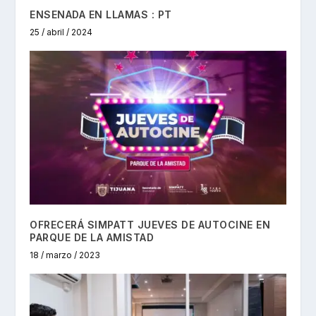
ENSENADA EN LLAMAS : PT
25 / abril / 2024
OFRECERÁ SIMPATT JUEVES DE AUTOCINE EN
PARQUE DE LA AMISTAD
18 / marzo / 2023