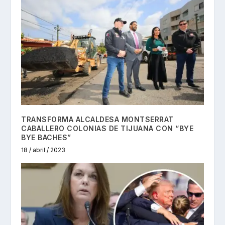
TRANSFORMA ALCALDESA MONTSERRAT
CABALLERO COLONIAS DE TIJUANA CON “BYE
BYE BACHES”
18 / abril / 2023