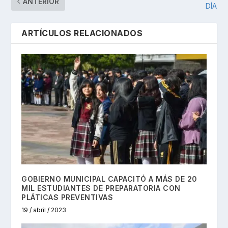
ANTERIOR
DÍA
ARTÍCULOS RELACIONADOS
GOBIERNO MUNICIPAL CAPACITÓ A MÁS DE 20
MIL ESTUDIANTES DE PREPARATORIA CON
PLÁTICAS PREVENTIVAS
19 / abril / 2023