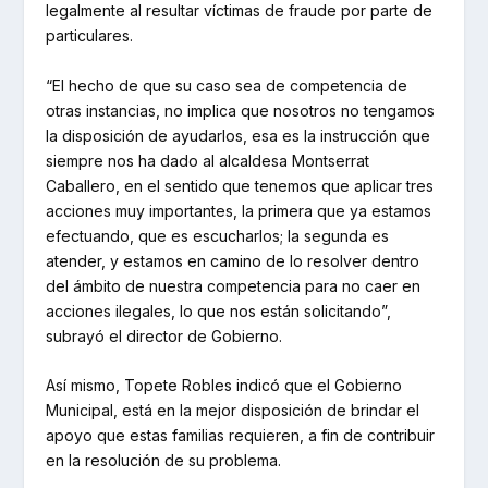
legalmente al resultar víctimas de fraude por parte de
particulares.
“El hecho de que su caso sea de competencia de
otras instancias, no implica que nosotros no tengamos
la disposición de ayudarlos, esa es la instrucción que
siempre nos ha dado al alcaldesa Montserrat
Caballero, en el sentido que tenemos que aplicar tres
acciones muy importantes, la primera que ya estamos
efectuando, que es escucharlos; la segunda es
atender, y estamos en camino de lo resolver dentro
del ámbito de nuestra competencia para no caer en
acciones ilegales, lo que nos están solicitando”,
subrayó el director de Gobierno.
Así mismo, Topete Robles indicó que el Gobierno
Municipal, está en la mejor disposición de brindar el
apoyo que estas familias requieren, a fin de contribuir
en la resolución de su problema.