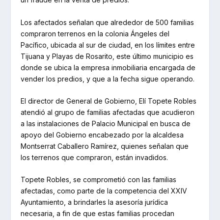
Los afectados señalan que alrededor de 500 familias
compraron terrenos en la colonia Ángeles del
Pacífico, ubicada al sur de ciudad, en los límites entre
Tijuana y Playas de Rosarito, este último municipio es
donde se ubica la empresa inmobiliaria encargada de
vender los predios, y que a la fecha sigue operando.
El director de General de Gobierno, Elí Topete Robles
atendió al grupo de familias afectadas que acudieron
a las instalaciones de Palacio Municipal en busca de
apoyo del Gobierno encabezado por la alcaldesa
Montserrat Caballero Ramírez, quienes señalan que
los terrenos que compraron, están invadidos.
Topete Robles, se comprometió con las familias
afectadas, como parte de la competencia del XXIV
Ayuntamiento, a brindarles la asesoría jurídica
necesaria, a fin de que estas familias procedan