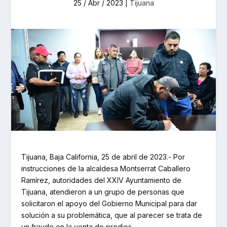
25 / Abr / 2023
|
Tijuana
Tijuana, Baja California, 25 de abril de 2023.- Por
instrucciones de la alcaldesa Montserrat Caballero
Ramírez, autoridades del XXIV Ayuntamiento de
Tijuana, atendieron a un grupo de personas que
solicitaron el apoyo del Gobierno Municipal para dar
solución a su problemática, que al parecer se trata de
un fraude en la venta de predios.