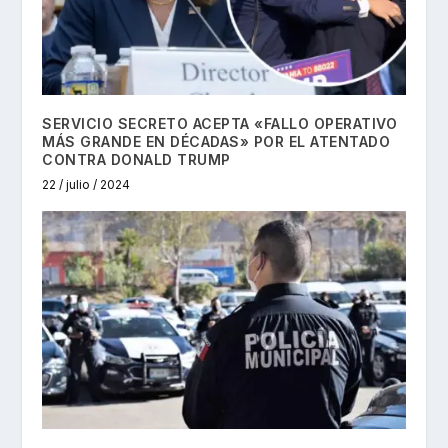
SERVICIO SECRETO ACEPTA «FALLO OPERATIVO
MÁS GRANDE EN DÉCADAS» POR EL ATENTADO
CONTRA DONALD TRUMP
22 / julio / 2024