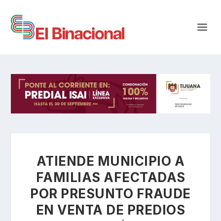
ATIENDE MUNICIPIO A
FAMILIAS AFECTADAS
POR PRESUNTO FRAUDE
EN VENTA DE PREDIOS