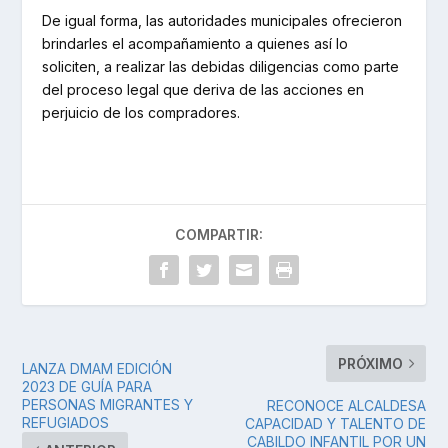
De igual forma, las autoridades municipales ofrecieron
brindarles el acompañamiento a quienes así lo
soliciten, a realizar las debidas diligencias como parte
del proceso legal que deriva de las acciones en
perjuicio de los compradores.
COMPARTIR:
PRÓXIMO
LANZA DMAM EDICIÓN
2023 DE GUÍA PARA
PERSONAS MIGRANTES Y
RECONOCE ALCALDESA
REFUGIADOS
CAPACIDAD Y TALENTO DE
CABILDO INFANTIL POR UN