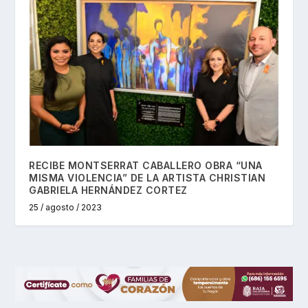
RECIBE MONTSERRAT CABALLERO OBRA “UNA
MISMA VIOLENCIA” DE LA ARTISTA CHRISTIAN
GABRIELA HERNÁNDEZ CORTEZ
25 / agosto / 2023