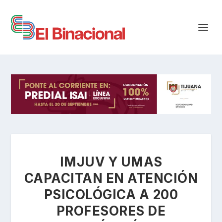
IMJUV Y UMAS
CAPACITAN EN ATENCIÓN
PSICOLÓGICA A 200
PROFESORES DE