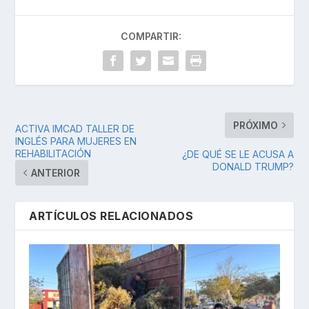
COMPARTIR:
PRÓXIMO
ACTIVA IMCAD TALLER DE
INGLÉS PARA MUJERES EN
REHABILITACIÓN
¿DE QUÉ SE LE ACUSA A
DONALD TRUMP?
ANTERIOR
ARTÍCULOS RELACIONADOS