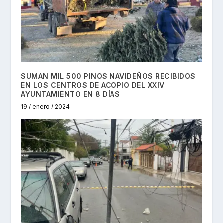
SUMAN MIL 500 PINOS NAVIDEÑOS RECIBIDOS
EN LOS CENTROS DE ACOPIO DEL XXIV
AYUNTAMIENTO EN 8 DÍAS
19 / enero / 2024