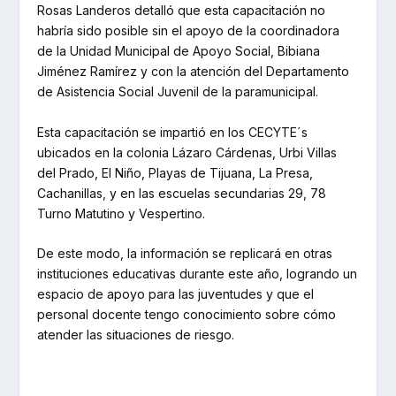
Rosas Landeros detalló que esta capacitación no
habría sido posible sin el apoyo de la coordinadora
de la Unidad Municipal de Apoyo Social, Bibiana
Jiménez Ramírez y con la atención del Departamento
de Asistencia Social Juvenil de la paramunicipal.
Esta capacitación se impartió en los CECYTE´s
ubicados en la colonia Lázaro Cárdenas, Urbi Villas
del Prado, El Niño, Playas de Tijuana, La Presa,
Cachanillas, y en las escuelas secundarias 29, 78
Turno Matutino y Vespertino.
De este modo, la información se replicará en otras
instituciones educativas durante este año, logrando un
espacio de apoyo para las juventudes y que el
personal docente tengo conocimiento sobre cómo
atender las situaciones de riesgo.