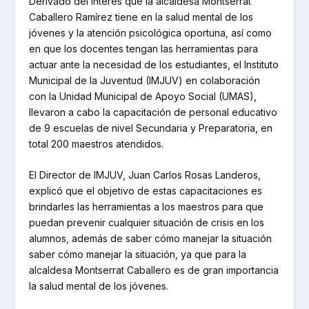
Derivado del interés que la alcaldesa Montserrat
Caballero Ramírez tiene en la salud mental de los
jóvenes y la atención psicológica oportuna, así como
en que los docentes tengan las herramientas para
actuar ante la necesidad de los estudiantes, el Instituto
Municipal de la Juventud (IMJUV) en colaboración
con la Unidad Municipal de Apoyo Social (UMAS),
llevaron a cabo la capacitación de personal educativo
de 9 escuelas de nivel Secundaria y Preparatoria, en
total 200 maestros atendidos.
El Director de IMJUV, Juan Carlos Rosas Landeros,
explicó que el objetivo de estas capacitaciones es
brindarles las herramientas a los maestros para que
puedan prevenir cualquier situación de crisis en los
alumnos, además de saber cómo manejar la situación
saber cómo manejar la situación, ya que para la
alcaldesa Montserrat Caballero es de gran importancia
la salud mental de los jóvenes.