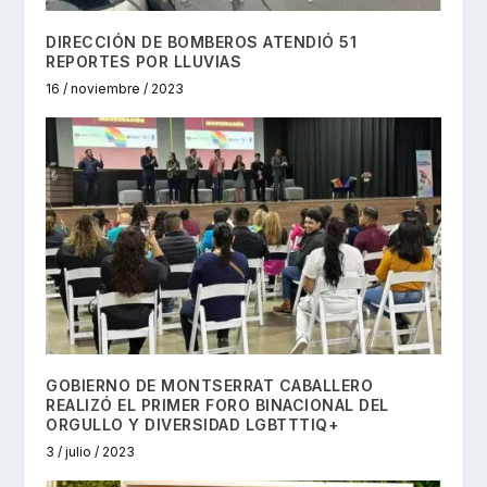
DIRECCIÓN DE BOMBEROS ATENDIÓ 51
REPORTES POR LLUVIAS
16 / noviembre / 2023
GOBIERNO DE MONTSERRAT CABALLERO
REALIZÓ EL PRIMER FORO BINACIONAL DEL
ORGULLO Y DIVERSIDAD LGBTTTIQ+
3 / julio / 2023