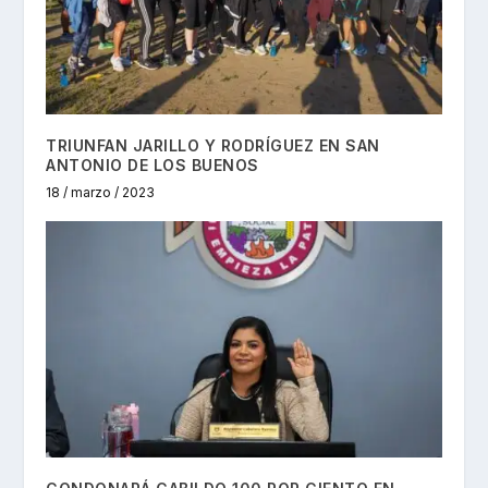
TRIUNFAN JARILLO Y RODRÍGUEZ EN SAN
ANTONIO DE LOS BUENOS
18 / marzo / 2023