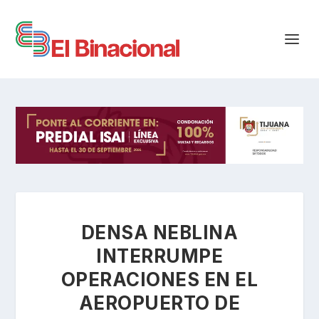
DENSA NEBLINA
INTERRUMPE
OPERACIONES EN EL
AEROPUERTO DE