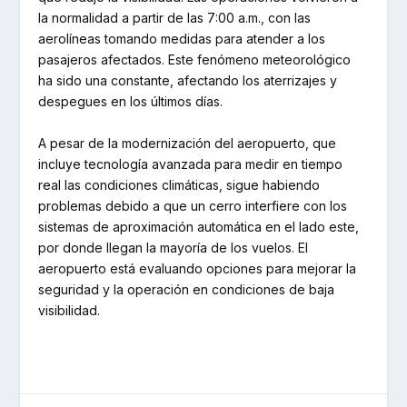
la normalidad a partir de las 7:00 a.m., con las
aerolíneas tomando medidas para atender a los
pasajeros afectados. Este fenómeno meteorológico
ha sido una constante, afectando los aterrizajes y
despegues en los últimos días.
A pesar de la modernización del aeropuerto, que
incluye tecnología avanzada para medir en tiempo
real las condiciones climáticas, sigue habiendo
problemas debido a que un cerro interfiere con los
sistemas de aproximación automática en el lado este,
por donde llegan la mayoría de los vuelos. El
aeropuerto está evaluando opciones para mejorar la
seguridad y la operación en condiciones de baja
visibilidad.