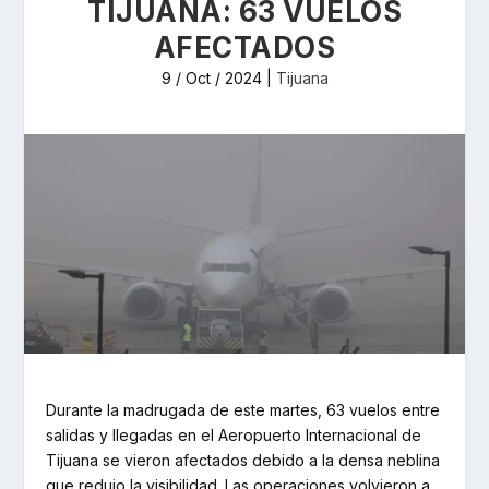
TIJUANA: 63 VUELOS
AFECTADOS
9 / Oct / 2024
|
Tijuana
Durante la madrugada de este martes, 63 vuelos entre
salidas y llegadas en el Aeropuerto Internacional de
Tijuana se vieron afectados debido a la densa neblina
que redujo la visibilidad. Las operaciones volvieron a