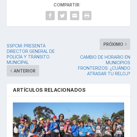
COMPARTIR:
PRÓXIMO
SSPCM: PRESENTA
DIRECTOR GENERAL DE
POLICÍA Y TRÁNSITO
CAMBIO DE HORARIO EN
MUNICIPAL
MUNICIPIOS
FRONTERIZOS: ¿CUÁNDO
ANTERIOR
ATRASAR TU RELOJ?
ARTÍCULOS RELACIONADOS