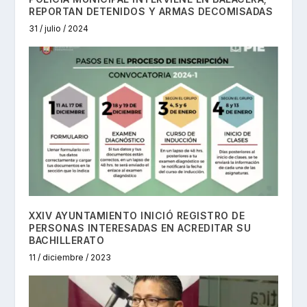
REPORTAN DETENIDOS Y ARMAS DECOMISADAS
31 / julio / 2024
XXIV AYUNTAMIENTO INICIÓ REGISTRO DE
PERSONAS INTERESADAS EN ACREDITAR SU
BACHILLERATO
11 / diciembre / 2023