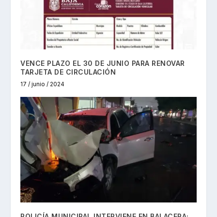
VENCE PLAZO EL 30 DE JUNIO PARA RENOVAR
TARJETA DE CIRCULACIÓN
17 / junio / 2024
POLICÍA MUNICIPAL INTERVIENE EN BALACERA;