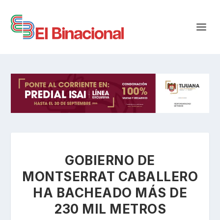
GOBIERNO DE
MONTSERRAT CABALLERO
HA BACHEADO MÁS DE
230 MIL METROS