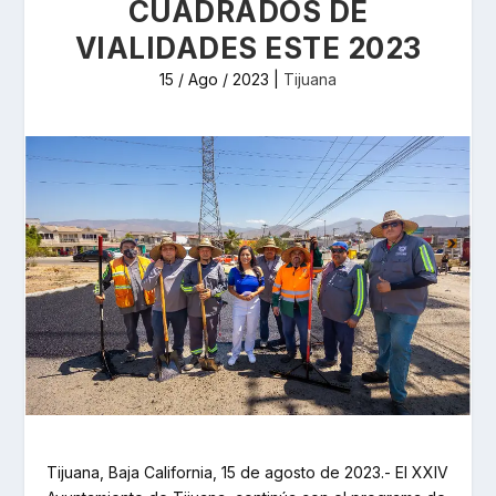
CUADRADOS DE
VIALIDADES ESTE 2023
15 / Ago / 2023
|
Tijuana
Tijuana, Baja California, 15 de agosto de 2023.- El XXIV