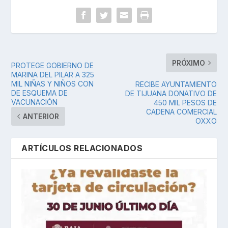
PRÓXIMO
PROTEGE GOBIERNO DE
MARINA DEL PILAR A 325
MIL NIÑAS Y NIÑOS CON
RECIBE AYUNTAMIENTO
DE ESQUEMA DE
DE TIJUANA DONATIVO DE
VACUNACIÓN
450 MIL PESOS DE
CADENA COMERCIAL
ANTERIOR
OXXO
ARTÍCULOS RELACIONADOS