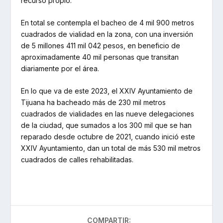
recurso propio.
En total se contempla el bacheo de 4 mil 900 metros
cuadrados de vialidad en la zona, con una inversión
de 5 millones 411 mil 042 pesos, en beneficio de
aproximadamente 40 mil personas que transitan
diariamente por el área.
En lo que va de este 2023, el XXIV Ayuntamiento de
Tijuana ha bacheado más de 230 mil metros
cuadrados de vialidades en las nueve delegaciones
de la ciudad, que sumados a los 300 mil que se han
reparado desde octubre de 2021, cuando inició este
XXIV Ayuntamiento, dan un total de más 530 mil metros
cuadrados de calles rehabilitadas.
COMPARTIR: