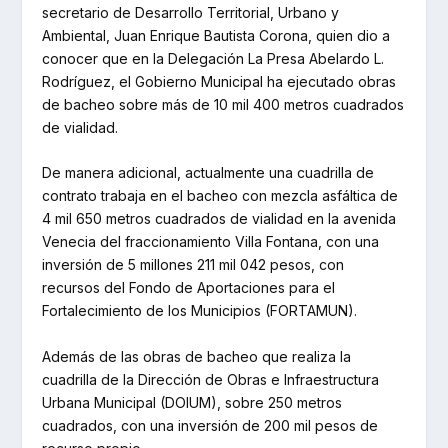
secretario de Desarrollo Territorial, Urbano y
Ambiental, Juan Enrique Bautista Corona, quien dio a
conocer que en la Delegación La Presa Abelardo L.
Rodríguez, el Gobierno Municipal ha ejecutado obras
de bacheo sobre más de 10 mil 400 metros cuadrados
de vialidad.
De manera adicional, actualmente una cuadrilla de
contrato trabaja en el bacheo con mezcla asfáltica de
4 mil 650 metros cuadrados de vialidad en la avenida
Venecia del fraccionamiento Villa Fontana, con una
inversión de 5 millones 211 mil 042 pesos, con
recursos del Fondo de Aportaciones para el
Fortalecimiento de los Municipios (FORTAMUN).
Además de las obras de bacheo que realiza la
cuadrilla de la Dirección de Obras e Infraestructura
Urbana Municipal (DOIUM), sobre 250 metros
cuadrados, con una inversión de 200 mil pesos de