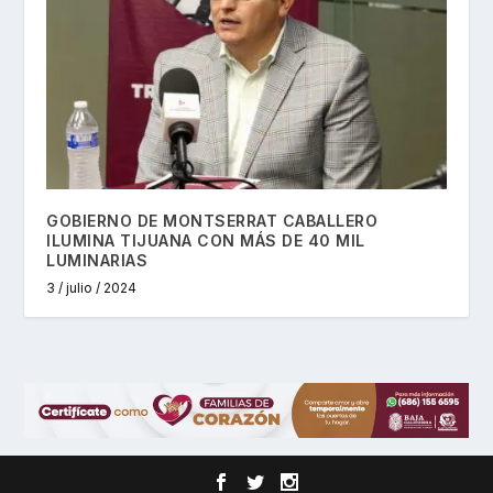
GOBIERNO DE MONTSERRAT CABALLERO
ILUMINA TIJUANA CON MÁS DE 40 MIL
LUMINARIAS
3 / julio / 2024