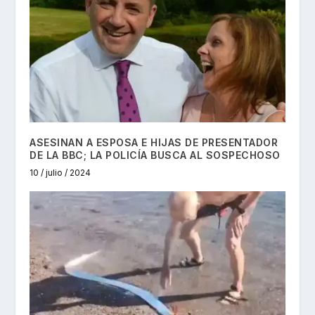
ASESINAN A ESPOSA E HIJAS DE PRESENTADOR
DE LA BBC; LA POLICÍA BUSCA AL SOSPECHOSO
10 / julio / 2024