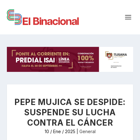
PEPE MUJICA SE DESPIDE:
SUSPENDE SU LUCHA
CONTRA EL CÁNCER
10 / Ene / 2025
|
General