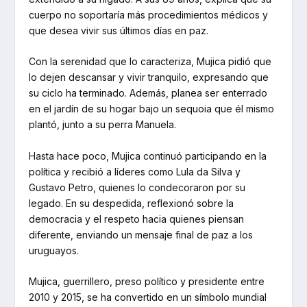
cuerpo no soportaría más procedimientos médicos y
que desea vivir sus últimos días en paz.
Con la serenidad que lo caracteriza, Mujica pidió que
lo dejen descansar y vivir tranquilo, expresando que
su ciclo ha terminado. Además, planea ser enterrado
en el jardín de su hogar bajo un sequoia que él mismo
plantó, junto a su perra Manuela.
Hasta hace poco, Mujica continuó participando en la
política y recibió a líderes como Lula da Silva y
Gustavo Petro, quienes lo condecoraron por su
legado. En su despedida, reflexionó sobre la
democracia y el respeto hacia quienes piensan
diferente, enviando un mensaje final de paz a los
uruguayos.
Mujica, guerrillero, preso político y presidente entre
2010 y 2015, se ha convertido en un símbolo mundial