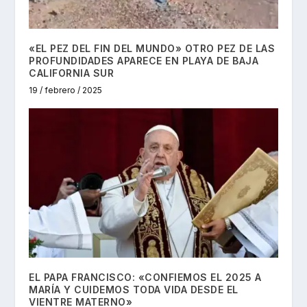
«EL PEZ DEL FIN DEL MUNDO» OTRO PEZ DE LAS
PROFUNDIDADES APARECE EN PLAYA DE BAJA
CALIFORNIA SUR
19 / febrero / 2025
EL PAPA FRANCISCO: «CONFIEMOS EL 2025 A
MARÍA Y CUIDEMOS TODA VIDA DESDE EL
VIENTRE MATERNO»