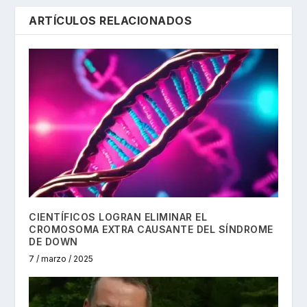
ARTÍCULOS RELACIONADOS
CIENTÍFICOS LOGRAN ELIMINAR EL
CROMOSOMA EXTRA CAUSANTE DEL SÍNDROME
DE DOWN
7 / marzo / 2025