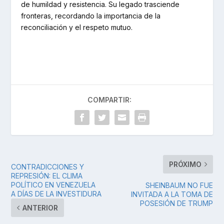
de humildad y resistencia. Su legado trasciende
fronteras, recordando la importancia de la
reconciliación y el respeto mutuo.
COMPARTIR:
PRÓXIMO
CONTRADICCIONES Y
REPRESIÓN: EL CLIMA
POLÍTICO EN VENEZUELA
SHEINBAUM NO FUE
A DÍAS DE LA INVESTIDURA
INVITADA A LA TOMA DE
POSESIÓN DE TRUMP
ANTERIOR