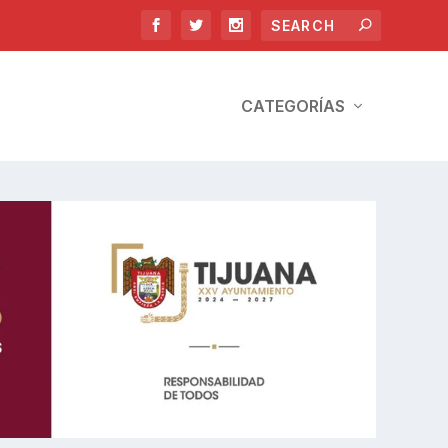
CATEGORÍAS