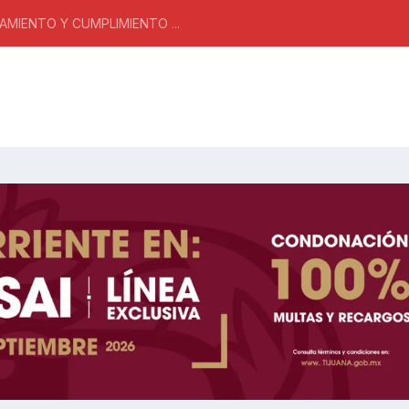
MIENTO Y CUMPLIMIENTO ...