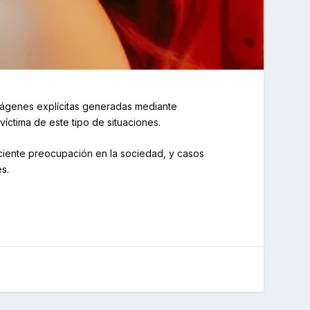
mágenes explícitas generadas mediante
 víctima de este tipo de situaciones.
eciente preocupación en la sociedad, y casos
s.