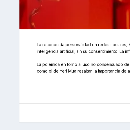
La reconocida personalidad en redes sociales, 
inteligencia artificial, sin su consentimiento. La
La polémica en torno al uso no consensuado de i
como el de Yeri Mua resaltan la importancia de 