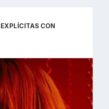
 EXPLÍCITAS CON