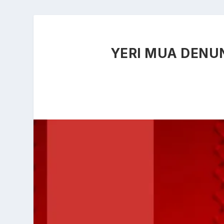
YERI MUA DENUN