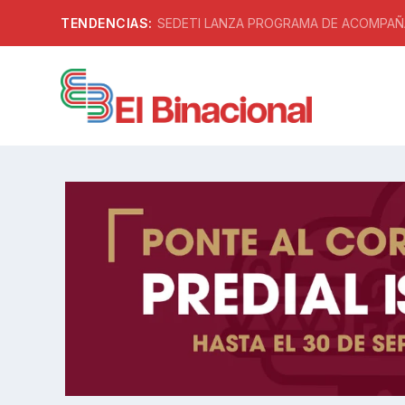
TENDENCIAS:
SEDETI LANZA PROGRAMA DE ACOMPAÑA