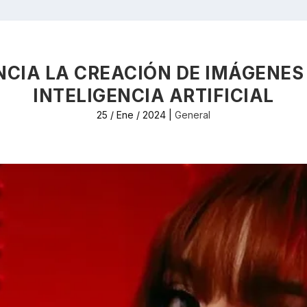
CIA LA CREACIÓN DE IMÁGENES
INTELIGENCIA ARTIFICIAL
25 / Ene / 2024
|
General