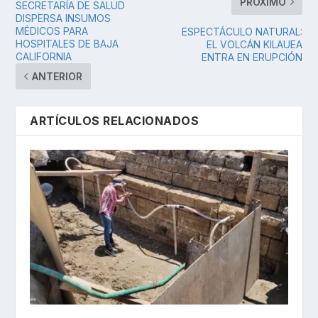
PRÓXIMO
SECRETARÍA DE SALUD
DISPERSA INSUMOS
MÉDICOS PARA
ESPECTÁCULO NATURAL:
HOSPITALES DE BAJA
EL VOLCÁN KILAUEA
CALIFORNIA
ENTRA EN ERUPCIÓN
ANTERIOR
ARTÍCULOS RELACIONADOS