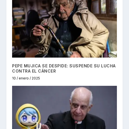
PEPE MUJICA SE DESPIDE: SUSPENDE SU LUCHA
CONTRA EL CÁNCER
10 / enero / 2025