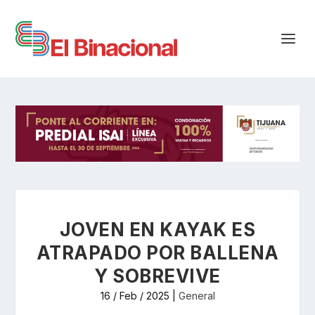
JOVEN EN KAYAK ES
ATRAPADO POR BALLENA
Y SOBREVIVE
16 / Feb / 2025
|
General