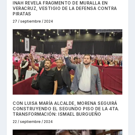
INAH REVELA FRAGMENTO DE MURALLA EN
VERACRUZ, VESTIGIO DE LA DEFENSA CONTRA
PIRATAS
27 / septiembre / 2024
CON LUISA MARÍA ALCALDE, MORENA SEGUIRÁ
CONSTRUYENDO EL SEGUNDO PISO DE LA 4TA.
TRANSFORMACIÓN: ISMAEL BURGUEÑO
22 / septiembre / 2024