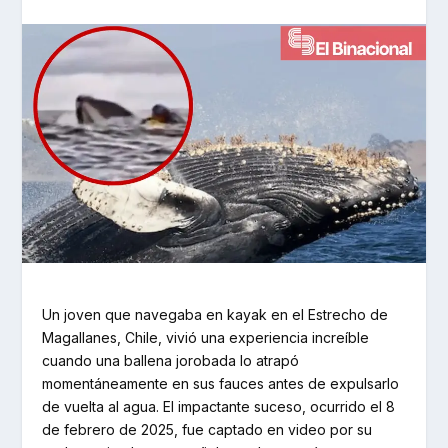
Un joven que navegaba en kayak en el Estrecho de
Magallanes, Chile, vivió una experiencia increíble
cuando una ballena jorobada lo atrapó
momentáneamente en sus fauces antes de expulsarlo
de vuelta al agua. El impactante suceso, ocurrido el 8
de febrero de 2025, fue captado en video por su