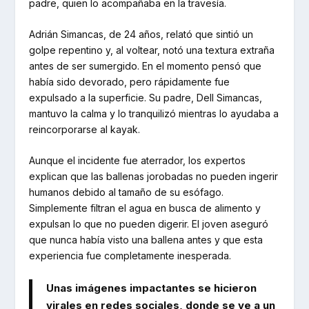
padre, quien lo acompañaba en la travesía.
Adrián Simancas, de 24 años, relató que sintió un
golpe repentino y, al voltear, notó una textura extraña
antes de ser sumergido. En el momento pensó que
había sido devorado, pero rápidamente fue
expulsado a la superficie. Su padre, Dell Simancas,
mantuvo la calma y lo tranquilizó mientras lo ayudaba a
reincorporarse al kayak.
Aunque el incidente fue aterrador, los expertos
explican que las ballenas jorobadas no pueden ingerir
humanos debido al tamaño de su esófago.
Simplemente filtran el agua en busca de alimento y
expulsan lo que no pueden digerir. El joven aseguró
que nunca había visto una ballena antes y que esta
experiencia fue completamente inesperada.
Unas imágenes impactantes se hicieron
virales en redes sociales, donde se ve a un