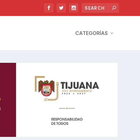
CATEGORÍAS