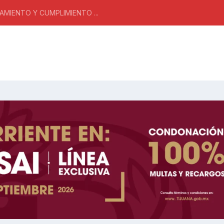
MIENTO Y CUMPLIMIENTO ...