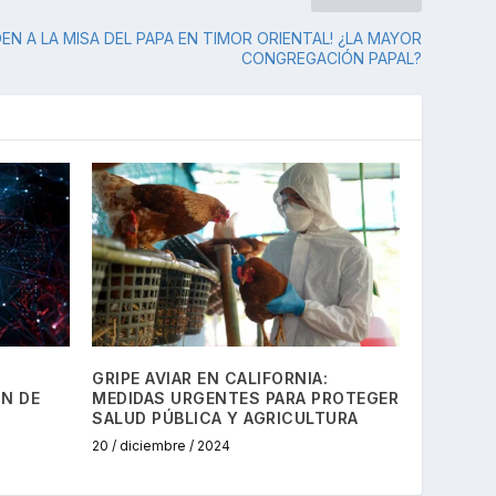
DEN A LA MISA DEL PAPA EN TIMOR ORIENTAL! ¿LA MAYOR
CONGREGACIÓN PAPAL?
GRIPE AVIAR EN CALIFORNIA:
N DE
MEDIDAS URGENTES PARA PROTEGER
SALUD PÚBLICA Y AGRICULTURA
20 / diciembre / 2024