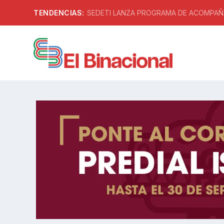
TENDENCIAS:
SEDETI LANZA PROGRAMA DE ACOMPAÑA