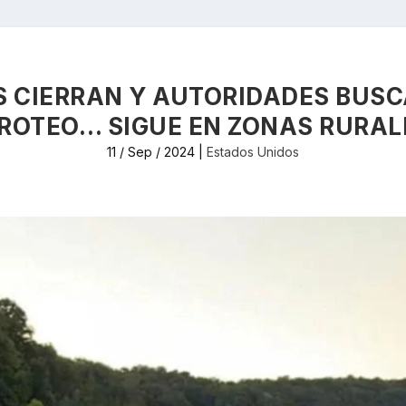
 CIERRAN Y AUTORIDADES BUS
IROTEO… SIGUE EN ZONAS RURAL
11 / Sep / 2024
|
Estados Unidos