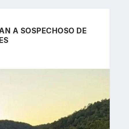
CAN A SOSPECHOSO DE
ES