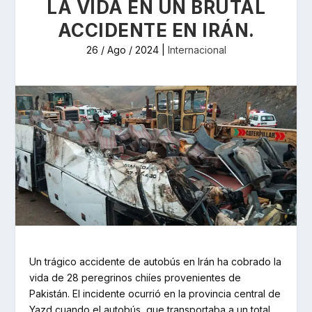
LA VIDA EN UN BRUTAL
ACCIDENTE EN IRÁN.
26 / Ago / 2024
|
Internacional
Un trágico accidente de autobús en Irán ha cobrado la
vida de 28 peregrinos chiíes provenientes de
Pakistán. El incidente ocurrió en la provincia central de
Yazd cuando el autobús, que transportaba a un total