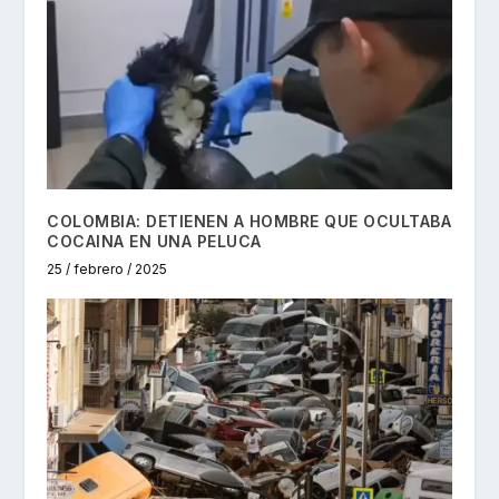
COLOMBIA: DETIENEN A HOMBRE QUE OCULTABA
COCAINA EN UNA PELUCA
25 / febrero / 2025