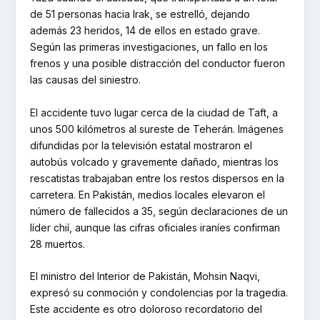
de 51 personas hacia Irak, se estrelló, dejando
además 23 heridos, 14 de ellos en estado grave.
Según las primeras investigaciones, un fallo en los
frenos y una posible distracción del conductor fueron
las causas del siniestro.
El accidente tuvo lugar cerca de la ciudad de Taft, a
unos 500 kilómetros al sureste de Teherán. Imágenes
difundidas por la televisión estatal mostraron el
autobús volcado y gravemente dañado, mientras los
rescatistas trabajaban entre los restos dispersos en la
carretera. En Pakistán, medios locales elevaron el
número de fallecidos a 35, según declaraciones de un
líder chií, aunque las cifras oficiales iraníes confirman
28 muertos.
El ministro del Interior de Pakistán, Mohsin Naqvi,
expresó su conmoción y condolencias por la tragedia.
Este accidente es otro doloroso recordatorio del