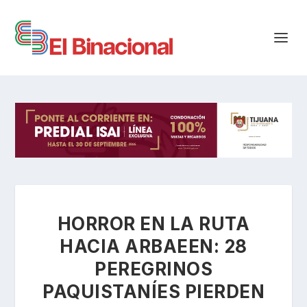
HORROR EN LA RUTA
HACIA ARBAEEN: 28
PEREGRINOS
PAQUISTANÍES PIERDEN