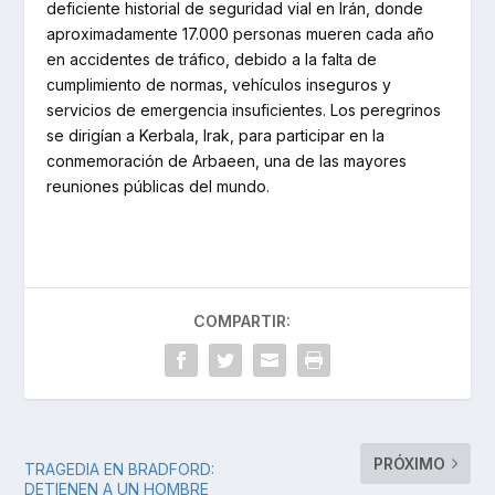
deficiente historial de seguridad vial en Irán, donde
aproximadamente 17.000 personas mueren cada año
en accidentes de tráfico, debido a la falta de
cumplimiento de normas, vehículos inseguros y
servicios de emergencia insuficientes. Los peregrinos
se dirigían a Kerbala, Irak, para participar en la
conmemoración de Arbaeen, una de las mayores
reuniones públicas del mundo.
COMPARTIR:
PRÓXIMO
TRAGEDIA EN BRADFORD:
DETIENEN A UN HOMBRE