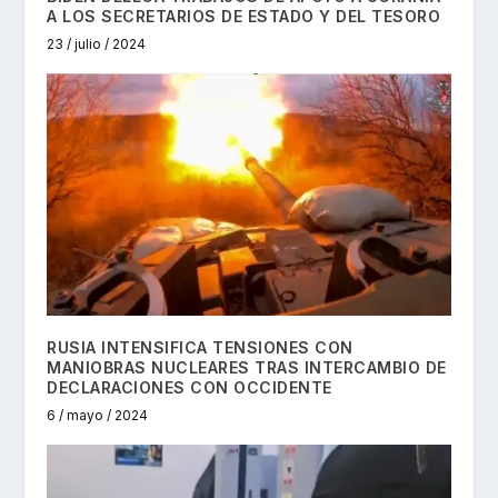
A LOS SECRETARIOS DE ESTADO Y DEL TESORO
23 / julio / 2024
RUSIA INTENSIFICA TENSIONES CON
MANIOBRAS NUCLEARES TRAS INTERCAMBIO DE
DECLARACIONES CON OCCIDENTE
6 / mayo / 2024