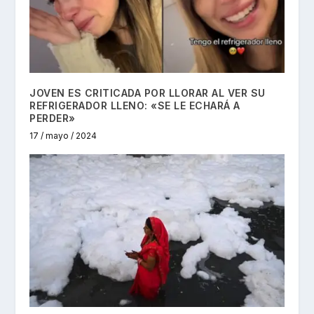
JOVEN ES CRITICADA POR LLORAR AL VER SU
REFRIGERADOR LLENO: «SE LE ECHARÁ A
PERDER»
17 / mayo / 2024