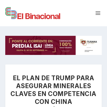
EL PLAN DE TRUMP PARA
ASEGURAR MINERALES
CLAVES EN COMPETENCIA
CON CHINA