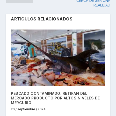
CERCA DE SER UNA
REALIDAD
ARTÍCULOS RELACIONADOS
PESCADO CONTAMINADO: RETIRAN DEL
MERCADO PRODUCTO POR ALTOS NIVELES DE
MERCURIO
20 / septiembre / 2024