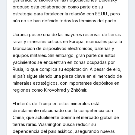
propuso esta colaboración como parte de su
estrategia para fortalecer la relación con EE.UU., pero
aún no se han definido todos los términos del pacto.
Ucrania posee una de las mayores reservas de tierras
raras y minerales críticos en Europa, esenciales para la
fabricación de dispositivos electrónicos, baterías y
equipos militares. Sin embargo, gran parte de estos
yacimientos se encuentran en zonas ocupadas por
Rusia, lo que complica su explotación. A pesar de ello,
el país sigue siendo una pieza clave en el mercado de
minerales estratégicos, con importantes depósitos en
regiones como Kirovohrad y Zhitómir.
El interés de Trump en estos minerales está
directamente relacionado con la competencia con
China, que actualmente domina el mercado global de
tierras raras. Washington busca reducir su
dependencia del país asiático, asegurando nuevas