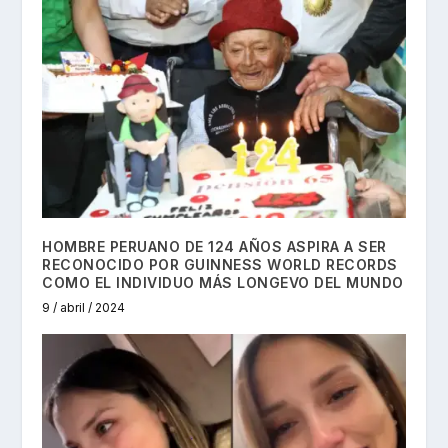
HOMBRE PERUANO DE 124 AÑOS ASPIRA A SER
RECONOCIDO POR GUINNESS WORLD RECORDS
COMO EL INDIVIDUO MÁS LONGEVO DEL MUNDO
9 / abril / 2024