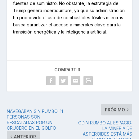
fuentes de suministro. No obstante, la estrategia de
Trump genera incertidumbre, ya que su administración
ha promovido el uso de combustibles fósiles mientras
busca garantizar el acceso a minerales clave para la
transición energética y la inteligencia artificial.
COMPARTIR:
PRÓXIMO
NAVEGABAN SIN RUMBO: 11
PERSONAS SON
RESCATADAS POR UN
ODIN RUMBO AL ESPACIO:
CRUCERO EN EL GOLFO
LA MINERÍA DE
ASTEROIDES ESTÁ MÁS
ANTERIOR