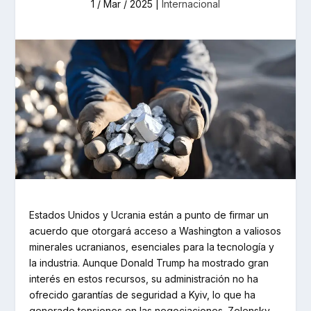
1 / Mar / 2025
|
Internacional
Estados Unidos y Ucrania están a punto de firmar un
acuerdo que otorgará acceso a Washington a valiosos
minerales ucranianos, esenciales para la tecnología y
la industria. Aunque Donald Trump ha mostrado gran
interés en estos recursos, su administración no ha
ofrecido garantías de seguridad a Kyiv, lo que ha
generado tensiones en las negociaciones. Zelensky