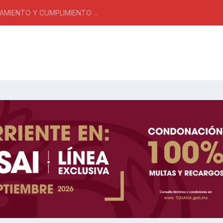
MIENTO Y CUMPLIMIENTO ...