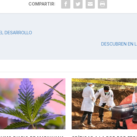
COMPARTIR:
EL DESARROLLO
DESCUBREN EN L