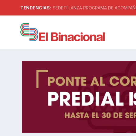
TENDENCIAS:
SEDETI LANZA PROGRAMA DE ACOMPAÑA