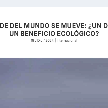
DE DEL MUNDO SE MUEVE: ¿UN 
UN BENEFICIO ECOLÓGICO?
19 / Dic / 2024
|
Internacional