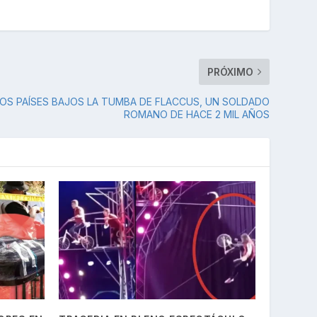
PRÓXIMO
OS PAÍSES BAJOS LA TUMBA DE FLACCUS, UN SOLDADO
ROMANO DE HACE 2 MIL AÑOS