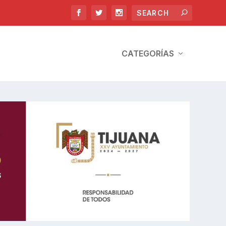
CATEGORÍAS