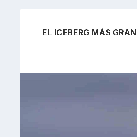
EL ICEBERG MÁS GRAN