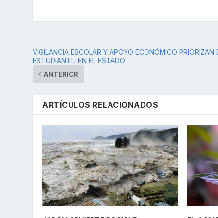
VIGILANCIA ESCOLAR Y APOYO ECONÓMICO PRIORIZAN 
ESTUDIANTIL EN EL ESTADO
ANTERIOR
ARTÍCULOS RELACIONADOS