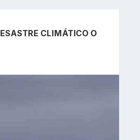
DESASTRE CLIMÁTICO O