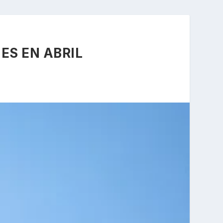
ES EN ABRIL