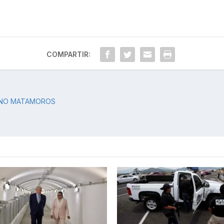
COMPARTIR:
IANO MATAMOROS