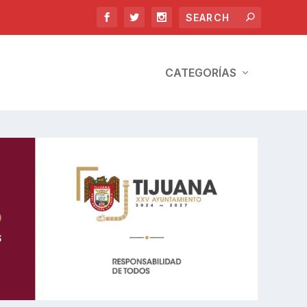
CATEGORÍAS