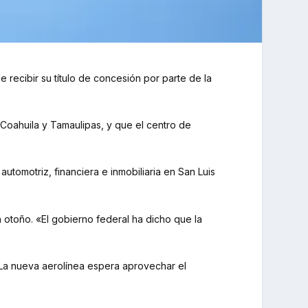
recibir su título de concesión por parte de la
 Coahuila y Tamaulipas, y que el centro de
tomotriz, financiera e inmobiliaria en San Luis
 otoño. «El gobierno federal ha dicho que la
. La nueva aerolínea espera aprovechar el