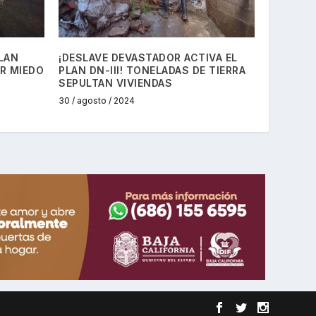
LAN
¡DESLAVE DEVASTADOR ACTIVA EL
OR MIEDO
PLAN DN-III! TONELADAS DE TIERRA
SEPULTAN VIVIENDAS
30 / agosto / 2024