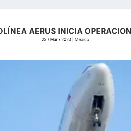
LÍNEA AERUS INICIA OPERACION
23 / Mar / 2023
|
México