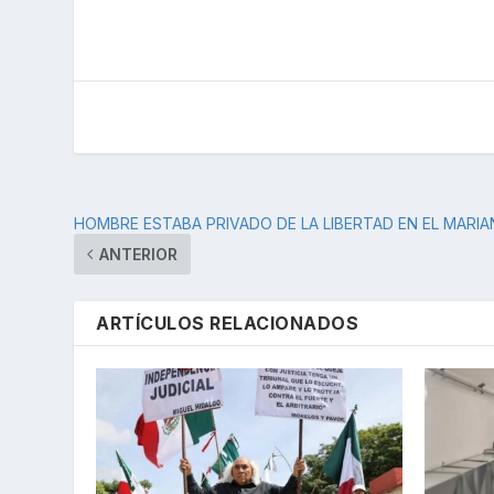
HOMBRE ESTABA PRIVADO DE LA LIBERTAD EN EL MAR
ANTERIOR
ARTÍCULOS RELACIONADOS