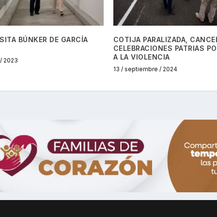
SITA BÚNKER DE GARCÍA
COTIJA PARALIZADA, CANCE
CELEBRACIONES PATRIAS P
A LA VIOLENCIA
 / 2023
13 / septiembre / 2024