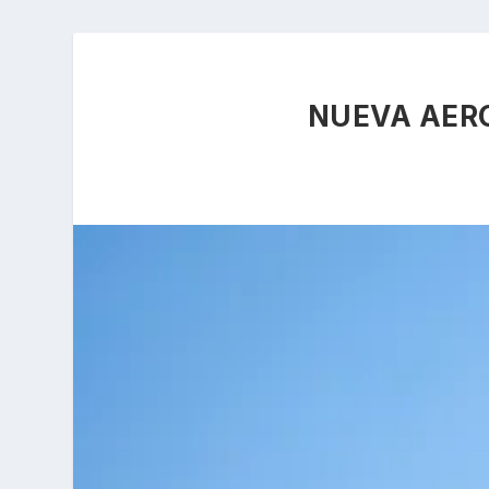
NUEVA AERO