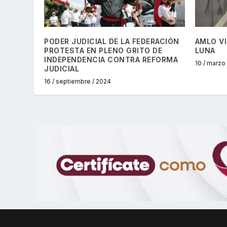
PODER JUDICIAL DE LA FEDERACIÓN
AMLO VI
PROTESTA EN PLENO GRITO DE
LUNA
INDEPENDENCIA CONTRA REFORMA
10 / marzo
JUDICIAL
16 / septiembre / 2024