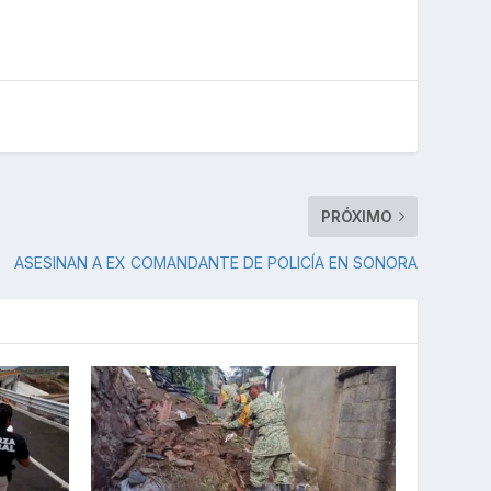
PRÓXIMO
ASESINAN A EX COMANDANTE DE POLICÍA EN SONORA