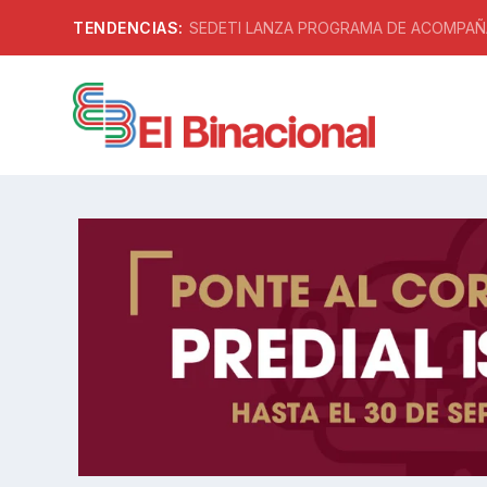
TENDENCIAS:
SEDETI LANZA PROGRAMA DE ACOMPAÑA