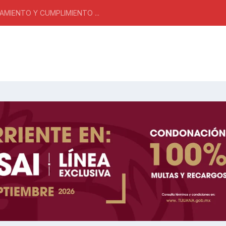
MIENTO Y CUMPLIMIENTO ...