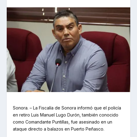
Sonora. – La Fiscalía de Sonora informó que el policía
en retiro Luis Manuel Lugo Durón, también conocido
como Comandante Puntillas, fue asesinado en un
ataque directo a balazos en Puerto Peñasco.