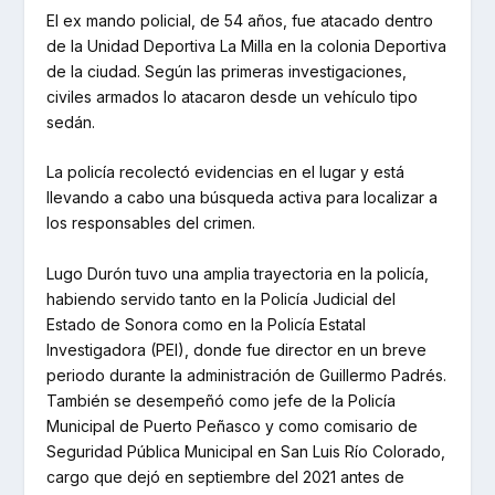
El ex mando policial, de 54 años, fue atacado dentro
de la Unidad Deportiva La Milla en la colonia Deportiva
de la ciudad. Según las primeras investigaciones,
civiles armados lo atacaron desde un vehículo tipo
sedán.
La policía recolectó evidencias en el lugar y está
llevando a cabo una búsqueda activa para localizar a
los responsables del crimen.
Lugo Durón tuvo una amplia trayectoria en la policía,
habiendo servido tanto en la Policía Judicial del
Estado de Sonora como en la Policía Estatal
Investigadora (PEI), donde fue director en un breve
periodo durante la administración de Guillermo Padrés.
También se desempeñó como jefe de la Policía
Municipal de Puerto Peñasco y como comisario de
Seguridad Pública Municipal en San Luis Río Colorado,
cargo que dejó en septiembre del 2021 antes de