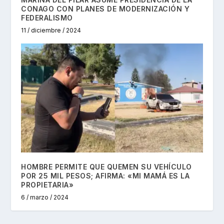
CONAGO CON PLANES DE MODERNIZACIÓN Y
FEDERALISMO
11 / diciembre / 2024
HOMBRE PERMITE QUE QUEMEN SU VEHÍCULO
POR 25 MIL PESOS; AFIRMA: «MI MAMÁ ES LA
PROPIETARIA»
6 / marzo / 2024