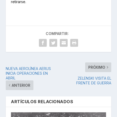
retirarse.
COMPARTIR:
PRÓXIMO
NUEVA AEROLÍNEA AERUS
INICIA OPERACIONES EN
ABRIL
ZELENSKI VISITA EL
FRENTE DE GUERRA
ANTERIOR
ARTÍCULOS RELACIONADOS