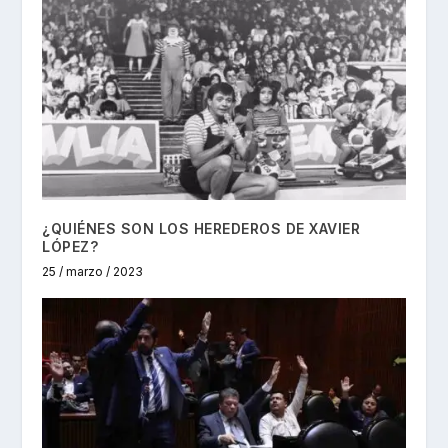
¿QUIÉNES SON LOS HEREDEROS DE XAVIER
LÓPEZ?
25 / marzo / 2023