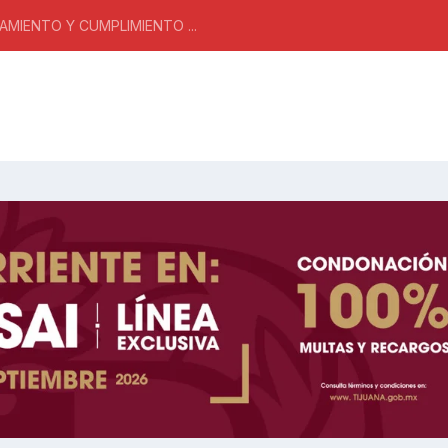
MIENTO Y CUMPLIMIENTO ...