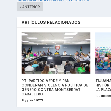
ANTERIOR
ARTÍCULOS RELACIONADOS
PT, PARTIDO VERDE Y PAN
TIJUANA
CONDENAN VIOLENCIA POLÍTICA DE
HISTÓR
GÉNERO CONTRA MONTSERRAT
LA PLAZ
CABALLERO
10 / dicie
12 / julio / 2023