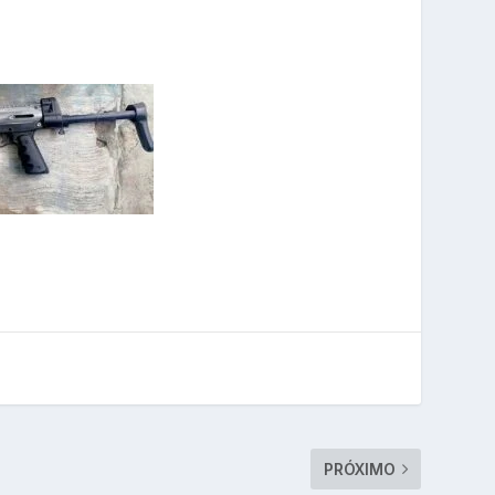
PRÓXIMO