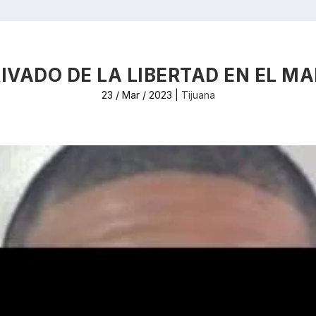
IVADO DE LA LIBERTAD EN EL 
23 / Mar / 2023
|
Tijuana