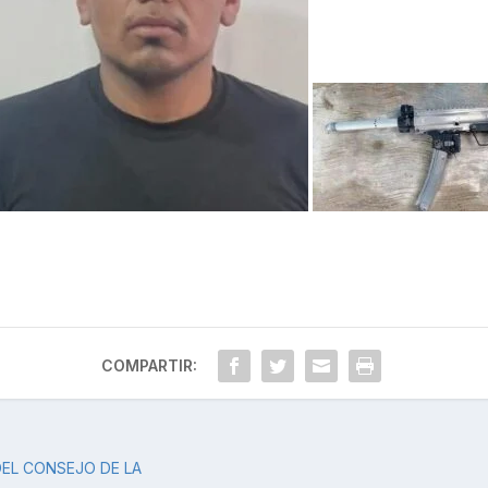
COMPARTIR:
DEL CONSEJO DE LA