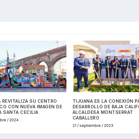
 REVITALIZA SU CENTRO
TIJUANA ES LA CONEXIÓN P
ICO CON NUEVA IMAGEN DE
DESARROLLO DE BAJA CALIF
A SANTA CECILIA
ALCALDESA MONTSERRAT
CABALLERO
mbre / 2024
21 / septiembre / 2023