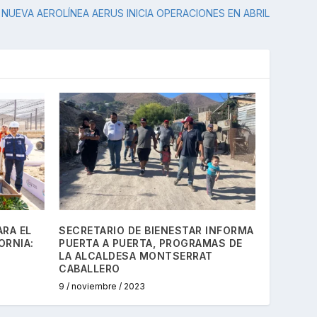
NUEVA AEROLÍNEA AERUS INICIA OPERACIONES EN ABRIL
ARA EL
SECRETARIO DE BIENESTAR INFORMA
ORNIA:
PUERTA A PUERTA, PROGRAMAS DE
LA ALCALDESA MONTSERRAT
CABALLERO
9 / noviembre / 2023