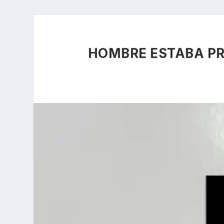
HOMBRE ESTABA PR