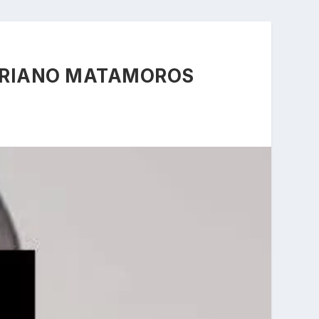
MARIANO MATAMOROS