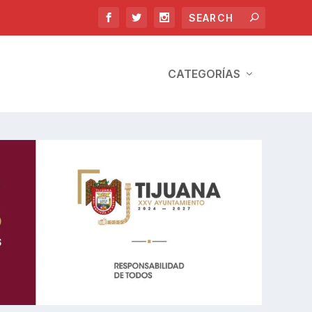
CATEGORÍAS