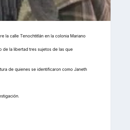
 la calle Tenochtitlán en la colonia Mariano
de la libertad tres sujetos de las que
ptura de quienes se identificaron como Janeth
estigación.