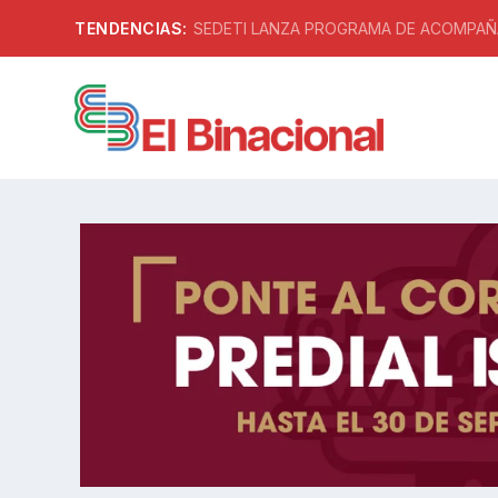
TENDENCIAS:
SEDETI LANZA PROGRAMA DE ACOMPAÑA