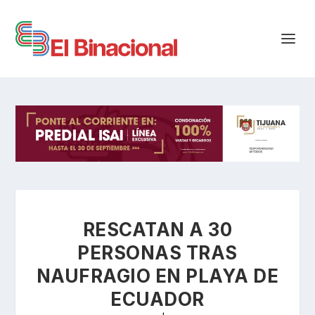
RESCATAN A 30
PERSONAS TRAS
NAUFRAGIO EN PLAYA DE
ECUADOR