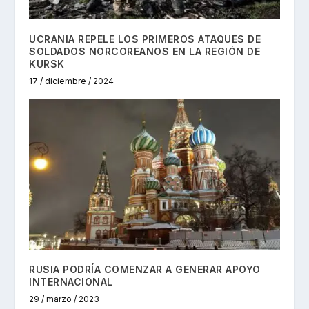
UCRANIA REPELE LOS PRIMEROS ATAQUES DE
SOLDADOS NORCOREANOS EN LA REGIÓN DE
KURSK
17 / diciembre / 2024
RUSIA PODRÍA COMENZAR A GENERAR APOYO
INTERNACIONAL
29 / marzo / 2023