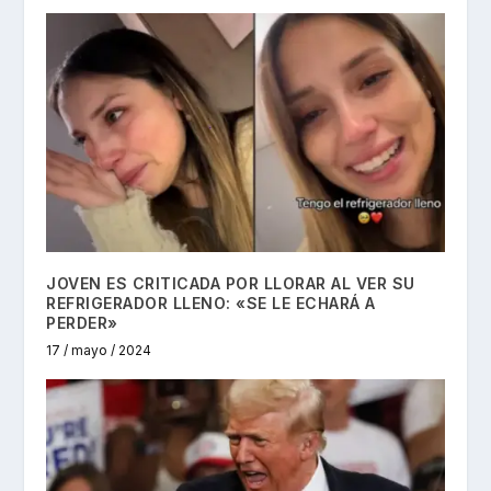
JOVEN ES CRITICADA POR LLORAR AL VER SU
REFRIGERADOR LLENO: «SE LE ECHARÁ A
PERDER»
17 / mayo / 2024