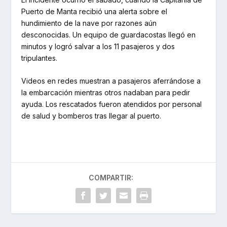
Puerto de Manta recibió una alerta sobre el
hundimiento de la nave por razones aún
desconocidas. Un equipo de guardacostas llegó en
minutos y logró salvar a los 11 pasajeros y dos
tripulantes.
Videos en redes muestran a pasajeros aferrándose a
la embarcación mientras otros nadaban para pedir
ayuda. Los rescatados fueron atendidos por personal
de salud y bomberos tras llegar al puerto.
COMPARTIR: