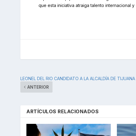
que esta iniciativa atraiga talento internacional 
LEONEL DEL RIO CANDIDATO A LA ALCALDÍA DE TIJUANA
ANTERIOR
ARTÍCULOS RELACIONADOS