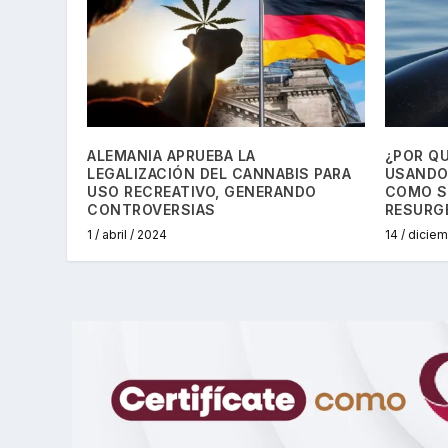
ALEMANIA APRUEBA LA
¿POR Q
LEGALIZACIÓN DEL CANNABIS PARA
USANDO
USO RECREATIVO, GENERANDO
COMO S
CONTROVERSIAS
RESURG
1 / abril / 2024
14 / dicie