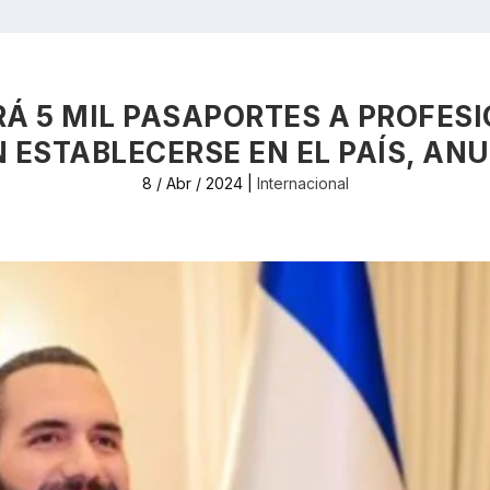
RÁ 5 MIL PASAPORTES A PROFES
 ESTABLECERSE EN EL PAÍS, AN
8 / Abr / 2024
|
Internacional