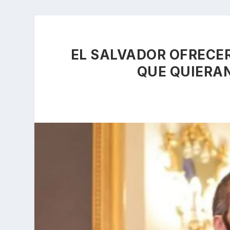
EL SALVADOR OFRECE
QUE QUIERAN