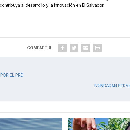
y contribuya al desarrollo y la innovación en El Salvador.
COMPARTIR:
 POR EL PRD
BRINDARÁN SERVI