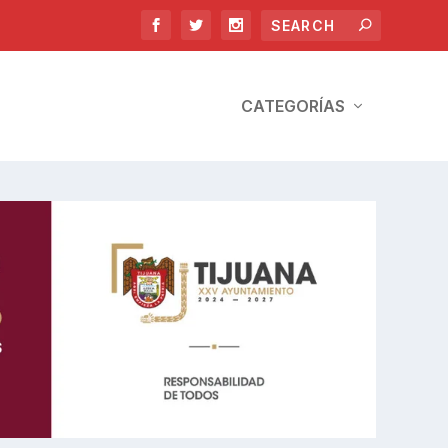
CATEGORÍAS