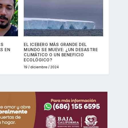
OS
EL ICEBERG MÁS GRANDE DEL
AS EN
MUNDO SE MUEVE: ¿UN DESASTRE
CLIMÁTICO O UN BENEFICIO
ECOLÓGICO?
19 / diciembre / 2024