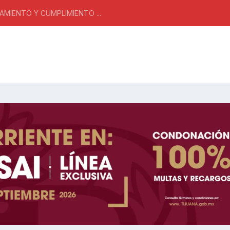
MIENTO Y CUMPLIMIENTO ...