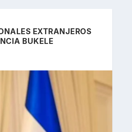
IONALES EXTRANJEROS
UNCIA BUKELE