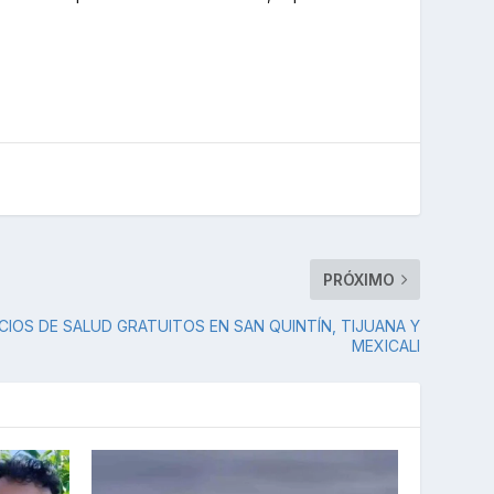
PRÓXIMO
CIOS DE SALUD GRATUITOS EN SAN QUINTÍN, TIJUANA Y
MEXICALI