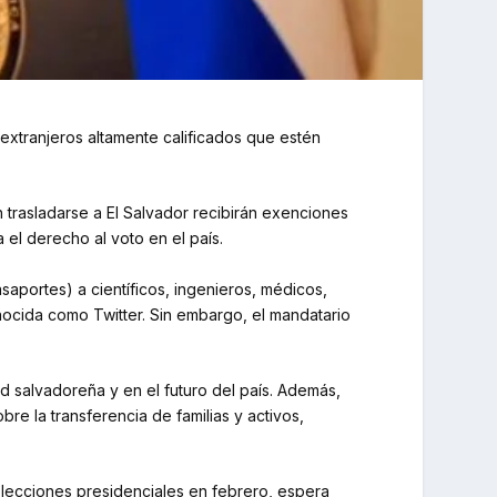
 extranjeros altamente calificados que estén
 trasladarse a El Salvador recibirán exenciones
 el derecho al voto en el país.
saportes) a científicos, ingenieros, médicos,
onocida como Twitter. Sin embargo, el mandatario
d salvadoreña y en el futuro del país. Además,
re la transferencia de familias y activos,
lecciones presidenciales en febrero, espera