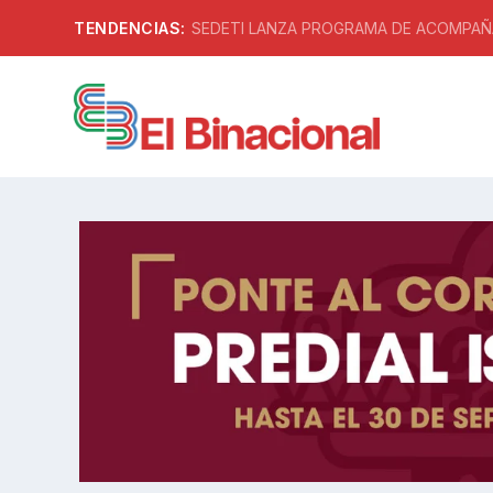
TENDENCIAS:
SEDETI LANZA PROGRAMA DE ACOMPAÑA