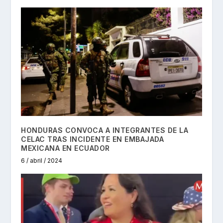
HONDURAS CONVOCA A INTEGRANTES DE LA
CELAC TRAS INCIDENTE EN EMBAJADA
MEXICANA EN ECUADOR
6 / abril / 2024