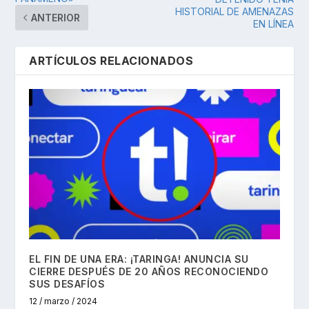
HISTORIAL DE AMENAZAS
ANTERIOR
EN LÍNEA
ARTÍCULOS RELACIONADOS
EL FIN DE UNA ERA: ¡TARINGA! ANUNCIA SU
CIERRE DESPUÉS DE 20 AÑOS RECONOCIENDO
SUS DESAFÍOS
12 / marzo / 2024