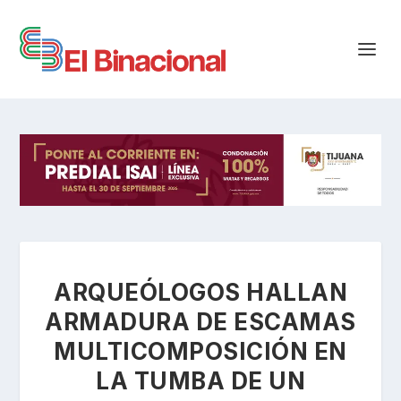
ARQUEÓLOGOS HALLAN
ARMADURA DE ESCAMAS
MULTICOMPOSICIÓN EN
LA TUMBA DE UN