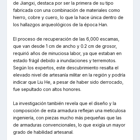
de Jiangxi, destaca por ser la primera de su tipo
fabricada con una combinación de materiales como
hierro, cobre y cuero, lo que la hace única dentro de
los hallazgos arqueológicos de la época Han.
El proceso de recuperación de las 6,000 escamas,
que van desde 1 cm de ancho y 0.2 cm de grosor,
requirió años de minuciosa labor, ya que estaban en
estado frágil debido a inundaciones y terremotos.
Según los expertos, este descubrimiento resalta el
elevado nivel de artesanía militar en la región y podría
indicar que Liu He, a pesar de haber sido derrocado,
fue sepultado con altos honores.
La investigación también revela que el diseño y la
composición de esta armadura reflejan una meticulosa
ingeniería, con piezas mucho más pequeñas que las
de armaduras convencionales, lo que exigía un mayor
grado de habilidad artesanal.