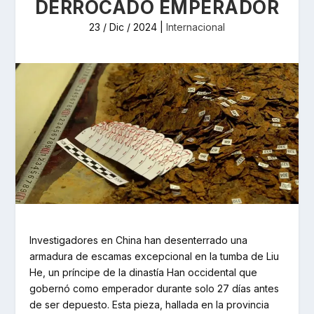
DERROCADO EMPERADOR
23 / Dic / 2024
|
Internacional
Investigadores en China han desenterrado una
armadura de escamas excepcional en la tumba de Liu
He, un príncipe de la dinastía Han occidental que
gobernó como emperador durante solo 27 días antes
de ser depuesto. Esta pieza, hallada en la provincia