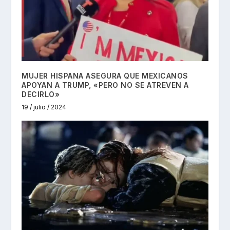
MUJER HISPANA ASEGURA QUE MEXICANOS
APOYAN A TRUMP, «PERO NO SE ATREVEN A
DECIRLO»
19 / julio / 2024