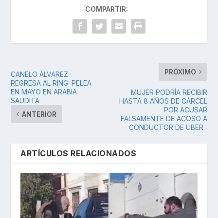
COMPARTIR:
PRÓXIMO
CANELO ÁLVAREZ
REGRESA AL RING: PELEA
EN MAYO EN ARABIA
MUJER PODRÍA RECIBIR
SAUDITA
HASTA 8 AÑOS DE CÁRCEL
POR ACUSAR
ANTERIOR
FALSAMENTE DE ACOSO A
CONDUCTOR DE UBER
ARTÍCULOS RELACIONADOS