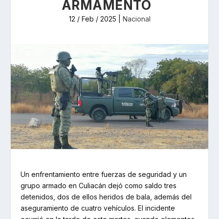
ARMAMENTO
12 / Feb / 2025
|
Nacional
Un enfrentamiento entre fuerzas de seguridad y un
grupo armado en Culiacán dejó como saldo tres
detenidos, dos de ellos heridos de bala, además del
aseguramiento de cuatro vehículos. El incidente