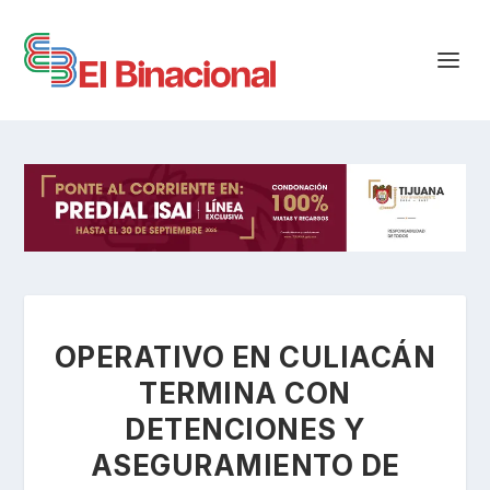
OPERATIVO EN CULIACÁN
TERMINA CON
DETENCIONES Y
ASEGURAMIENTO DE