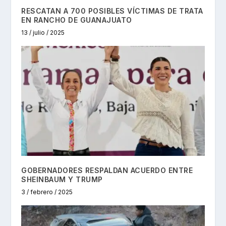
RESCATAN A 700 POSIBLES VÍCTIMAS DE TRATA
EN RANCHO DE GUANAJUATO
13 / julio / 2025
GOBERNADORES RESPALDAN ACUERDO ENTRE
SHEINBAUM Y TRUMP
3 / febrero / 2025