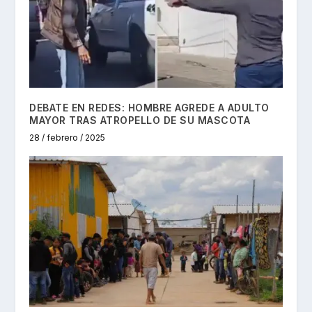
DEBATE EN REDES: HOMBRE AGREDE A ADULTO
MAYOR TRAS ATROPELLO DE SU MASCOTA
28 / febrero / 2025