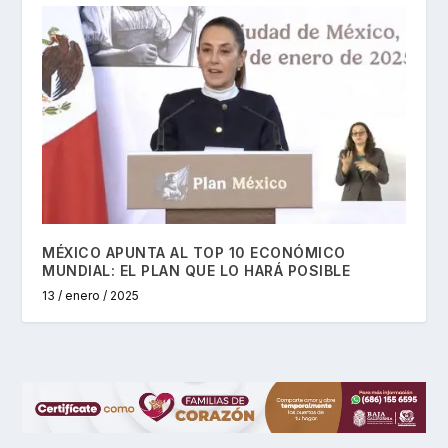
MÉXICO APUNTA AL TOP 10 ECONÓMICO
MUNDIAL: EL PLAN QUE LO HARÁ POSIBLE
13 / enero / 2025