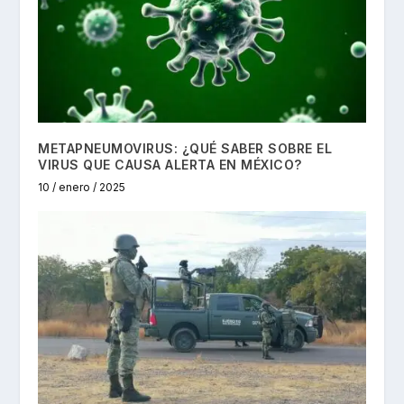
METAPNEUMOVIRUS: ¿QUÉ SABER SOBRE EL
VIRUS QUE CAUSA ALERTA EN MÉXICO?
10 / enero / 2025