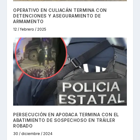
OPERATIVO EN CULIACÁN TERMINA CON
DETENCIONES Y ASEGURAMIENTO DE
ARMAMENTO
12 / febrero / 2025
PERSECUCIÓN EN APODACA TERMINA CON EL
ABATIMIENTO DE SOSPECHOSO EN TRÁILER
ROBADO
30 / diciembre / 2024