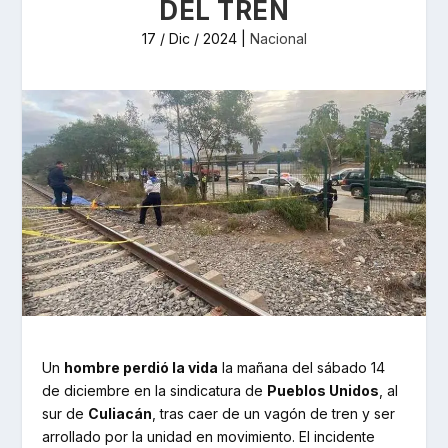
DEL TREN
17 / Dic / 2024
|
Nacional
Un
hombre perdió la vida
la mañana del sábado 14
de diciembre en la sindicatura de
Pueblos Unidos
, al
sur de
Culiacán
, tras caer de un vagón de tren y ser
arrollado por la unidad en movimiento. El incidente