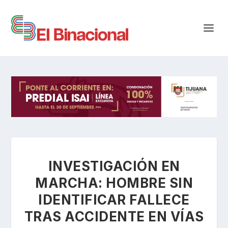
INVESTIGACIÓN EN
MARCHA: HOMBRE SIN
IDENTIFICAR FALLECE
TRAS ACCIDENTE EN VÍAS