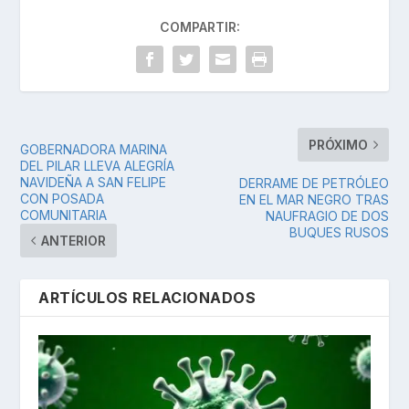
COMPARTIR:
PRÓXIMO
GOBERNADORA MARINA
DEL PILAR LLEVA ALEGRÍA
NAVIDEÑA A SAN FELIPE
DERRAME DE PETRÓLEO
CON POSADA
EN EL MAR NEGRO TRAS
COMUNITARIA
NAUFRAGIO DE DOS
BUQUES RUSOS
ANTERIOR
ARTÍCULOS RELACIONADOS