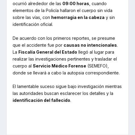
ocurrió alrededor de las
09:00 horas
, cuando
elementos de la Policía hallaron el cuerpo sin vida
sobre las vías, con
hemorragia en la cabeza
y sin
identificación oficial.
De acuerdo con los primeros reportes, se presume
que el accidente fue por
causas no intencionales
.
La
Fiscalía General del Estado
llegó al lugar para
realizar las investigaciones pertinentes y trasladar el
cuerpo al
Servicio Médico Forense
(SEMEFO),
donde se llevará a cabo la autopsia correspondiente.
El lamentable suceso sigue bajo investigación mientras
las autoridades buscan esclarecer los detalles y la
identificación del fallecido
.