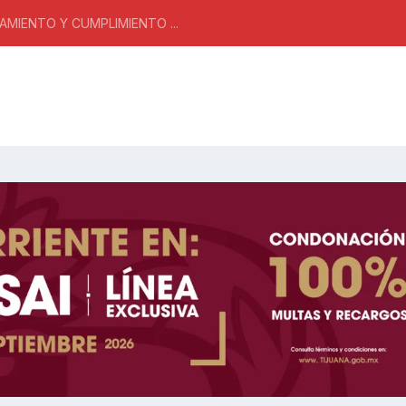
MIENTO Y CUMPLIMIENTO ...