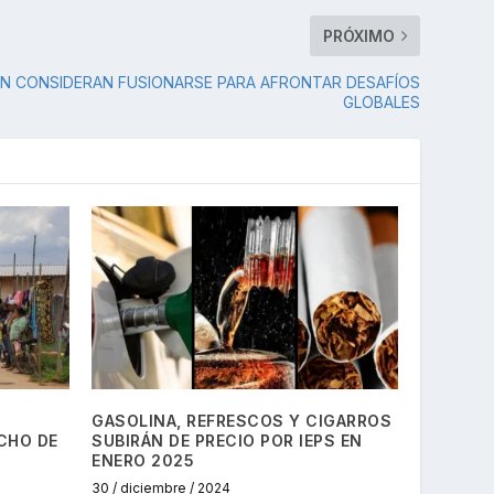
PRÓXIMO
AN CONSIDERAN FUSIONARSE PARA AFRONTAR DESAFÍOS
GLOBALES
GASOLINA, REFRESCOS Y CIGARROS
CHO DE
SUBIRÁN DE PRECIO POR IEPS EN
ENERO 2025
30 / diciembre / 2024