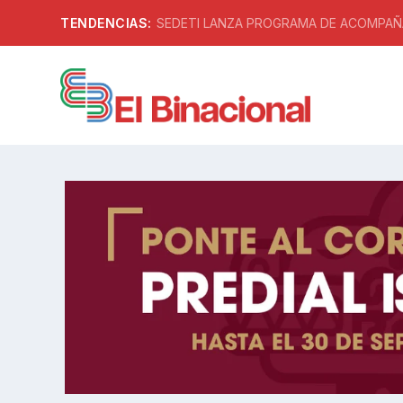
TENDENCIAS:
SEDETI LANZA PROGRAMA DE ACOMPAÑA