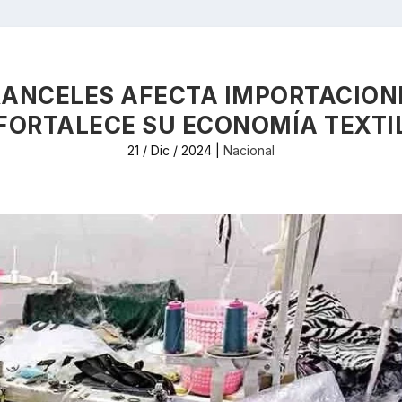
ANCELES AFECTA IMPORTACION
FORTALECE SU ECONOMÍA TEXTI
21 / Dic / 2024
|
Nacional