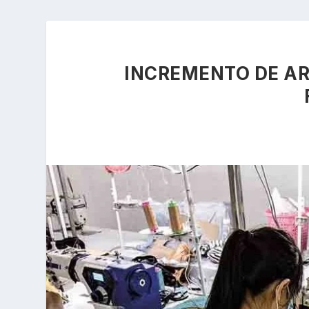
INCREMENTO DE AR