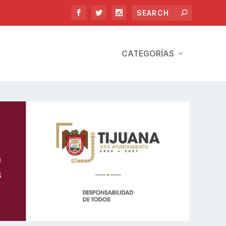
CATEGORÍAS