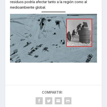
residuos podría afectar tanto a la región como al
medioambiente global.
COMPARTIR: