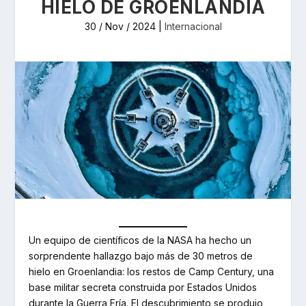
HIELO DE GROENLANDIA
30 / Nov / 2024
|
Internacional
Un equipo de científicos de la NASA ha hecho un
sorprendente hallazgo bajo más de 30 metros de
hielo en Groenlandia: los restos de Camp Century, una
base militar secreta construida por Estados Unidos
durante la Guerra Fría. El descubrimiento se produjo