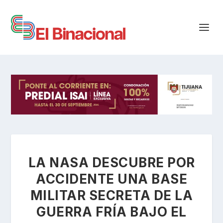
LA NASA DESCUBRE POR
ACCIDENTE UNA BASE
MILITAR SECRETA DE LA
GUERRA FRÍA BAJO EL