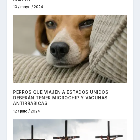
10 / mayo / 2024
PERROS QUE VIAJEN A ESTADOS UNIDOS
DEBERÁN TENER MICROCHIP Y VACUNAS
ANTIRRÁBICAS
12 / julio / 2024