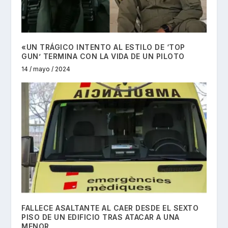
«UN TRÁGICO INTENTO AL ESTILO DE ‘TOP
GUN’ TERMINA CON LA VIDA DE UN PILOTO
14 / mayo / 2024
FALLECE ASALTANTE AL CAER DESDE EL SEXTO
PISO DE UN EDIFICIO TRAS ATACAR A UNA
MENOR