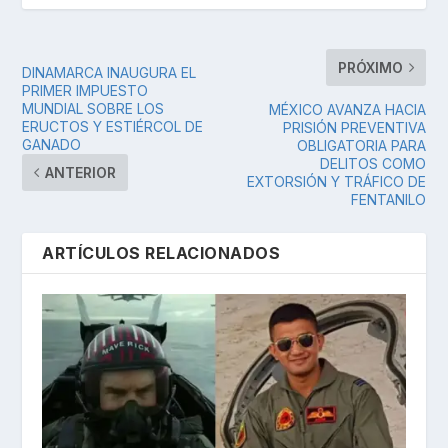
PRÓXIMO
DINAMARCA INAUGURA EL
PRIMER IMPUESTO
MUNDIAL SOBRE LOS
MÉXICO AVANZA HACIA
ERUCTOS Y ESTIÉRCOL DE
PRISIÓN PREVENTIVA
GANADO
OBLIGATORIA PARA
DELITOS COMO
ANTERIOR
EXTORSIÓN Y TRÁFICO DE
FENTANILO
ARTÍCULOS RELACIONADOS