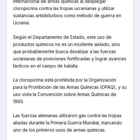
internacional de armas químicas al desplegar
cloropicrina contra las tropas ucranianas y utilizar
sustancias antidisturbios como método de guerra en
Ucrania.
Según el Departamento de Estado, este uso de
productos químicos no es un incidente aislado, sino
que probablemente busca desalojar a las fuerzas
ucranianas de posiciones fortificadas y lograr avances
tácticos en el campo de batalla.
La cloropicrina está prohibida por la Organización
para la Prohibición de las Armas Químicas (OPAQ), y su
uso viola la Convención sobre Armas Químicas de
1993.
Las fuerzas alemanas utilizaron gas contra las tropas
aliadas durante la Primera Guerra Mundial, marcando
uno de los primeros usos de armas químicas.