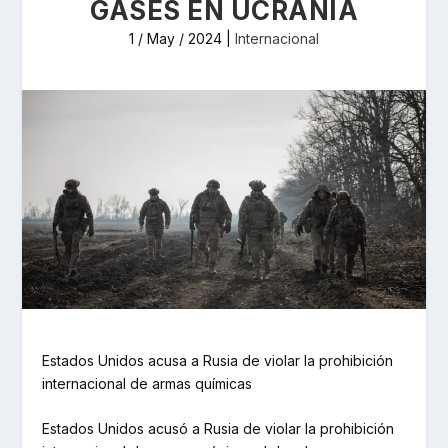
GASES EN UCRANIA
1 / May / 2024
|
Internacional
Estados Unidos acusa a Rusia de violar la prohibición
internacional de armas químicas
Estados Unidos acusó a Rusia de violar la prohibición