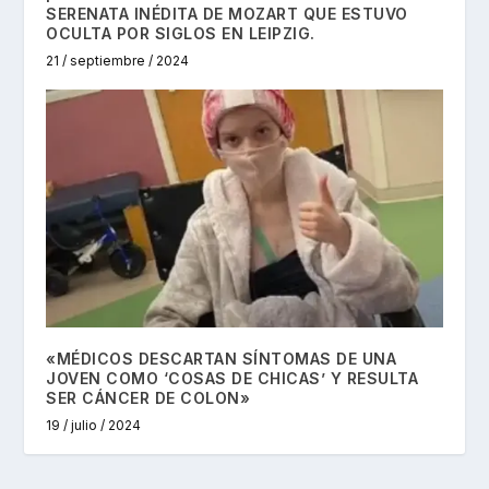
SERENATA INÉDITA DE MOZART QUE ESTUVO
OCULTA POR SIGLOS EN LEIPZIG.
21 / septiembre / 2024
«MÉDICOS DESCARTAN SÍNTOMAS DE UNA
JOVEN COMO ‘COSAS DE CHICAS’ Y RESULTA
SER CÁNCER DE COLON»
19 / julio / 2024