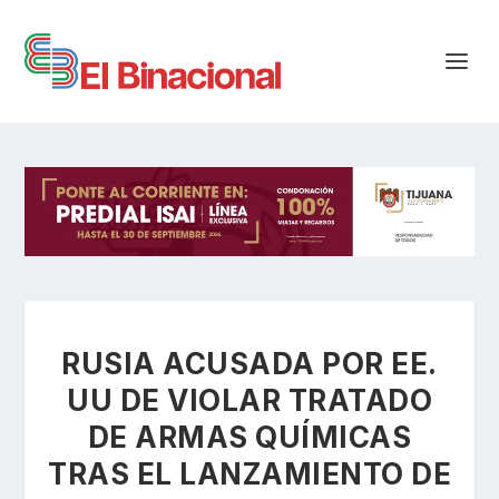
RUSIA ACUSADA POR EE.
UU DE VIOLAR TRATADO
DE ARMAS QUÍMICAS
TRAS EL LANZAMIENTO DE