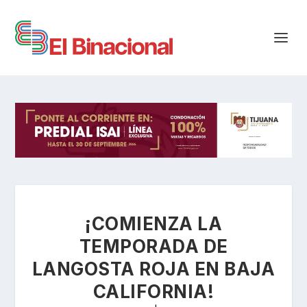
¡COMIENZA LA
TEMPORADA DE
LANGOSTA ROJA EN BAJA
CALIFORNIA!