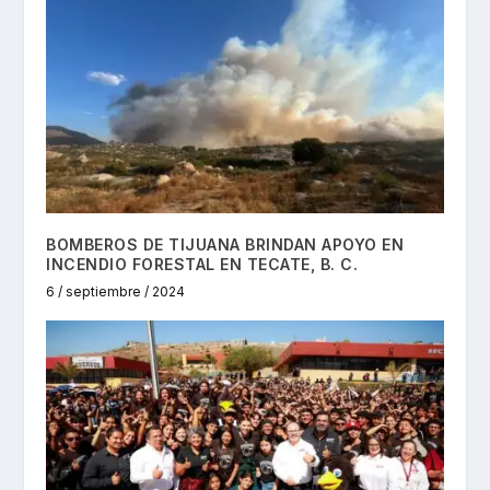
BOMBEROS DE TIJUANA BRINDAN APOYO EN
INCENDIO FORESTAL EN TECATE, B. C.
6 / septiembre / 2024