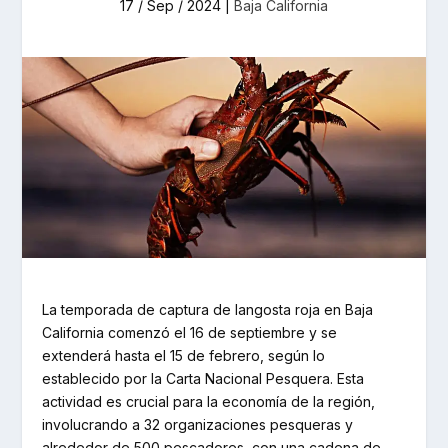
17 / Sep / 2024
|
Baja California
La temporada de captura de langosta roja en Baja
California comenzó el 16 de septiembre y se
extenderá hasta el 15 de febrero, según lo
establecido por la Carta Nacional Pesquera. Esta
actividad es crucial para la economía de la región,
involucrando a 32 organizaciones pesqueras y
alrededor de 500 pescadores, con una cadena de