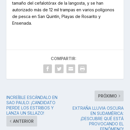
tamaño del cefalotórax de la langosta, y se han
autorizado más de 12 mil trampas en varios polígonos
de pesca en San Quintín, Playas de Rosarito y
Ensenada.
COMPARTIR:
PRÓXIMO
INCREÍBLE ESCÁNDALO EN
SAO PAULO: ¡CANDIDATO
PIERDE LOS ESTRIBOS Y
EXTRAÑA LLUVIA OSCURA
LANZA UN SILLAZO!
EN SUDAMÉRICA:
¡DESCUBRE QUÉ ESTÁ
ANTERIOR
PROVOCANDO EL
FENÓMENO!