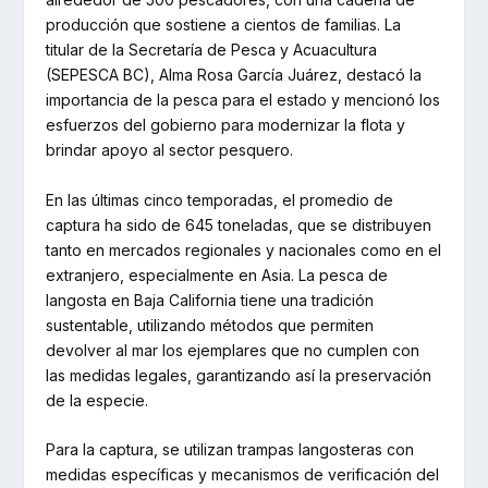
producción que sostiene a cientos de familias. La
titular de la Secretaría de Pesca y Acuacultura
(SEPESCA BC), Alma Rosa García Juárez, destacó la
importancia de la pesca para el estado y mencionó los
esfuerzos del gobierno para modernizar la flota y
brindar apoyo al sector pesquero.
En las últimas cinco temporadas, el promedio de
captura ha sido de 645 toneladas, que se distribuyen
tanto en mercados regionales y nacionales como en el
extranjero, especialmente en Asia. La pesca de
langosta en Baja California tiene una tradición
sustentable, utilizando métodos que permiten
devolver al mar los ejemplares que no cumplen con
las medidas legales, garantizando así la preservación
de la especie.
Para la captura, se utilizan trampas langosteras con
medidas específicas y mecanismos de verificación del