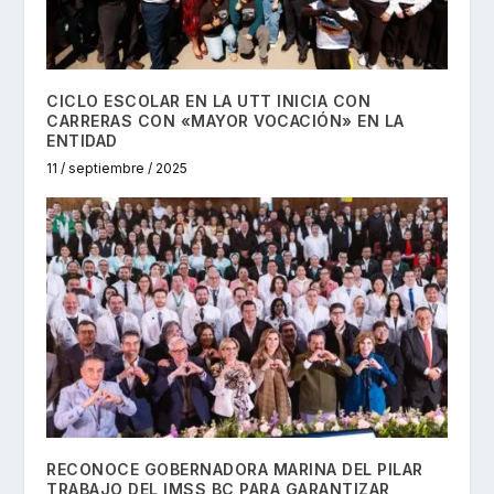
CICLO ESCOLAR EN LA UTT INICIA CON
CARRERAS CON «MAYOR VOCACIÓN» EN LA
ENTIDAD
11 / septiembre / 2025
RECONOCE GOBERNADORA MARINA DEL PILAR
TRABAJO DEL IMSS BC PARA GARANTIZAR