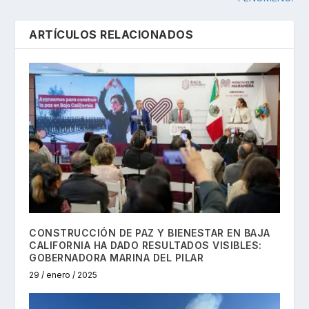
ARTÍCULOS RELACIONADOS
CONSTRUCCIÓN DE PAZ Y BIENESTAR EN BAJA
CALIFORNIA HA DADO RESULTADOS VISIBLES:
GOBERNADORA MARINA DEL PILAR
29 / enero / 2025