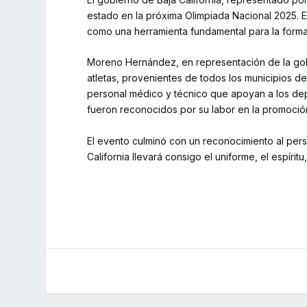
estado en la próxima Olimpiada Nacional 2025. E
como una herramienta fundamental para la form
Moreno Hernández, en representación de la gobe
atletas, provenientes de todos los municipios d
personal médico y técnico que apoyan a los depo
fueron reconocidos por su labor en la promoció
El evento culminó con un reconocimiento al pers
California llevará consigo el uniforme, el espírit