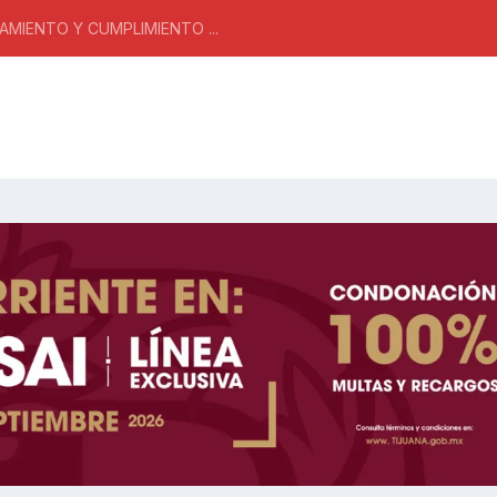
MIENTO Y CUMPLIMIENTO ...