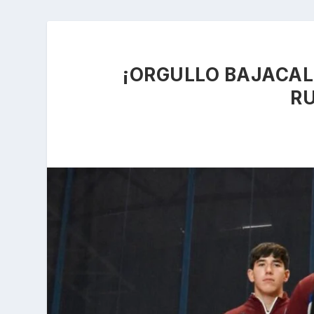
¡ORGULLO BAJACAL
RU