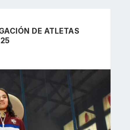
GACIÓN DE ATLETAS
025