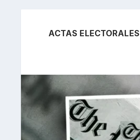
ACTAS ELECTORALES