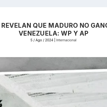
 REVELAN QUE MADURO NO GANÓ
VENEZUELA: WP Y AP
5 / Ago / 2024
|
Internacional