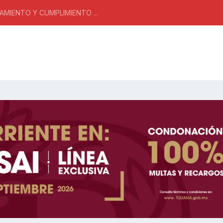
MIENTO Y CUMPLIMIENTO ...