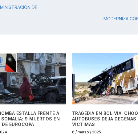
MINISTRACIÓN DE
MODERNIZA GOB
BOMBA ESTALLA FRENTE A
TRAGEDIA EN BOLIVIA: CHO
 SOMALIA: 9 MUERTOS EN
AUTOBUSES DEJA DECENAS 
L DE EUROCOPA
VÍCTIMAS
 2024
6 / marzo / 2025