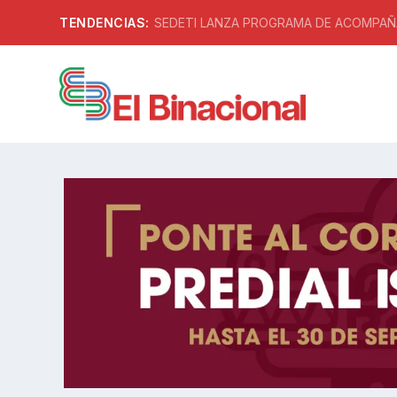
TENDENCIAS:
SEDETI LANZA PROGRAMA DE ACOMPAÑA