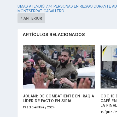
UMAS ATENDIÓ 774 PERSONAS EN RIESGO DURANTE AD
MONTSERRAT CABALLERO
ANTERIOR
ARTÍCULOS RELACIONADOS
JOLANI: DE COMBATIENTE EN IRAQ A
COCHE 
LÍDER DE FACTO EN SIRIA
CAFÉ EN
LA FINA
13 / diciembre / 2024
15 / julio /