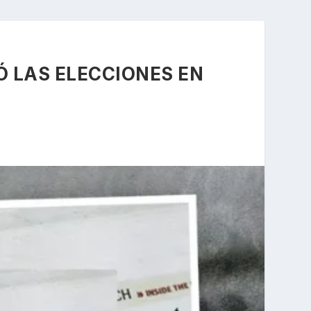
 LAS ELECCIONES EN