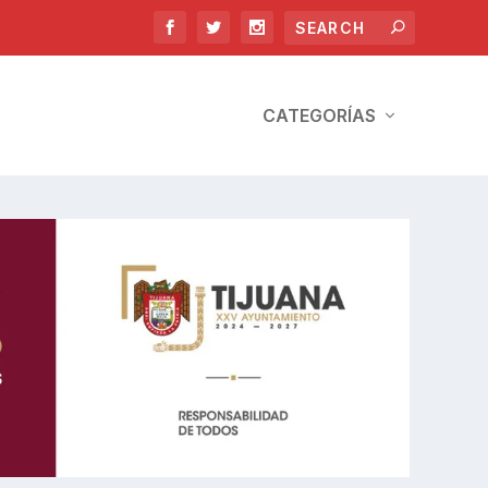
CATEGORÍAS