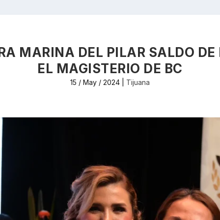
A MARINA DEL PILAR SALDO DE 
EL MAGISTERIO DE BC
15 / May / 2024
|
Tijuana