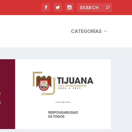
CATEGORÍAS