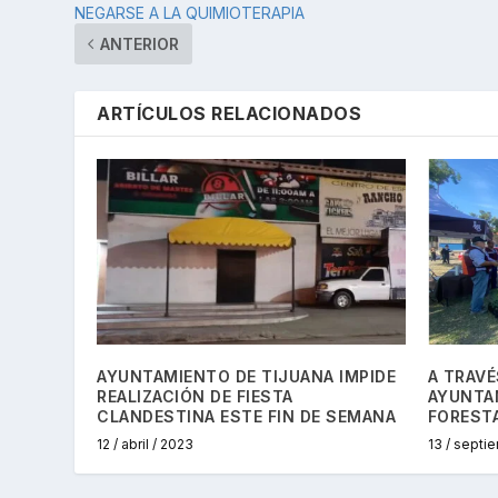
NEGARSE A LA QUIMIOTERAPIA
ANTERIOR
ARTÍCULOS RELACIONADOS
AYUNTAMIENTO DE TIJUANA IMPIDE
A TRAVÉ
REALIZACIÓN DE FIESTA
AYUNTA
CLANDESTINA ESTE FIN DE SEMANA
FOREST
12 / abril / 2023
13 / septi