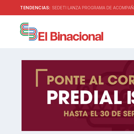
TENDENCIAS:
SEDETI LANZA PROGRAMA DE ACOMPAÑA