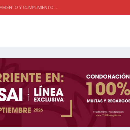
MIENTO Y CUMPLIMIENTO ...