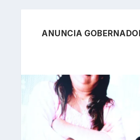
ANUNCIA GOBERNADOR