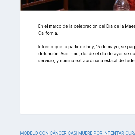
En el marco de la celebración del Día de la Maes
California.
Informó que, a partir de hoy, 15 de mayo, se pag
defunción. Asimismo, desde el día de ayer se 
servicio, y nómina extraordinaria estatal de feder
MODELO CON CÁNCER CASI MUERE POR INTENTAR CUR