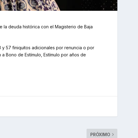
e la deuda histórica con el Magisterio de Baja
 y 57 finiquitos adicionales por renuncia o por
a Bono de Estímulo, Estímulo por años de
PRÓXIMO