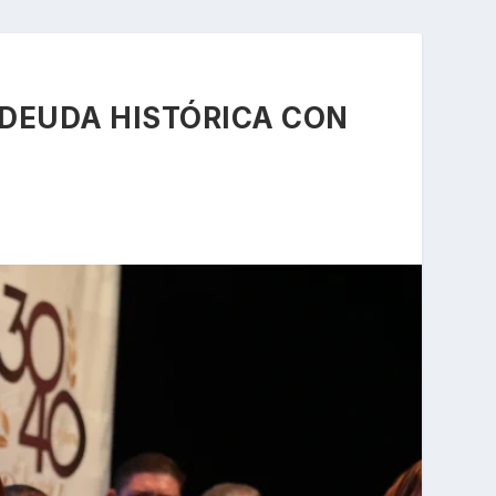
DEUDA HISTÓRICA CON