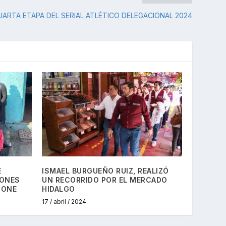
UARTA ETAPA DEL SERIAL ATLÉTICO DELEGACIONAL 2024
E
ISMAEL BURGUEÑO RUIZ, REALIZÓ
IONES
UN RECORRIDO POR EL MERCADO
 ONE
HIDALGO
17 / abril / 2024