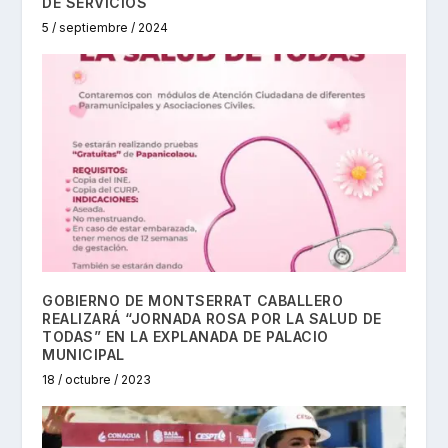
DE SERVICIOS
5 / septiembre / 2024
GOBIERNO DE MONTSERRAT CABALLERO
REALIZARÁ “JORNADA ROSA POR LA SALUD DE
TODAS” EN LA EXPLANADA DE PALACIO
MUNICIPAL
18 / octubre / 2023