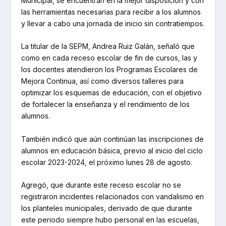
Municipal, se encuentran en la mejor disposición y con
las herramientas necesarias para recibir a los alumnos
y llevar a cabo una jornada de inicio sin contratiempos.
La titular de la SEPM, Andrea Ruiz Galán, señaló que
como en cada receso escolar de fin de cursos, las y
los docentes atendieron los Programas Escolares de
Mejora Continua, así como diversos talleres para
optimizar los esquemas de educación, con el objetivo
de fortalecer la enseñanza y el rendimiento de los
alumnos.
También indicó que aún continúan las inscripciones de
alumnos en educación básica, previo al inicio del ciclo
escolar 2023-2024, el próximo lunes 28 de agosto.
Agregó, que durante este receso escolar no se
registraron incidentes relacionados con vandalismo en
los planteles municipales, derivado de que durante
este periodo siempre hubo personal en las escuelas,