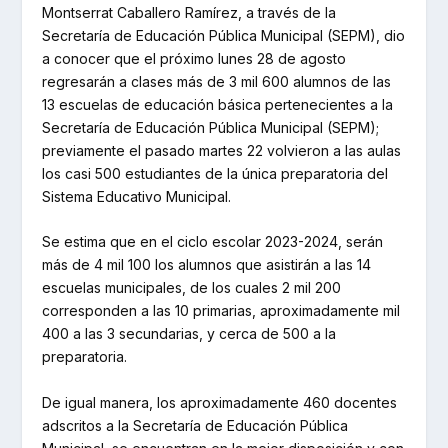
Montserrat Caballero Ramírez, a través de la
Secretaría de Educación Pública Municipal (SEPM), dio
a conocer que el próximo lunes 28 de agosto
regresarán a clases más de 3 mil 600 alumnos de las
13 escuelas de educación básica pertenecientes a la
Secretaría de Educación Pública Municipal (SEPM);
previamente el pasado martes 22 volvieron a las aulas
los casi 500 estudiantes de la única preparatoria del
Sistema Educativo Municipal.
Se estima que en el ciclo escolar 2023-2024, serán
más de 4 mil 100 los alumnos que asistirán a las 14
escuelas municipales, de los cuales 2 mil 200
corresponden a las 10 primarias, aproximadamente mil
400 a las 3 secundarias, y cerca de 500 a la
preparatoria.
De igual manera, los aproximadamente 460 docentes
adscritos a la Secretaría de Educación Pública