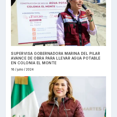
SUPERVISA GOBERNADORA MARINA DEL PILAR
AVANCE DE OBRA PARA LLEVAR AGUA POTABLE
EN COLONIA EL MONTE
16 / julio / 2024