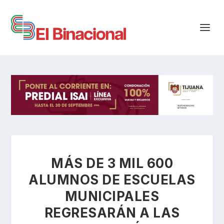
MÁS DE 3 MIL 600
ALUMNOS DE ESCUELAS
MUNICIPALES
REGRESARÁN A LAS