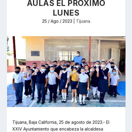
AULAS EL PRÓXIMO
LUNES
25 / Ago / 2023
|
Tijuana
Tijuana, Baja California, 25 de agosto de 2023.- El
XXIV Ayuntamiento que encabeza la alcaldesa