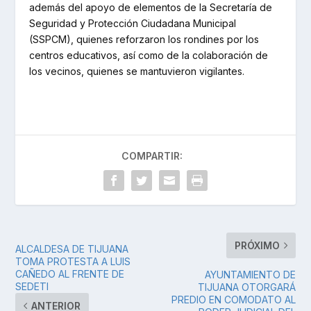
además del apoyo de elementos de la Secretaría de
Seguridad y Protección Ciudadana Municipal
(SSPCM), quienes reforzaron los rondines por los
centros educativos, así como de la colaboración de
los vecinos, quienes se mantuvieron vigilantes.
COMPARTIR:
PRÓXIMO
ALCALDESA DE TIJUANA
TOMA PROTESTA A LUIS
CAÑEDO AL FRENTE DE
AYUNTAMIENTO DE
SEDETI
TIJUANA OTORGARÁ
PREDIO EN COMODATO AL
ANTERIOR