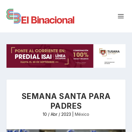
SEMANA SANTA PARA
PADRES
10 / Abr / 2023
|
México