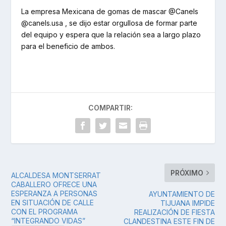
La empresa Mexicana de gomas de mascar @Canels
@canels.usa , se dijo estar orgullosa de formar parte
del equipo y espera que la relación sea a largo plazo
para el beneficio de ambos.
COMPARTIR:
PRÓXIMO
ALCALDESA MONTSERRAT
CABALLERO OFRECE UNA
ESPERANZA A PERSONAS
AYUNTAMIENTO DE
EN SITUACIÓN DE CALLE
TIJUANA IMPIDE
CON EL PROGRAMA
REALIZACIÓN DE FIESTA
“INTEGRANDO VIDAS”
CLANDESTINA ESTE FIN DE