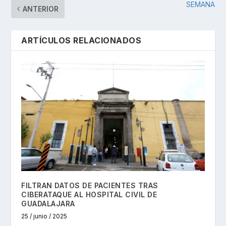
SEMANA
ANTERIOR
ARTÍCULOS RELACIONADOS
FILTRAN DATOS DE PACIENTES TRAS
CIBERATAQUE AL HOSPITAL CIVIL DE
GUADALAJARA
25 / junio / 2025