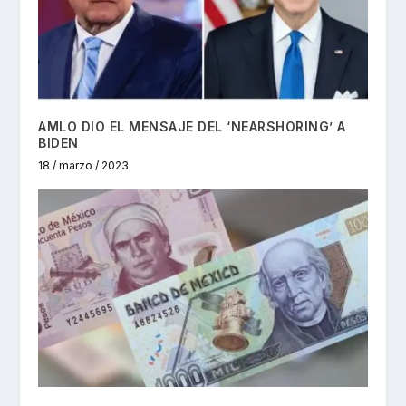
AMLO DIO EL MENSAJE DEL ‘NEARSHORING’ A
BIDEN
18 / marzo / 2023