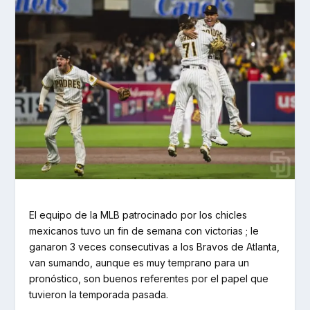
El equipo de la MLB patrocinado por los chicles
mexicanos tuvo un fin de semana con victorias ; le
ganaron 3 veces consecutivas a los Bravos de Atlanta,
van sumando, aunque es muy temprano para un
pronóstico, son buenos referentes por el papel que
tuvieron la temporada pasada.