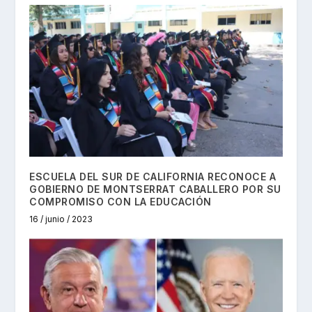
ESCUELA DEL SUR DE CALIFORNIA RECONOCE A
GOBIERNO DE MONTSERRAT CABALLERO POR SU
COMPROMISO CON LA EDUCACIÓN
16 / junio / 2023