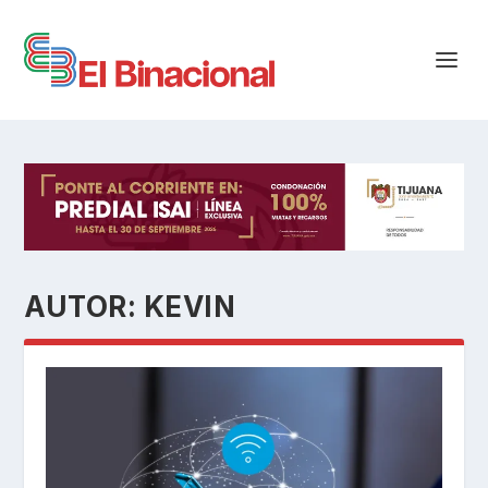
AUTOR:
KEVIN