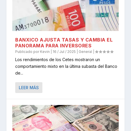
BANXICO AJUSTA TASAS Y CAMBIA EL
PANORAMA PARA INVERSORES
Publicado por
Kevin
|
16 / Jul / 2025
|
General
|
Los rendimientos de los Cetes mostraron un
comportamiento mixto en la última subasta del Banco
de...
LEER MÁS