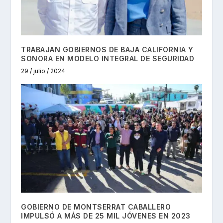
TRABAJAN GOBIERNOS DE BAJA CALIFORNIA Y
SONORA EN MODELO INTEGRAL DE SEGURIDAD
29 / julio / 2024
GOBIERNO DE MONTSERRAT CABALLERO
IMPULSÓ A MÁS DE 25 MIL JÓVENES EN 2023