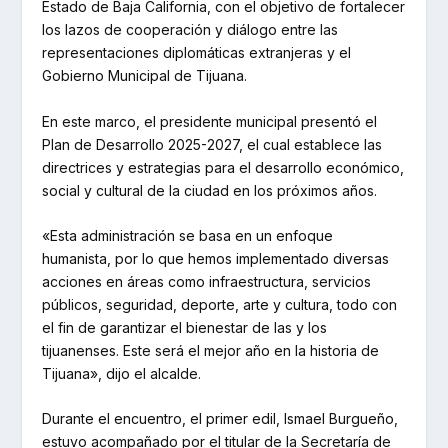
Estado de Baja California, con el objetivo de fortalecer
los lazos de cooperación y diálogo entre las
representaciones diplomáticas extranjeras y el
Gobierno Municipal de Tijuana.
En este marco, el presidente municipal presentó el
Plan de Desarrollo 2025-2027, el cual establece las
directrices y estrategias para el desarrollo económico,
social y cultural de la ciudad en los próximos años.
«Esta administración se basa en un enfoque
humanista, por lo que hemos implementado diversas
acciones en áreas como infraestructura, servicios
públicos, seguridad, deporte, arte y cultura, todo con
el fin de garantizar el bienestar de las y los
tijuanenses. Este será el mejor año en la historia de
Tijuana», dijo el alcalde.
Durante el encuentro, el primer edil, Ismael Burgueño,
estuvo acompañado por el titular de la Secretaría de