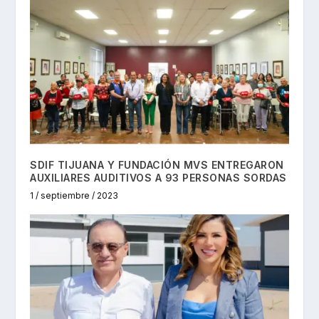
SDIF TIJUANA Y FUNDACIÓN MVS ENTREGARON
AUXILIARES AUDITIVOS A 93 PERSONAS SORDAS
1 / septiembre / 2023