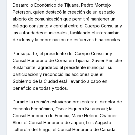
Desarrollo Económico de Tijuana, Pedro Montejo
Peterson, quien destacó la creación de un espacio
abierto de comunicación que permitirá mantener un
diálogo constante y cordial entre el Cuerpo Consular y
las autoridades municipales, facilitando el intercambio
de ideas y la coordinación de esfuerzos binacionales.
Por su parte, el presidente del Cuerpo Consular y
Cónsul Honorario de Corea en Tijuana, Xavier Peniche
Bustamante, agradeció al presidente municipal, su
participación y reconoció las acciones que el
Gobierno de la Ciudad está llevando a cabo en
beneficio de todas y todos.
Durante la reunión estuvieron presentes: el director de
Fomento Económico, Oscar Higuera Betancourt; la
Cónsul Honoraria de Francia, Marie Helene Chabrier
Aloo; el Cónsul Honorario de Japón, Luis Augusto
Lutteroth del Riego; el Cónsul Honorario de Canadá,