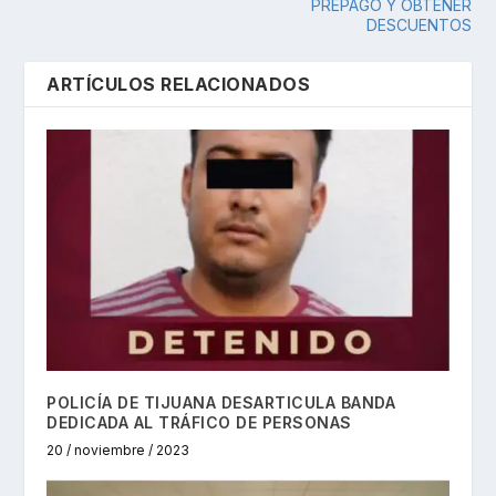
PREPAGO Y OBTENER
DESCUENTOS
ARTÍCULOS RELACIONADOS
POLICÍA DE TIJUANA DESARTICULA BANDA
DEDICADA AL TRÁFICO DE PERSONAS
20 / noviembre / 2023