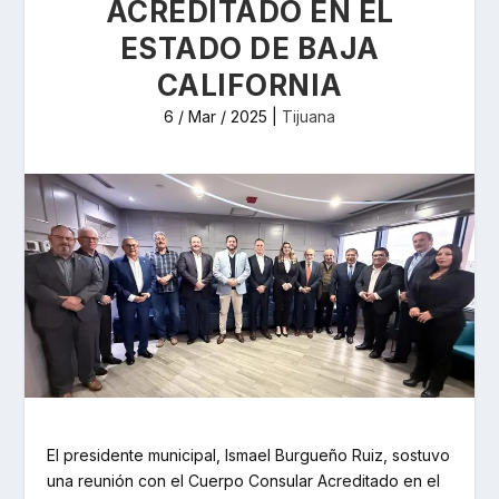
ACREDITADO EN EL
ESTADO DE BAJA
CALIFORNIA
6 / Mar / 2025
|
Tijuana
El presidente municipal, Ismael Burgueño Ruiz, sostuvo
una reunión con el Cuerpo Consular Acreditado en el