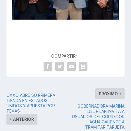
COMPARTIR:
PRÓXIMO
OXXO ABRE SU PRIMERA
TIENDA EN ESTADOS
UNIDOS Y APUESTA POR
GOBERNADORA MARINA
TEXAS
DEL PILAR INVITA A
USUARIOS DEL CORREDOR
ANTERIOR
AGUA CALIENTE A
TRAMITAR TARJETA