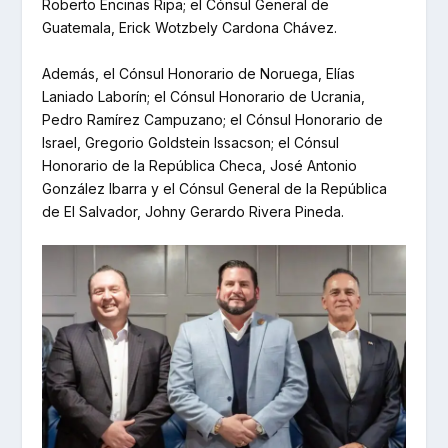
Roberto Encinas Ripa; el Cónsul General de
Guatemala, Erick Wotzbely Cardona Chávez.
Además, el Cónsul Honorario de Noruega, Elías
Laniado Laborín; el Cónsul Honorario de Ucrania,
Pedro Ramírez Campuzano; el Cónsul Honorario de
Israel, Gregorio Goldstein Issacson; el Cónsul
Honorario de la República Checa, José Antonio
González Ibarra y el Cónsul General de la República
de El Salvador, Johny Gerardo Rivera Pineda.