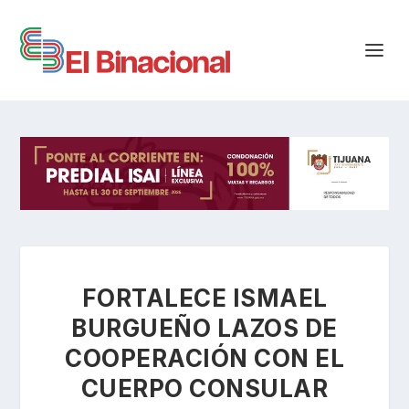
FORTALECE ISMAEL
BURGUEÑO LAZOS DE
COOPERACIÓN CON EL
CUERPO CONSULAR