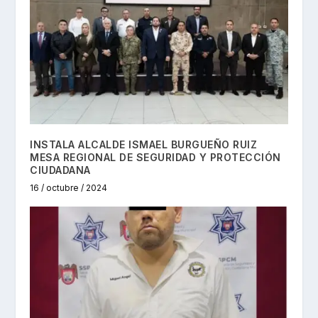
INSTALA ALCALDE ISMAEL BURGUEÑO RUIZ
MESA REGIONAL DE SEGURIDAD Y PROTECCIÓN
CIUDADANA
16 / octubre / 2024