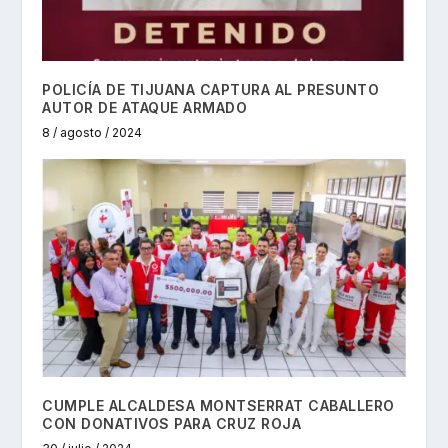
POLICÍA DE TIJUANA CAPTURA AL PRESUNTO
AUTOR DE ATAQUE ARMADO
8 / agosto / 2024
CUMPLE ALCALDESA MONTSERRAT CABALLERO
CON DONATIVOS PARA CRUZ ROJA