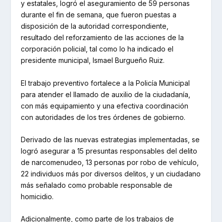
y estatales, logró el aseguramiento de 59 personas
durante el fin de semana, que fueron puestas a
disposición de la autoridad correspondiente,
resultado del reforzamiento de las acciones de la
corporación policial, tal como lo ha indicado el
presidente municipal, Ismael Burgueño Ruiz.
El trabajo preventivo fortalece a la Policía Municipal
para atender el llamado de auxilio de la ciudadanía,
con más equipamiento y una efectiva coordinación
con autoridades de los tres órdenes de gobierno.
Derivado de las nuevas estrategias implementadas, se
logró asegurar a 15 presuntas responsables del delito
de narcomenudeo, 13 personas por robo de vehículo,
22 individuos más por diversos delitos, y un ciudadano
más señalado como probable responsable de
homicidio.
Adicionalmente, como parte de los trabajos de