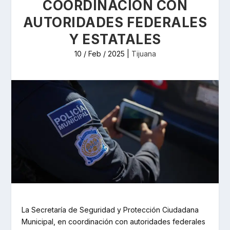
COORDINACIÓN CON
AUTORIDADES FEDERALES
Y ESTATALES
10 / Feb / 2025
|
Tijuana
La Secretaría de Seguridad y Protección Ciudadana
Municipal, en coordinación con autoridades federales