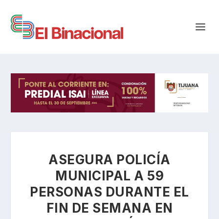
ASEGURA POLICÍA
MUNICIPAL A 59
PERSONAS DURANTE EL
FIN DE SEMANA EN