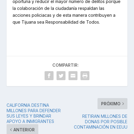
oportuna y reducir el mayor número de delitos porque
la colaboración de la ciudadanía respaldan las
acciones policiacas y de esta manera contribuyen a
que Tijuana sea Responsabilidad de Todos.
COMPARTIR:
PRÓXIMO
CALIFORNIA DESTINA
MILLONES PARA DEFENDER
SUS LEYES Y BRINDAR
RETIRAN MILLONES DE
APOYO A INMIGRANTES
DONAS POR POSIBLE
CONTAMINACIÓN EN EEUU
ANTERIOR