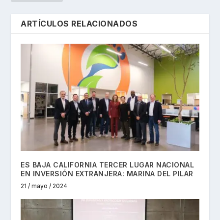
ARTÍCULOS RELACIONADOS
ES BAJA CALIFORNIA TERCER LUGAR NACIONAL
EN INVERSIÓN EXTRANJERA: MARINA DEL PILAR
21 / mayo / 2024