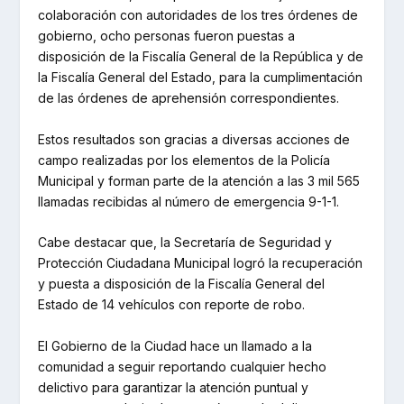
colaboración con autoridades de los tres órdenes de
gobierno, ocho personas fueron puestas a
disposición de la Fiscalía General de la República y de
la Fiscalía General del Estado, para la cumplimentación
de las órdenes de aprehensión correspondientes.
Estos resultados son gracias a diversas acciones de
campo realizadas por los elementos de la Policía
Municipal y forman parte de la atención a las 3 mil 565
llamadas recibidas al número de emergencia 9-1-1.
Cabe destacar que, la Secretaría de Seguridad y
Protección Ciudadana Municipal logró la recuperación
y puesta a disposición de la Fiscalía General del
Estado de 14 vehículos con reporte de robo.
El Gobierno de la Ciudad hace un llamado a la
comunidad a seguir reportando cualquier hecho
delictivo para garantizar la atención puntual y