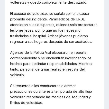
volteretas y quedó completamente destrozado.
El exceso de velocidad se señala como la causa
probable del incidente. Paramédicos de URGE
atendieron a los ocupantes, quienes solo presentaron
lesiones leves, por lo que no fue necesario
trasladarlos al hospital. Ambos jóvenes pudieron
regresar a sus hogares después de ser auxiliados.
Agentes de la Policía Vial elaboraron el reporte
correspondiente y se encuentran investigando los
hechos para deslindar responsabilidades. Mientras
tanto, personal de grúas realizó el rescate del
vehículo.
Se recuerda a los conductores extremar
precauciones durante esta temporada de alto flujo
vehicular, respetando las medidas de seguridad y
límites de velocidad.