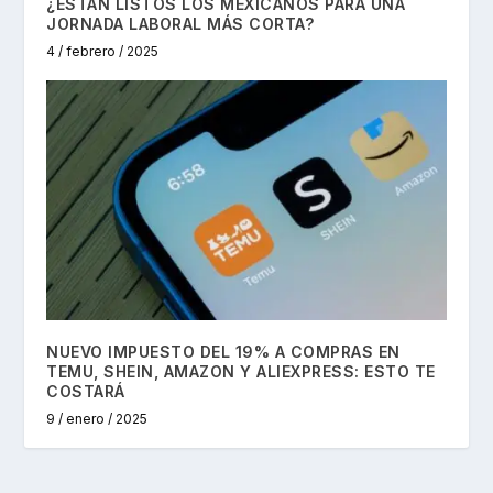
¿ESTÁN LISTOS LOS MEXICANOS PARA UNA
JORNADA LABORAL MÁS CORTA?
4 / febrero / 2025
NUEVO IMPUESTO DEL 19% A COMPRAS EN
TEMU, SHEIN, AMAZON Y ALIEXPRESS: ESTO TE
COSTARÁ
9 / enero / 2025