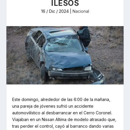
ILESOS
16 / Dic / 2024
|
Nacional
Este domingo, alrededor de las 6:00 de la mañana,
una pareja de jóvenes sufrió un accidente
automovilístico al desbarrancar en el Cerro Coronel.
Viajaban en un Nissan Altima de modelo atrasado que,
tras perder el control, cayó al barranco dando varias