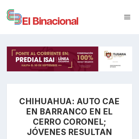
CHIHUAHUA: AUTO CAE
EN BARRANCO EN EL
CERRO CORONEL;
JÓVENES RESULTAN