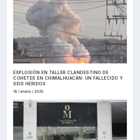
EXPLOSIÓN EN TALLER CLANDESTINO DE
COHETES EN CHIMALHUACÁN: UN FALLECIDO Y
SEIS HERIDOS
16 / enero / 2025