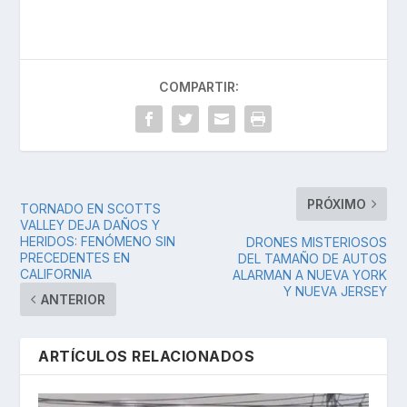
COMPARTIR:
PRÓXIMO
TORNADO EN SCOTTS
VALLEY DEJA DAÑOS Y
HERIDOS: FENÓMENO SIN
DRONES MISTERIOSOS
PRECEDENTES EN
DEL TAMAÑO DE AUTOS
CALIFORNIA
ALARMAN A NUEVA YORK
Y NUEVA JERSEY
ANTERIOR
ARTÍCULOS RELACIONADOS