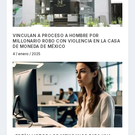
VINCULAN A PROCESO A HOMBRE POR
MILLONARIO ROBO CON VIOLENCIA EN LA CASA
DE MONEDA DE MÉXICO
4 / enero / 2025