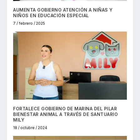
AUMENTA GOBIERNO ATENCIÓN A NIÑAS Y
NIÑOS EN EDUCACIÓN ESPECIAL
7 / febrero / 2025
FORTALECE GOBIERNO DE MARINA DEL PILAR
BIENESTAR ANIMAL A TRAVÉS DE SANTUARIO
MILY
18 / octubre / 2024