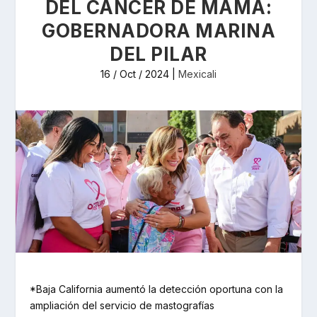
DEL CÁNCER DE MAMA:
GOBERNADORA MARINA
DEL PILAR
16 / Oct / 2024
|
Mexicali
*Baja California aumentó la detección oportuna con la
ampliación del servicio de mastografías