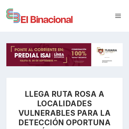
LLEGA RUTA ROSA A
LOCALIDADES
VULNERABLES PARA LA
DETECCIÓN OPORTUNA