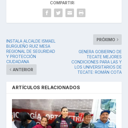
COMPARTIR:
PRÓXIMO
INSTALA ALCALDE ISMAEL
BURGUEÑO RUIZ MESA
REGIONAL DE SEGURIDAD
GENERA GOBIERNO DE
Y PROTECCIÓN
TECATE MEJORES
CIUDADANA
CONDICIONES PARA LAS Y
LOS UNIVERSITARIOS DE
ANTERIOR
TECATE: ROMÁN COTA
ARTÍCULOS RELACIONADOS