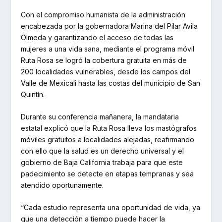
Con el compromiso humanista de la administración
encabezada por la gobernadora Marina del Pilar Avila
Olmeda y garantizando el acceso de todas las
mujeres a una vida sana, mediante el programa móvil
Ruta Rosa se logró la cobertura gratuita en más de
200 localidades vulnerables, desde los campos del
Valle de Mexicali hasta las costas del municipio de San
Quintín.
Durante su conferencia mañanera, la mandataria
estatal explicó que la Ruta Rosa lleva los mastógrafos
móviles gratuitos a localidades alejadas, reafirmando
con ello que la salud es un derecho universal y el
gobierno de Baja California trabaja para que este
padecimiento se detecte en etapas tempranas y sea
atendido oportunamente.
“Cada estudio representa una oportunidad de vida, ya
que una detección a tiempo puede hacer la