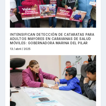
INTENSIFICAN DETECCIÓN DE CATARATAS PARA
ADULTOS MAYORES EN CARAVANAS DE SALUD
MÓVILES: GOBERNADORA MARINA DEL PILAR
13 / abril / 2025