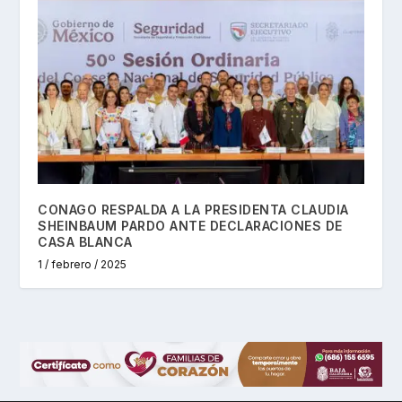
CONAGO RESPALDA A LA PRESIDENTA CLAUDIA
SHEINBAUM PARDO ANTE DECLARACIONES DE
CASA BLANCA
1 / febrero / 2025