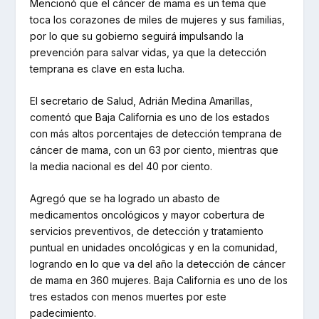
Mencionó que el cáncer de mama es un tema que
toca los corazones de miles de mujeres y sus familias,
por lo que su gobierno seguirá impulsando la
prevención para salvar vidas, ya que la detección
temprana es clave en esta lucha.
El secretario de Salud, Adrián Medina Amarillas,
comentó que Baja California es uno de los estados
con más altos porcentajes de detección temprana de
cáncer de mama, con un 63 por ciento, mientras que
la media nacional es del 40 por ciento.
Agregó que se ha logrado un abasto de
medicamentos oncológicos y mayor cobertura de
servicios preventivos, de detección y tratamiento
puntual en unidades oncológicas y en la comunidad,
logrando en lo que va del año la detección de cáncer
de mama en 360 mujeres. Baja California es uno de los
tres estados con menos muertes por este
padecimiento.