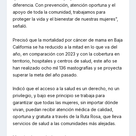
diferencia. Con prevención, atención oportuna y el
apoyo de toda la comunidad, trabajamos para
proteger la vida y el bienestar de nuestras mujeres”,
señaló.
Precisó que la mortalidad por cáncer de mama en Baja
California se ha reducido a la mitad en lo que va del
año, en comparación con 2023 y con la cobertura en
territorio, hospitales y centros de salud, este año se
han realizado ocho mil 136 mastografías y se proyecta
superar la meta del año pasado.
Indicó que el acceso a la salud es un derecho, no un
privilegio, y bajo ese principio se trabaja para
garantizar que todas las mujeres, sin importar dónde
vivan, puedan recibir atención médica de calidad,
oportuna y gratuita a través de la Ruta Rosa, que lleva
servicios de salud a las comunidades más alejadas.