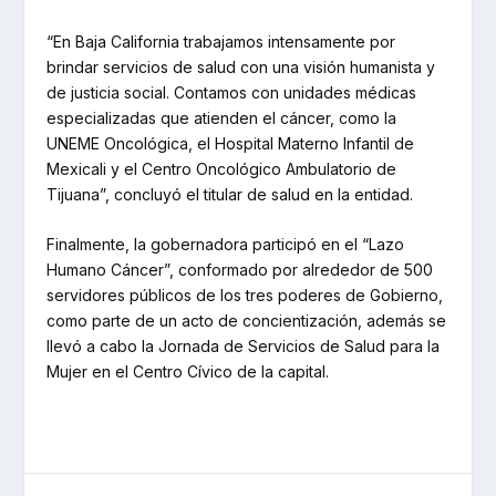
“En Baja California trabajamos intensamente por
brindar servicios de salud con una visión humanista y
de justicia social. Contamos con unidades médicas
especializadas que atienden el cáncer, como la
UNEME Oncológica, el Hospital Materno Infantil de
Mexicali y el Centro Oncológico Ambulatorio de
Tijuana”, concluyó el titular de salud en la entidad.
Finalmente, la gobernadora participó en el “Lazo
Humano Cáncer”, conformado por alrededor de 500
servidores públicos de los tres poderes de Gobierno,
como parte de un acto de concientización, además se
llevó a cabo la Jornada de Servicios de Salud para la
Mujer en el Centro Cívico de la capital.