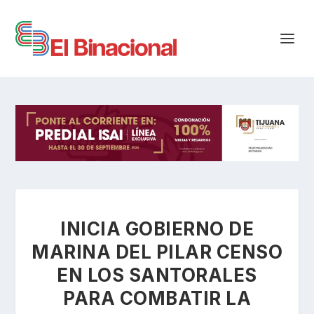
INICIA GOBIERNO DE
MARINA DEL PILAR CENSO
EN LOS SANTORALES
PARA COMBATIR LA