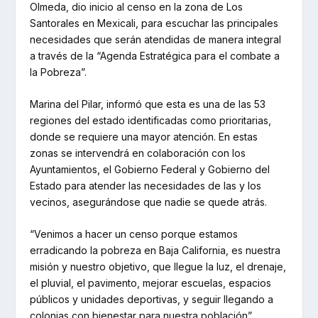
Olmeda, dio inicio al censo en la zona de Los
Santorales en Mexicali, para escuchar las principales
necesidades que serán atendidas de manera integral
a través de la “Agenda Estratégica para el combate a
la Pobreza”.
Marina del Pilar, informó que esta es una de las 53
regiones del estado identificadas como prioritarias,
donde se requiere una mayor atención. En estas
zonas se intervendrá en colaboración con los
Ayuntamientos, el Gobierno Federal y Gobierno del
Estado para atender las necesidades de las y los
vecinos, asegurándose que nadie se quede atrás.
“Venimos a hacer un censo porque estamos
erradicando la pobreza en Baja California, es nuestra
misión y nuestro objetivo, que llegue la luz, el drenaje,
el pluvial, el pavimento, mejorar escuelas, espacios
públicos y unidades deportivas, y seguir llegando a
colonias con bienestar para nuestra población”,