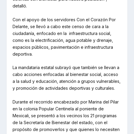
detalló.
Con el apoyo de los servidores Con el Corazón Por
Delante, se llevó a cabo este censo de cara a la
ciudadanía, enfocado en la infraestructura social,
como es la electrificación, agua potable y drenaje,
espacios públicos, pavimentación e infraestructura
deportiva.
La mandataria estatal subrayó que también se llevan a
cabo acciones enfocadas al bienestar social, acceso
a la salud y educación, atención a grupos vulnerables,
y promoción de actividades deportivas y culturales.
Durante el recorrido encabezado por Marina del Pilar
en la colonia Popular Centinela al poniente de
Mexicali, se presentó a los vecinos los 21 programas
de la Secretaría de Bienestar del estado, con el
propósito de promoverlos y que quienes lo necesiten