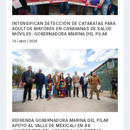
INTENSIFICAN DETECCIÓN DE CATARATAS PARA
ADULTOS MAYORES EN CARAVANAS DE SALUD
MÓVILES: GOBERNADORA MARINA DEL PILAR
13 / abril / 2025
REFRENDA GOBERNADORA MARINA DEL PILAR
APOYO AL VALLE DE MEXICALI EN 88