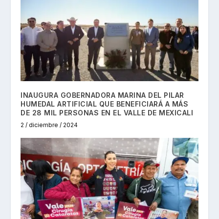
INAUGURA GOBERNADORA MARINA DEL PILAR
HUMEDAL ARTIFICIAL QUE BENEFICIARÁ A MÁS
DE 28 MIL PERSONAS EN EL VALLE DE MEXICALI
2 / diciembre / 2024