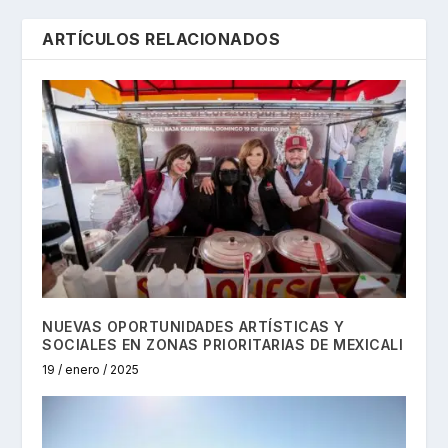
ARTÍCULOS RELACIONADOS
NUEVAS OPORTUNIDADES ARTÍSTICAS Y
SOCIALES EN ZONAS PRIORITARIAS DE MEXICALI
19 / enero / 2025