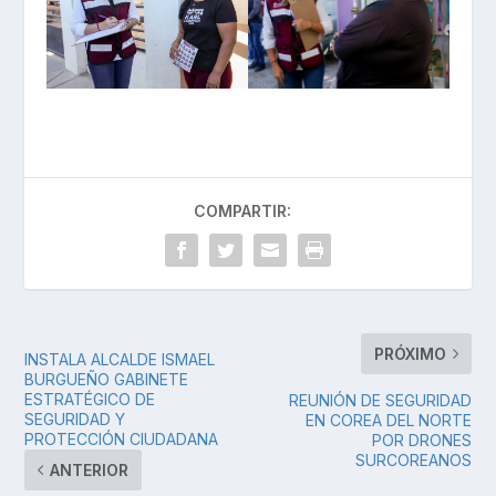
COMPARTIR:
PRÓXIMO
INSTALA ALCALDE ISMAEL
BURGUEÑO GABINETE
ESTRATÉGICO DE
REUNIÓN DE SEGURIDAD
SEGURIDAD Y
EN COREA DEL NORTE
PROTECCIÓN CIUDADANA
POR DRONES
SURCOREANOS
ANTERIOR