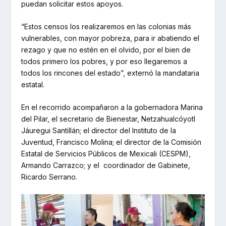
puedan solicitar estos apoyos.
“Estos censos los realizaremos en las colonias más
vulnerables, con mayor pobreza, para ir abatiendo el
rezago y que no estén en el olvido, por el bien de
todos primero los pobres, y por eso llegaremos a
todos los rincones del estado”, externó la mandataria
estatal.
En el recorrido acompañaron a la gobernadora Marina
del Pilar, el secretario de Bienestar, Netzahualcóyotl
Jáuregui Santillán; el director del Instituto de la
Juventud, Francisco Molina; el director de la Comisión
Estatal de Servicios Públicos de Mexicali (CESPM),
Armando Carrazco; y el coordinador de Gabinete,
Ricardo Serrano.