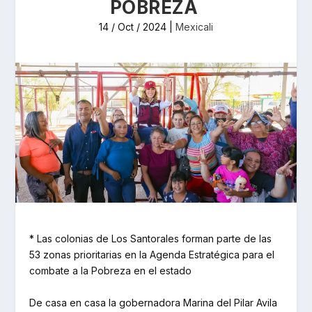
POBREZA
14 / Oct / 2024
|
Mexicali
* Las colonias de Los Santorales forman parte de las
53 zonas prioritarias en la Agenda Estratégica para el
combate a la Pobreza en el estado
De casa en casa la gobernadora Marina del Pilar Avila