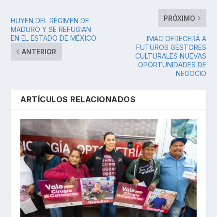
PRÓXIMO
HUYEN DEL RÉGIMEN DE
MADURO Y SE REFUGIAN
EN EL ESTADO DE MÉXICO
IMAC OFRECERÁ A
FUTUROS GESTORES
ANTERIOR
CULTURALES NUEVAS
OPORTUNIDADES DE
NEGOCIO
ARTÍCULOS RELACIONADOS