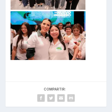
COMPARTIR: