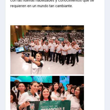
con las nuevas habilidades y conocimientos que se
requieren en un mundo tan cambiante.