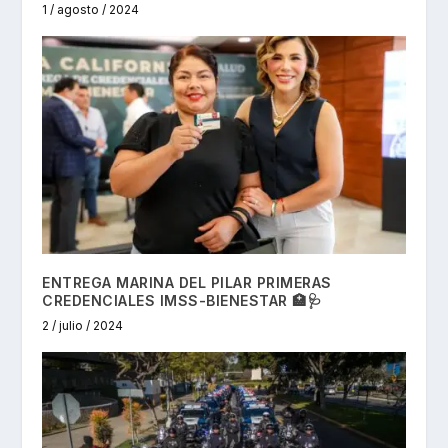
1 / agosto / 2024
ENTREGA MARINA DEL PILAR PRIMERAS
CREDENCIALES IMSS-BIENESTAR 🏥🩺
2 / julio / 2024