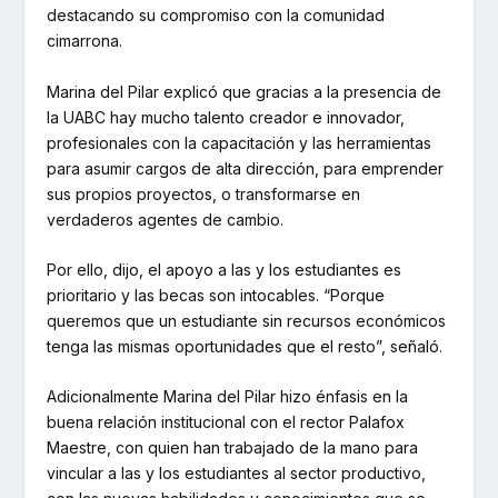
destacando su compromiso con la comunidad
cimarrona.
Marina del Pilar explicó que gracias a la presencia de
la UABC hay mucho talento creador e innovador,
profesionales con la capacitación y las herramientas
para asumir cargos de alta dirección, para emprender
sus propios proyectos, o transformarse en
verdaderos agentes de cambio.
Por ello, dijo, el apoyo a las y los estudiantes es
prioritario y las becas son intocables. “Porque
queremos que un estudiante sin recursos económicos
tenga las mismas oportunidades que el resto”, señaló.
Adicionalmente Marina del Pilar hizo énfasis en la
buena relación institucional con el rector Palafox
Maestre, con quien han trabajado de la mano para
vincular a las y los estudiantes al sector productivo,