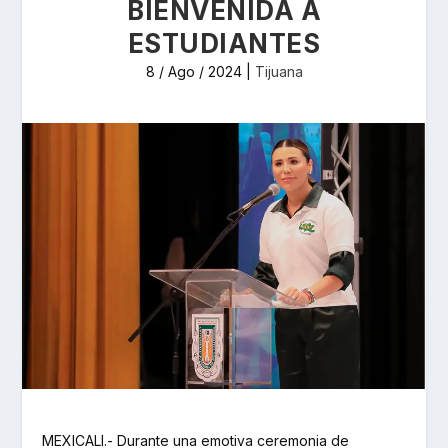
BIENVENIDA A
ESTUDIANTES
8 / Ago / 2024
|
Tijuana
MEXICALI.- Durante una emotiva ceremonia de