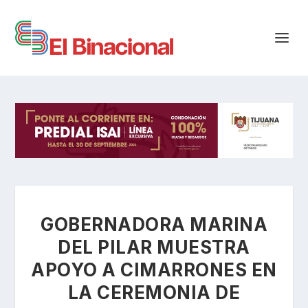
GOBERNADORA MARINA
DEL PILAR MUESTRA
APOYO A CIMARRONES EN
LA CEREMONIA DE