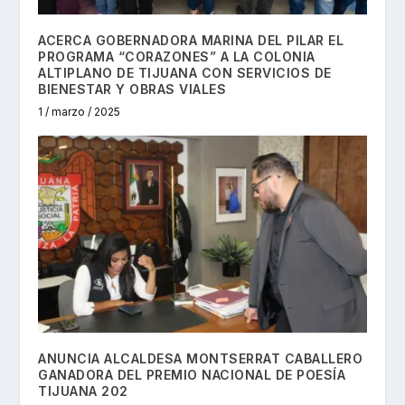
ACERCA GOBERNADORA MARINA DEL PILAR EL
PROGRAMA “CORAZONES” A LA COLONIA
ALTIPLANO DE TIJUANA CON SERVICIOS DE
BIENESTAR Y OBRAS VIALES
1 / marzo / 2025
ANUNCIA ALCALDESA MONTSERRAT CABALLERO
GANADORA DEL PREMIO NACIONAL DE POESÍA
TIJUANA 202