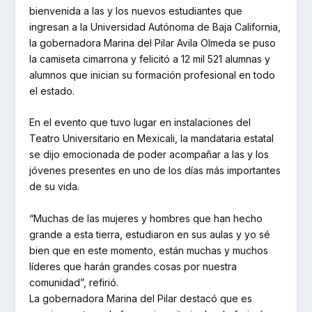
bienvenida a las y los nuevos estudiantes que
ingresan a la Universidad Autónoma de Baja California,
la gobernadora Marina del Pilar Avila Olmeda se puso
la camiseta cimarrona y felicitó a 12 mil 521 alumnas y
alumnos que inician su formación profesional en todo
el estado.
En el evento que tuvo lugar en instalaciones del
Teatro Universitario en Mexicali, la mandataria estatal
se dijo emocionada de poder acompañar a las y los
jóvenes presentes en uno de los días más importantes
de su vida.
“Muchas de las mujeres y hombres que han hecho
grande a esta tierra, estudiaron en sus aulas y yo sé
bien que en este momento, están muchas y muchos
líderes que harán grandes cosas por nuestra
comunidad”, refirió.
La gobernadora Marina del Pilar destacó que es