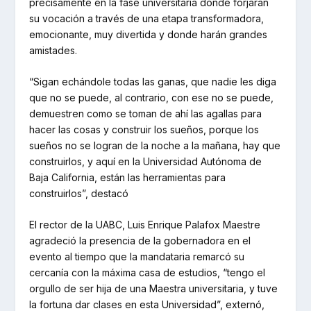
precisamente en la fase universitaria donde forjarán
su vocación a través de una etapa transformadora,
emocionante, muy divertida y donde harán grandes
amistades.
“Sigan echándole todas las ganas, que nadie les diga
que no se puede, al contrario, con ese no se puede,
demuestren como se toman de ahí las agallas para
hacer las cosas y construir los sueños, porque los
sueños no se logran de la noche a la mañana, hay que
construirlos, y aquí en la Universidad Autónoma de
Baja California, están las herramientas para
construirlos”, destacó
El rector de la UABC, Luis Enrique Palafox Maestre
agradeció la presencia de la gobernadora en el
evento al tiempo que la mandataria remarcó su
cercanía con la máxima casa de estudios, “tengo el
orgullo de ser hija de una Maestra universitaria, y tuve
la fortuna dar clases en esta Universidad”, externó,