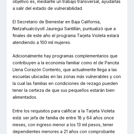
objetivo es, mediante un trabajo transversal, ayudarlas
a salir del estado de vulnerabilidad.
El Secretario de Bienestar en Baja California,
Netzahualcóyotl Jauregui Santillán, puntualizó que a
finales de este año el programa Tarjeta Violeta estará
atendiendo a 100 mil mujeres.
Adicionalmente hay programas complementarios que
contribuyen a la economía familiar como el de Pancita
Llena Corazón Contento, que actualmente llega a las
escuelas ubicadas en las zonas más vulnerables y con
la cual las familias en condiciones de rezago pueden
tener la certeza de que sus pequeños estarán bien
alimentados.
Entre los requisitos para calificar a la Tarjeta Violeta
está: ser jefa de familia de entre 18 y 64 años once
meses, con ingreso menor a los 13 mil pesos, tener
dependientes menores a 21 años con comprobante