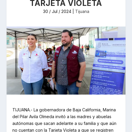
TARJETA VIOLETA
30 / Jul / 2024
|
Tijuana
TIJUANA.- La gobernadora de Baja California, Marina
del Pilar Avila Olmeda invitó a las madres y abuelas
autónomas que sacan adelante a su familia y que aún
no cuentan con la Tarjeta Violeta a que se registren