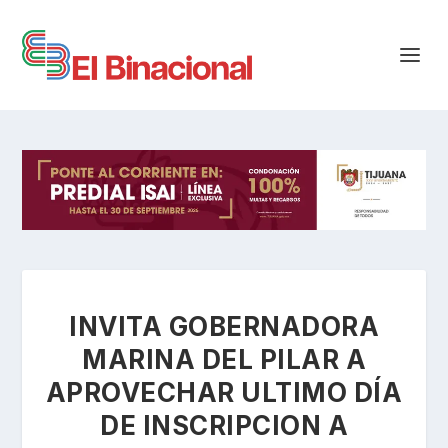
INVITA GOBERNADORA
MARINA DEL PILAR A
APROVECHAR ULTIMO DÍA
DE INSCRIPCION A