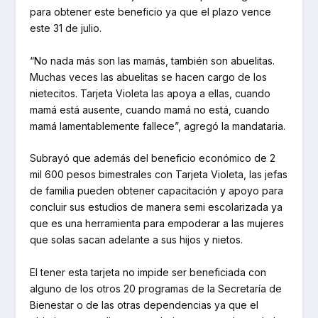
para obtener este beneficio ya que el plazo vence
este 31 de julio.
“No nada más son las mamás, también son abuelitas.
Muchas veces las abuelitas se hacen cargo de los
nietecitos. Tarjeta Violeta las apoya a ellas, cuando
mamá está ausente, cuando mamá no está, cuando
mamá lamentablemente fallece”, agregó la mandataria.
Subrayó que además del beneficio económico de 2
mil 600 pesos bimestrales con Tarjeta Violeta, las jefas
de familia pueden obtener capacitación y apoyo para
concluir sus estudios de manera semi escolarizada ya
que es una herramienta para empoderar a las mujeres
que solas sacan adelante a sus hijos y nietos.
El tener esta tarjeta no impide ser beneficiada con
alguno de los otros 20 programas de la Secretaría de
Bienestar o de las otras dependencias ya que el