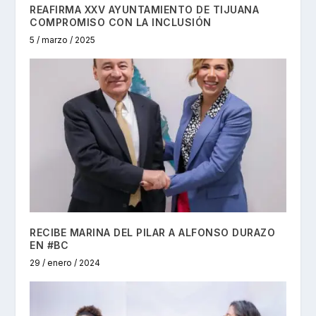
REAFIRMA XXV AYUNTAMIENTO DE TIJUANA
COMPROMISO CON LA INCLUSIÓN
5 / marzo / 2025
RECIBE MARINA DEL PILAR A ALFONSO DURAZO
EN #BC
29 / enero / 2024