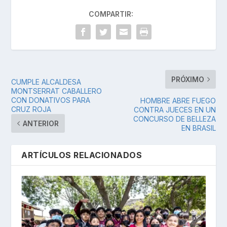
COMPARTIR:
PRÓXIMO
CUMPLE ALCALDESA
MONTSERRAT CABALLERO
CON DONATIVOS PARA
HOMBRE ABRE FUEGO
CRUZ ROJA
CONTRA JUECES EN UN
CONCURSO DE BELLEZA
ANTERIOR
EN BRASIL
ARTÍCULOS RELACIONADOS