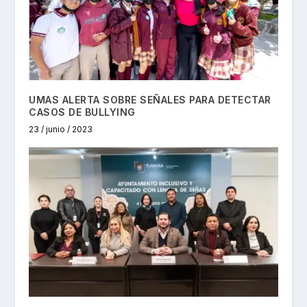
UMAS ALERTA SOBRE SEÑALES PARA DETECTAR
CASOS DE BULLYING
23 / junio / 2023