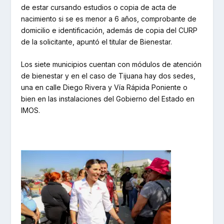
de estar cursando estudios o copia de acta de
nacimiento si se es menor a 6 años, comprobante de
domicilio e identificación, además de copia del CURP
de la solicitante, apuntó el titular de Bienestar.
Los siete municipios cuentan con módulos de atención
de bienestar y en el caso de Tijuana hay dos sedes,
una en calle Diego Rivera y Vía Rápida Poniente o
bien en las instalaciones del Gobierno del Estado en
IMOS.