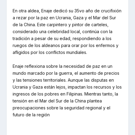
En otra aldea, Enaje dedicó su 35vo año de crucifixión
a rezar por la paz en Ucrania, Gaza y el Mar del Sur
de la China. Este carpintero y pintor de carteles,
considerado una celebridad local, continúa con la
tradición a pesar de su edad, respondiendo a los
ruegos de los aldeanos para orar por los enfermos y
afligidos por los conflictos mundiales.
Enaje reflexiona sobre la necesidad de paz en un
mundo marcado por la guerra, el aumento de precios
y las tensiones territoriales. Aunque las disputas en
Ucrania y Gaza están lejos, impactan los recursos y los
ingresos de los pobres en Filipinas. Mientras tanto, la
tensión en el Mar del Sur de la China plantea
preocupaciones sobre la seguridad regional y el
futuro de la región