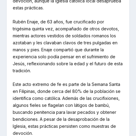
devoción, aunque la Iglesia católica local desaprueba
estas prácticas.
Rubén Enaje, de 63 años, fue crucificado por
trigésima quinta vez, acompañado de otros devotos,
mientras actores vestidos de soldados romanos los
azotaban y les clavaban clavos de tres pulgadas en
manos y pies. Enaje compartió que durante la
experiencia solo podía pensar en el sufrimiento de
Jesús, reflexionando sobre la edad y el futuro de esta
tradición.
Este acto extremo de fe es parte de la Semana Santa
en Filipinas, donde cerca del 80% de la población se
identifica como católica. Además de las crucifixiones,
algunos fieles se flagelan con látigos de bambú,
buscando penitencia para lavar pecados y obtener
bendiciones. A pesar de la desaprobación de la
Iglesia, estas prácticas persisten como muestras de
devoción.