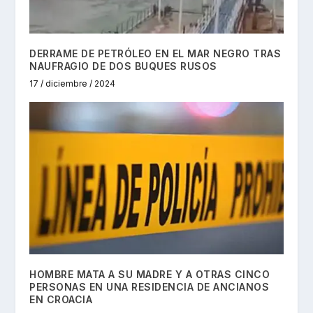
DERRAME DE PETRÓLEO EN EL MAR NEGRO TRAS
NAUFRAGIO DE DOS BUQUES RUSOS
17 / diciembre / 2024
HOMBRE MATA A SU MADRE Y A OTRAS CINCO
PERSONAS EN UNA RESIDENCIA DE ANCIANOS
EN CROACIA