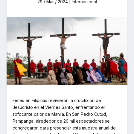
29 / Mar / 2024
|
Internacional
Fieles en Filipinas revivieron la crucifixión de
Jesucristo en el Viernes Santo, enfrentando el
sofocante calor de Manila. En San Pedro Cutud,
Pampanga, alrededor de 20 mil espectadores se
congregaron para presenciar esta muestra anual de