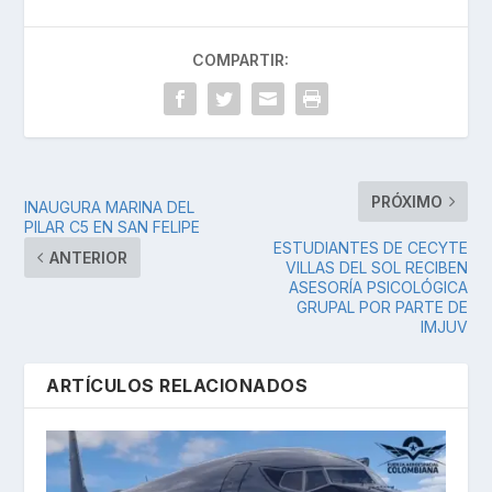
COMPARTIR:
PRÓXIMO
INAUGURA MARINA DEL
PILAR C5 EN SAN FELIPE
ESTUDIANTES DE CECYTE
ANTERIOR
VILLAS DEL SOL RECIBEN
ASESORÍA PSICOLÓGICA
GRUPAL POR PARTE DE
IMJUV
ARTÍCULOS RELACIONADOS