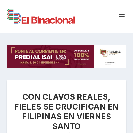
CON CLAVOS REALES,
FIELES SE CRUCIFICAN EN
FILIPINAS EN VIERNES
SANTO