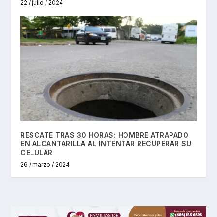
22 / julio / 2024
RESCATE TRAS 30 HORAS: HOMBRE ATRAPADO
EN ALCANTARILLA AL INTENTAR RECUPERAR SU
CELULAR
26 / marzo / 2024