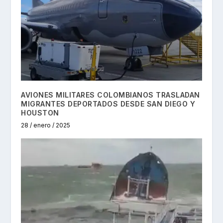
AVIONES MILITARES COLOMBIANOS TRASLADAN
MIGRANTES DEPORTADOS DESDE SAN DIEGO Y
HOUSTON
28 / enero / 2025