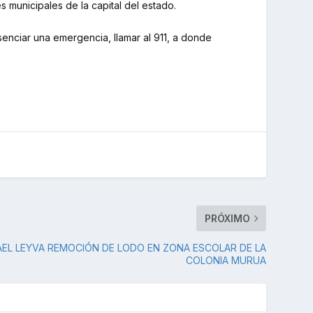
municipales de la capital del estado.
senciar una emergencia, llamar al 911, a donde
PRÓXIMO
AEL LEYVA REMOCIÓN DE LODO EN ZONA ESCOLAR DE LA
COLONIA MURUA