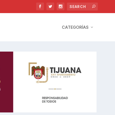
CATEGORÍAS