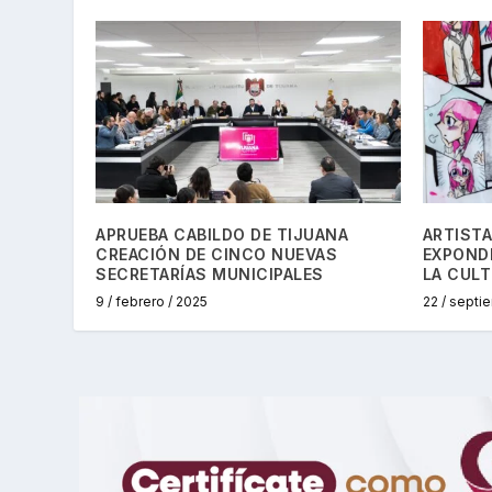
APRUEBA CABILDO DE TIJUANA
ARTIST
CREACIÓN DE CINCO NUEVAS
EXPOND
SECRETARÍAS MUNICIPALES
LA CULT
9 / febrero / 2025
22 / septi