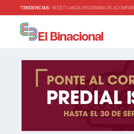
TENDENCIAS:
SEDETI LANZA PROGRAMA DE ACOMPAÑA