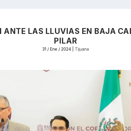
ANTE LAS LLUVIAS EN BAJA CA
PILAR
31 / Ene / 2024
|
Tijuana