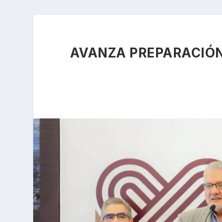
AVANZA PREPARACIÓN 