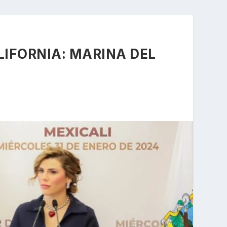
LIFORNIA: MARINA DEL