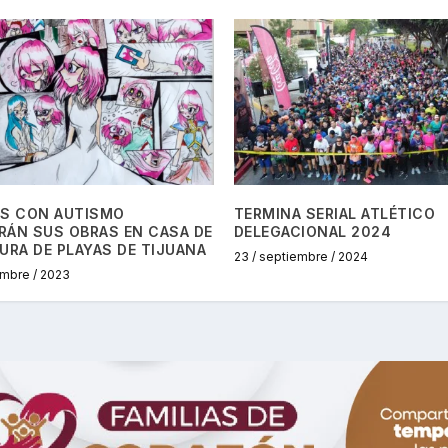
AS CON AUTISMO
TERMINA SERIAL ATLÉTICO
RÁN SUS OBRAS EN CASA DE
DELEGACIONAL 2024
URA DE PLAYAS DE TIJUANA
23 / septiembre / 2024
embre / 2023