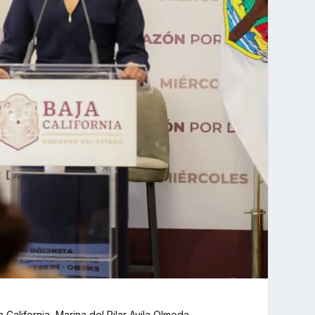
 California, Marina del Pilar Avila Olmeda,