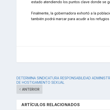
estado atendiendo los puntos clave donde se ge
Finalmente, la gobernadora exhortó a la poblaci
también podrá marcar para acudir a los refugios h
DETERMINA SINDICATURA RESPONSABILIDAD ADMINIST
DE HOSTIGAMIENTO SEXUAL
ANTERIOR
ARTÍCULOS RELACIONADOS