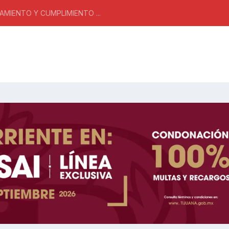
MIENTO Y CUMPLIMIENTO ...