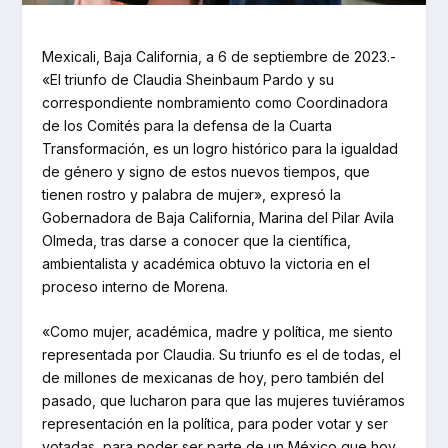
Mexicali, Baja California, a 6 de septiembre de 2023.-
«El triunfo de Claudia Sheinbaum Pardo y su
correspondiente nombramiento como Coordinadora
de los Comités para la defensa de la Cuarta
Transformación, es un logro histórico para la igualdad
de género y signo de estos nuevos tiempos, que
tienen rostro y palabra de mujer», expresó la
Gobernadora de Baja California, Marina del Pilar Avila
Olmeda, tras darse a conocer que la científica,
ambientalista y académica obtuvo la victoria en el
proceso interno de Morena.
«Como mujer, académica, madre y política, me siento
representada por Claudia. Su triunfo es el de todas, el
de millones de mexicanas de hoy, pero también del
pasado, que lucharon para que las mujeres tuviéramos
representación en la política, para poder votar y ser
votadas, para poder ser parte de un México que hoy