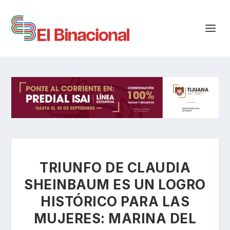
TRIUNFO DE CLAUDIA
SHEINBAUM ES UN LOGRO
HISTÓRICO PARA LAS
MUJERES: MARINA DEL