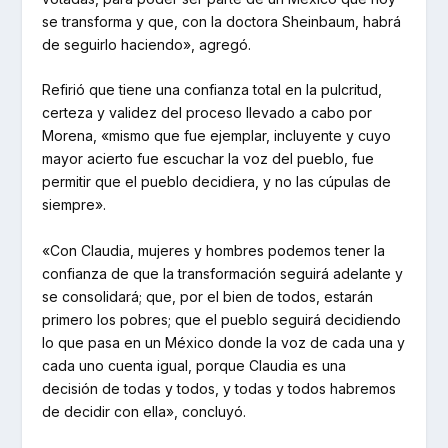
se transforma y que, con la doctora Sheinbaum, habrá
de seguirlo haciendo», agregó.
Refirió que tiene una confianza total en la pulcritud,
certeza y validez del proceso llevado a cabo por
Morena, «mismo que fue ejemplar, incluyente y cuyo
mayor acierto fue escuchar la voz del pueblo, fue
permitir que el pueblo decidiera, y no las cúpulas de
siempre».
«Con Claudia, mujeres y hombres podemos tener la
confianza de que la transformación seguirá adelante y
se consolidará; que, por el bien de todos, estarán
primero los pobres; que el pueblo seguirá decidiendo
lo que pasa en un México donde la voz de cada una y
cada uno cuenta igual, porque Claudia es una
decisión de todas y todos, y todas y todos habremos
de decidir con ella», concluyó.