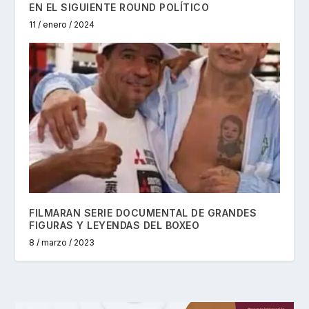
EN EL SIGUIENTE ROUND POLÍTICO
11 / enero / 2024
FILMARAN SERIE DOCUMENTAL DE GRANDES
FIGURAS Y LEYENDAS DEL BOXEO
8 / marzo / 2023