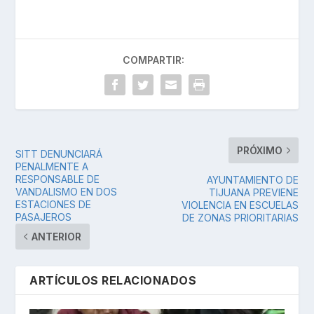
COMPARTIR:
PRÓXIMO
SITT DENUNCIARÁ
PENALMENTE A
RESPONSABLE DE
AYUNTAMIENTO DE
VANDALISMO EN DOS
TIJUANA PREVIENE
ESTACIONES DE
VIOLENCIA EN ESCUELAS
PASAJEROS
DE ZONAS PRIORITARIAS
ANTERIOR
ARTÍCULOS RELACIONADOS