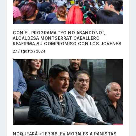
CON EL PROGRAMA “YO NO ABANDONO”,
ALCALDESA MONTSERRAT CABALLERO
REAFIRMA SU COMPROMISO CON LOS JÓVENES
27 / agosto / 2024
NOQUEARÁ «TERRIBLE» MORALES A PANISTAS