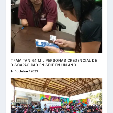
TRAMITAN 44 MIL PERSONAS CREDENCIAL DE
DISCAPACIDAD EN SDIF EN UN AÑO
14 / octubre / 2023