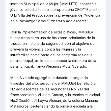
Instituto Municipal de la Mujer (IMMUJER), capacitó a
jóvenes estudiantes de la preparatoria CECYTE plantel
Urbi Villa del Prado, sobre la prevención de “Violencia
en el Noviazgo” y del “Embarazo Adolescente”.
Con la implementación de estas pláticas, IMMUJER
busca trabajar en una de las zonas prioritarias de la
ciudad en materia de seguridad, con el objetivo de
prevenir la violencia contra las mujeres y la
intrafamiliar, como parte de los compromisos de la
paramunicipal, así lo dio a conocer la directora de la
paramunicipal, Tanya Alejandra Mota Alvarado.
Mota Alvarado agregó que durante el segundo
trimestre del año, personal de IMMUJER benefició a
117 adolescentes de las secundarias No. 213 del
fraccionamiento Villa del Campo, y la técnica municipal
No.2 Xicoténcatl Leyva Alemán, de la colonia Mariano
Matamoros, perteneciendo la primera escuela a la