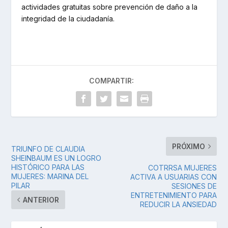
actividades gratuitas sobre prevención de daño a la
integridad de la ciudadanía.
COMPARTIR:
PRÓXIMO
TRIUNFO DE CLAUDIA
SHEINBAUM ES UN LOGRO
HISTÓRICO PARA LAS
COTRRSA MUJERES
MUJERES: MARINA DEL
ACTIVA A USUARIAS CON
PILAR
SESIONES DE
ENTRETENIMIENTO PARA
ANTERIOR
REDUCIR LA ANSIEDAD