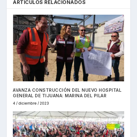
ARTÍCULOS RELACIONADOS
AVANZA CONSTRUCCIÓN DEL NUEVO HOSPITAL
GENERAL DE TIJUANA: MARINA DEL PILAR
4 / diciembre / 2023