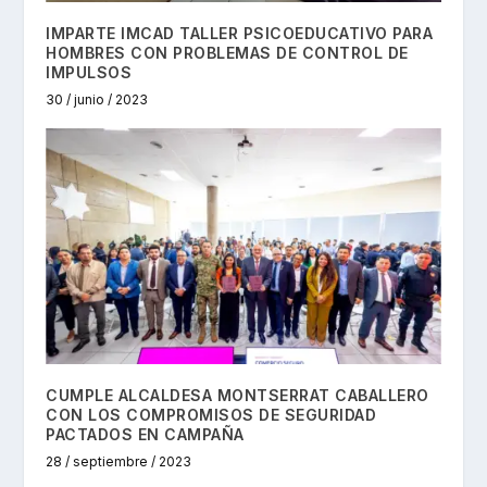
IMPARTE IMCAD TALLER PSICOEDUCATIVO PARA
HOMBRES CON PROBLEMAS DE CONTROL DE
IMPULSOS
30 / junio / 2023
CUMPLE ALCALDESA MONTSERRAT CABALLERO
CON LOS COMPROMISOS DE SEGURIDAD
PACTADOS EN CAMPAÑA
28 / septiembre / 2023