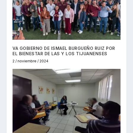
VA GOBIERNO DE ISMAEL BURGUEÑO RUIZ POR
EL BIENESTAR DE LAS Y LOS TIJUANENSES
2 / noviembre / 2024