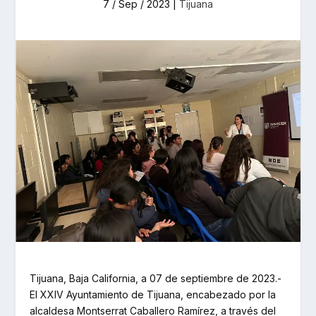
7 / Sep / 2023
|
Tijuana
Tijuana, Baja California, a 07 de septiembre de 2023.-
El XXIV Ayuntamiento de Tijuana, encabezado por la
alcaldesa Montserrat Caballero Ramírez, a través del