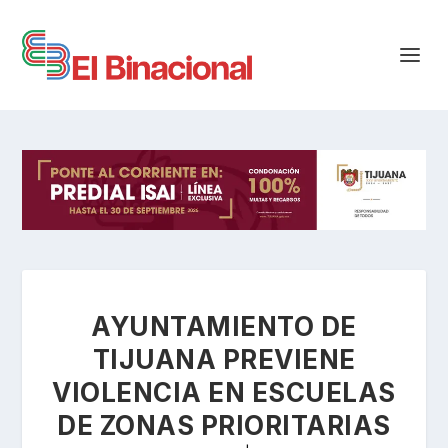
AYUNTAMIENTO DE
TIJUANA PREVIENE
VIOLENCIA EN ESCUELAS
DE ZONAS PRIORITARIAS