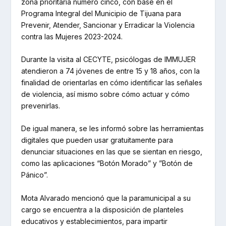
zona prioritaria número cinco, con base en el
Programa Integral del Municipio de Tijuana para
Prevenir, Atender, Sancionar y Erradicar la Violencia
contra las Mujeres 2023-2024.
Durante la visita al CECYTE, psicólogas de IMMUJER
atendieron a 74 jóvenes de entre 15 y 18 años, con la
finalidad de orientarlas en cómo identificar las señales
de violencia, así mismo sobre cómo actuar y cómo
prevenirlas.
De igual manera, se les informó sobre las herramientas
digitales que pueden usar gratuitamente para
denunciar situaciones en las que se sientan en riesgo,
como las aplicaciones “Botón Morado” y ”Botón de
Pánico”.
Mota Alvarado mencionó que la paramunicipal a su
cargo se encuentra a la disposición de planteles
educativos y establecimientos, para impartir