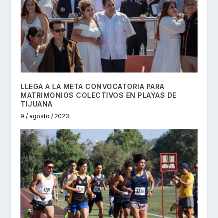
LLEGA A LA META CONVOCATORIA PARA
MATRIMONIOS COLECTIVOS EN PLAYAS DE
TIJUANA
9 / agosto / 2023