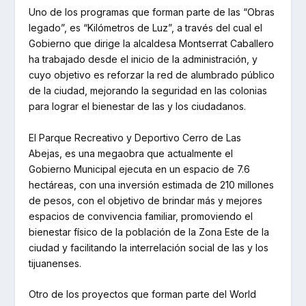
Uno de los programas que forman parte de las “Obras
legado”, es “Kilómetros de Luz”, a través del cual el
Gobierno que dirige la alcaldesa Montserrat Caballero
ha trabajado desde el inicio de la administración, y
cuyo objetivo es reforzar la red de alumbrado público
de la ciudad, mejorando la seguridad en las colonias
para lograr el bienestar de las y los ciudadanos.
El Parque Recreativo y Deportivo Cerro de Las
Abejas, es una megaobra que actualmente el
Gobierno Municipal ejecuta en un espacio de 7.6
hectáreas, con una inversión estimada de 210 millones
de pesos, con el objetivo de brindar más y mejores
espacios de convivencia familiar, promoviendo el
bienestar físico de la población de la Zona Este de la
ciudad y facilitando la interrelación social de las y los
tijuanenses.
Otro de los proyectos que forman parte del World