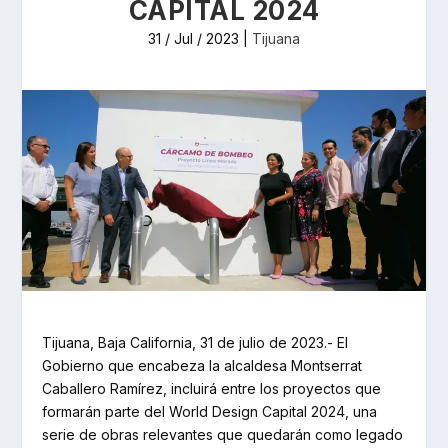
CAPITAL 2024
31 / Jul / 2023
|
Tijuana
Tijuana, Baja California, 31 de julio de 2023.- El
Gobierno que encabeza la alcaldesa Montserrat
Caballero Ramírez, incluirá entre los proyectos que
formarán parte del World Design Capital 2024, una
serie de obras relevantes que quedarán como legado