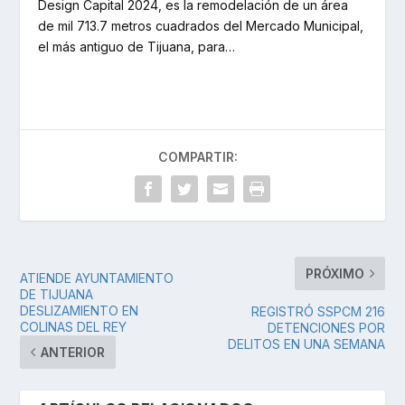
Design Capital 2024, es la remodelación de un área
de mil 713.7 metros cuadrados del Mercado Municipal,
el más antiguo de Tijuana, para…
COMPARTIR:
PRÓXIMO
ATIENDE AYUNTAMIENTO
DE TIJUANA
DESLIZAMIENTO EN
REGISTRÓ SSPCM 216
COLINAS DEL REY
DETENCIONES POR
DELITOS EN UNA SEMANA
ANTERIOR