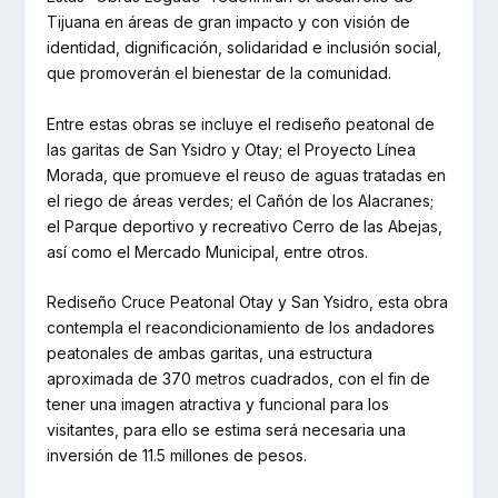
Tijuana en áreas de gran impacto y con visión de
identidad, dignificación, solidaridad e inclusión social,
que promoverán el bienestar de la comunidad.
Entre estas obras se incluye el rediseño peatonal de
las garitas de San Ysidro y Otay; el Proyecto Línea
Morada, que promueve el reuso de aguas tratadas en
el riego de áreas verdes; el Cañón de los Alacranes;
el Parque deportivo y recreativo Cerro de las Abejas,
así como el Mercado Municipal, entre otros.
Rediseño Cruce Peatonal Otay y San Ysidro, esta obra
contempla el reacondicionamiento de los andadores
peatonales de ambas garitas, una estructura
aproximada de 370 metros cuadrados, con el fin de
tener una imagen atractiva y funcional para los
visitantes, para ello se estima será necesaria una
inversión de 11.5 millones de pesos.