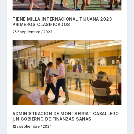
TIENE MILLA INTERNACIONAL TIJUANA 2023
PRIMEROS CLASIFICADOS
25 / septiembre / 2023
ADMINISTRACIÓN DE MONTSERRAT CABALLERO,
UN GOBIERNO DE FINANZAS SANAS
12 / septiembre / 2024