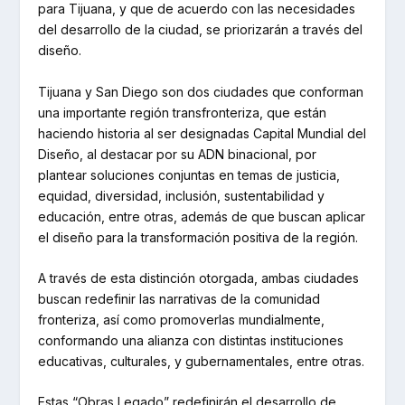
para Tijuana, y que de acuerdo con las necesidades
del desarrollo de la ciudad, se priorizarán a través del
diseño.
Tijuana y San Diego son dos ciudades que conforman
una importante región transfronteriza, que están
haciendo historia al ser designadas Capital Mundial del
Diseño, al destacar por su ADN binacional, por
plantear soluciones conjuntas en temas de justicia,
equidad, diversidad, inclusión, sustentabilidad y
educación, entre otras, además de que buscan aplicar
el diseño para la transformación positiva de la región.
A través de esta distinción otorgada, ambas ciudades
buscan redefinir las narrativas de la comunidad
fronteriza, así como promoverlas mundialmente,
conformando una alianza con distintas instituciones
educativas, culturales, y gubernamentales, entre otras.
Estas “Obras Legado” redefinirán el desarrollo de