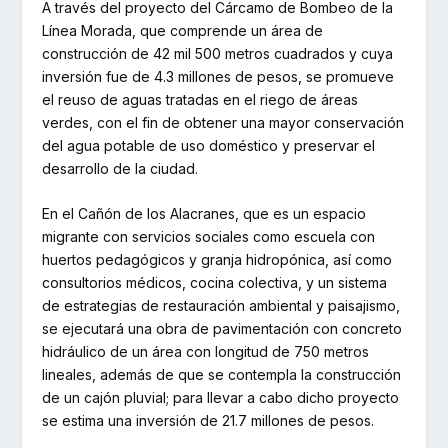
A través del proyecto del Cárcamo de Bombeo de la
Línea Morada, que comprende un área de
construcción de 42 mil 500 metros cuadrados y cuya
inversión fue de 4.3 millones de pesos, se promueve
el reuso de aguas tratadas en el riego de áreas
verdes, con el fin de obtener una mayor conservación
del agua potable de uso doméstico y preservar el
desarrollo de la ciudad.
En el Cañón de los Alacranes, que es un espacio
migrante con servicios sociales como escuela con
huertos pedagógicos y granja hidropónica, así como
consultorios médicos, cocina colectiva, y un sistema
de estrategias de restauración ambiental y paisajismo,
se ejecutará una obra de pavimentación con concreto
hidráulico de un área con longitud de 750 metros
lineales, además de que se contempla la construcción
de un cajón pluvial; para llevar a cabo dicho proyecto
se estima una inversión de 21.7 millones de pesos.