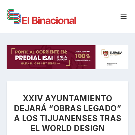
XXIV AYUNTAMIENTO
DEJARÁ “OBRAS LEGADO”
A LOS TIJUANENSES TRAS
EL WORLD DESIGN