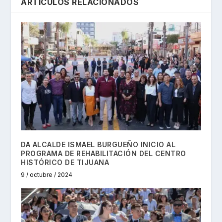
ARTÍCULOS RELACIONADOS
DA ALCALDE ISMAEL BURGUEÑO INICIO AL
PROGRAMA DE REHABILITACIÓN DEL CENTRO
HISTÓRICO DE TIJUANA
9 / octubre / 2024