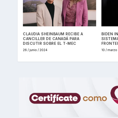
CLAUDIA SHEINBAUM RECIBE A
BIDEN I
CANCILLER DE CANADÁ PARA
SISTEM
DISCUTIR SOBRE EL T-MEC
FRONTE
26 / junio / 2024
10 / marzo