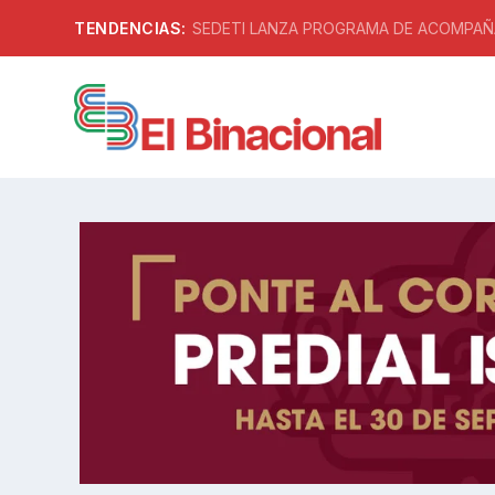
TENDENCIAS:
SEDETI LANZA PROGRAMA DE ACOMPAÑA