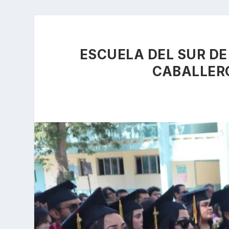
ESCUELA DEL SUR D
CABALLER