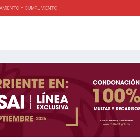
MIENTO Y CUMPLIMIENTO ...