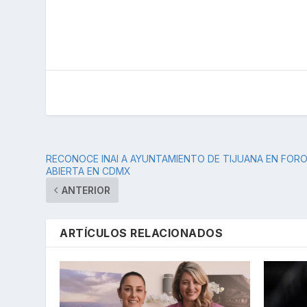
RECONOCE INAI A AYUNTAMIENTO DE TIJUANA EN FOR
ABIERTA EN CDMX
ANTERIOR
ARTÍCULOS RELACIONADOS