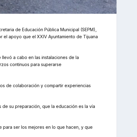
ecretaria de Educación Pública Municipal (SEPM),
r el apoyo que el XXIV Ayuntamiento de Tijuana
llevó a cabo en las instalaciones de la
erzos continuos para superarse
azos de colaboración y compartir experiencias
 de su preparación, que la educación es la vía
e para ser los mejores en lo que hacen, y que