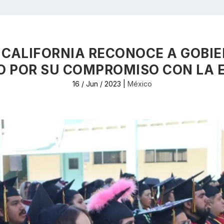
E CALIFORNIA RECONOCE A GOBI
O POR SU COMPROMISO CON LA 
16 / Jun / 2023
|
México