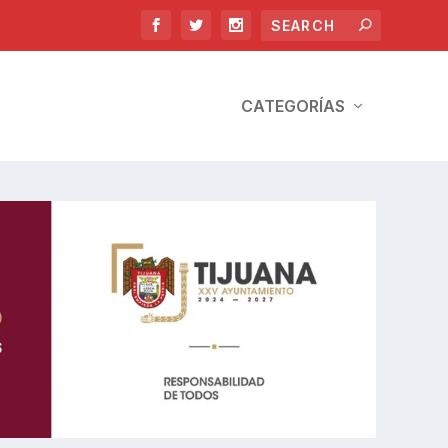
CATEGORÍAS