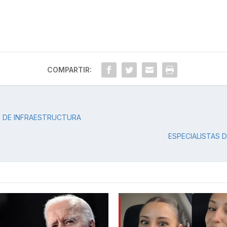
COMPARTIR:
O DE INFRAESTRUCTURA
ESPECIALISTAS 