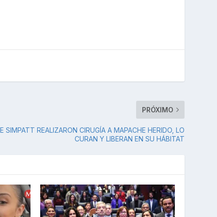
PRÓXIMO
DE SIMPATT REALIZARON CIRUGÍA A MAPACHE HERIDO, LO
CURAN Y LIBERAN EN SU HÁBITAT