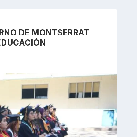
ERNO DE MONTSERRAT
EDUCACIÓN