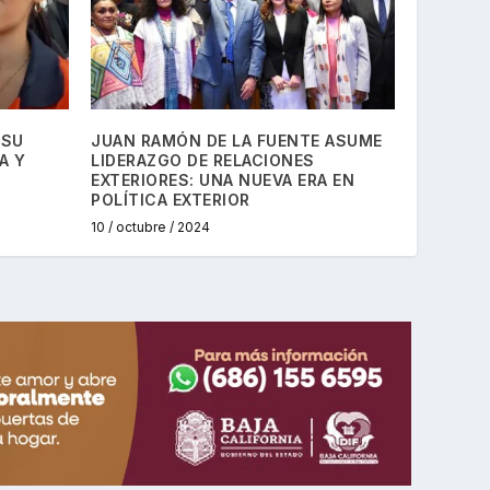
 SU
JUAN RAMÓN DE LA FUENTE ASUME
A Y
LIDERAZGO DE RELACIONES
EXTERIORES: UNA NUEVA ERA EN
POLÍTICA EXTERIOR
10 / octubre / 2024