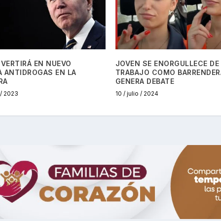
NVERTIRÁ EN NUEVO
JOVEN SE ENORGULLECE DE
A ANTIDROGAS EN LA
TRABAJO COMO BARRENDER
RA
GENERA DEBATE
 / 2023
10 / julio / 2024