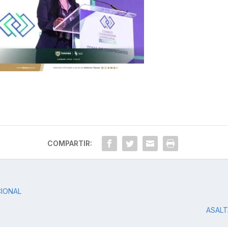
COMPARTIR:
CIONAL
ASALT