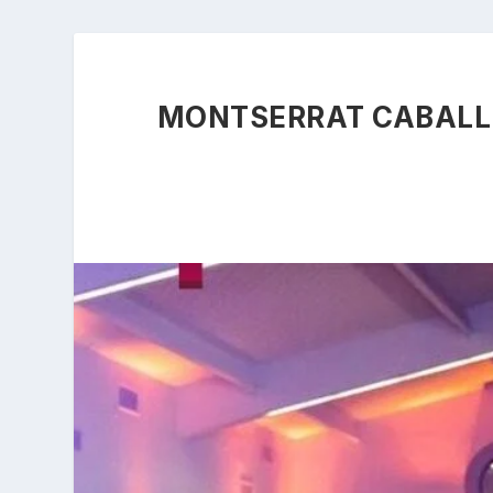
MONTSERRAT CABALL