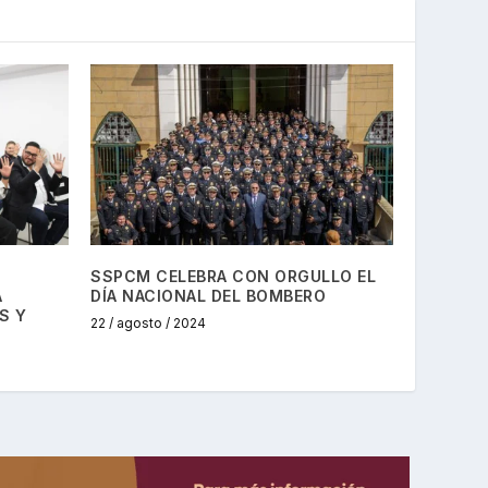
SSPCM CELEBRA CON ORGULLO EL
A
DÍA NACIONAL DEL BOMBERO
S Y
22 / agosto / 2024