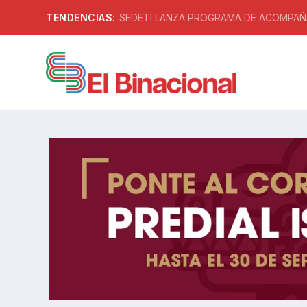
TENDENCIAS:
SEDETI LANZA PROGRAMA DE ACOMPAÑA