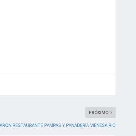
PRÓXIMO
ARON RESTAURANTE PAMPAS Y PANADERÍA VIENESA RÍO