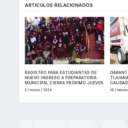
ARTÍCULOS RELACIONADOS
REGISTRO PARA ESTUDIANTES DE
GARANT
NUEVO INGRESO A PREPARATORIA
TIJUANA
MUNICIPAL CIERRA PRÓXIMO JUEVES
CALIDAD
5 / marzo / 2024
18 / febrer