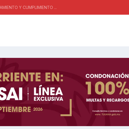
MIENTO Y CUMPLIMIENTO ...