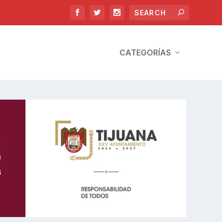
CATEGORÍAS