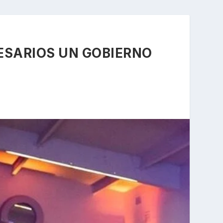
SARIOS UN GOBIERNO