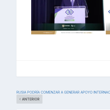
RUSIA PODRÍA COMENZAR A GENERAR APOYO INTERNA
ANTERIOR