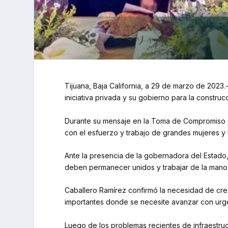
Tijuana, Baja California, a 29 de marzo de 2023.-
iniciativa privada y su gobierno para la constru
Durante su mensaje en la Toma de Compromiso de
con el esfuerzo y trabajo de grandes mujeres y 
Ante la presencia de la gobernadora del Estado,
deben permanecer unidos y trabajar de la mano c
Caballero Ramírez confirmó la necesidad de cre
importantes donde se necesite avanzar con urg
Luego de los problemas recientes de infraestru