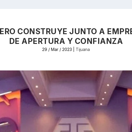
ERO CONSTRUYE JUNTO A EMPRE
DE APERTURA Y CONFIANZA
29 / Mar / 2023
|
Tijuana