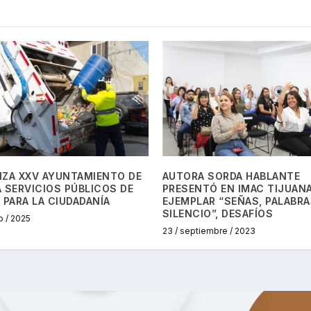
IZA XXV AYUNTAMIENTO DE
AUTORA SORDA HABLANTE
 SERVICIOS PÚBLICOS DE
PRESENTÓ EN IMAC TIJUAN
 PARA LA CIUDADANÍA
EJEMPLAR “SEÑAS, PALABRA
SILENCIO”, DESAFÍOS
o / 2025
23 / septiembre / 2023