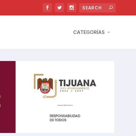
CATEGORÍAS