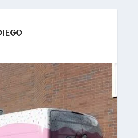
DIEGO