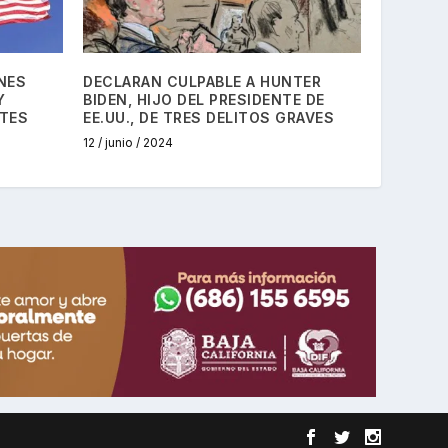
NES
DECLARAN CULPABLE A HUNTER
Y
BIDEN, HIJO DEL PRESIDENTE DE
NTES
EE.UU., DE TRES DELITOS GRAVES
12 / junio / 2024