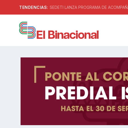
TENDENCIAS:
SEDETI LANZA PROGRAMA DE ACOMPAÑA