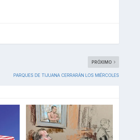
PRÓXIMO
PARQUES DE TIJUANA CERRARÁN LOS MIÉRCOLES