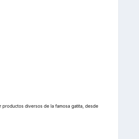
 productos diversos de la famosa gatita, desde