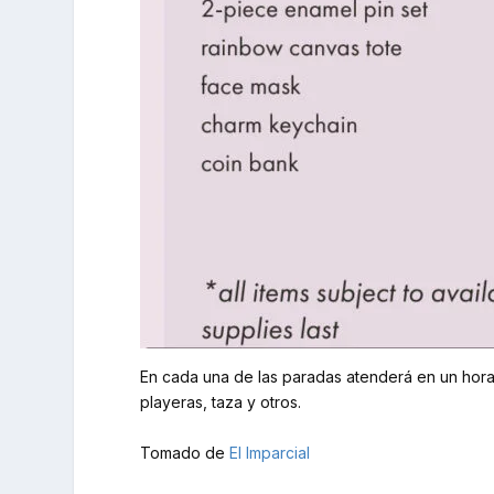
En cada una de las paradas atenderá en un hor
playeras, taza y otros.
Tomado de
El Imparcial