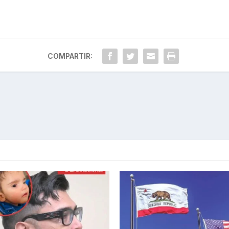
COMPARTIR: