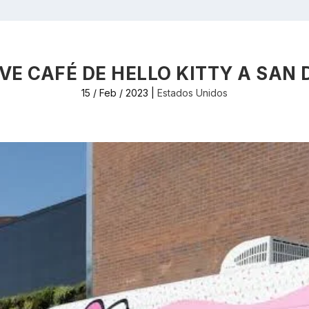
VE CAFÉ DE HELLO KITTY A SAN 
15 / Feb / 2023
|
Estados Unidos