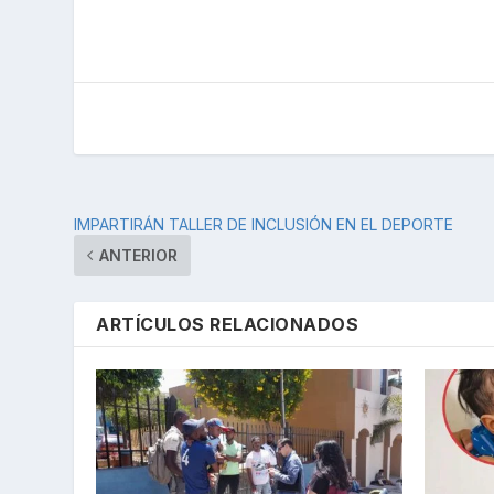
IMPARTIRÁN TALLER DE INCLUSIÓN EN EL DEPORTE
ANTERIOR
ARTÍCULOS RELACIONADOS