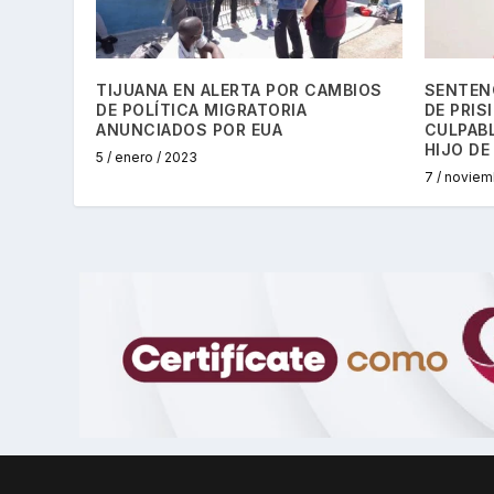
TIJUANA EN ALERTA POR CAMBIOS
SENTEN
DE POLÍTICA MIGRATORIA
DE PRIS
ANUNCIADOS POR EUA
CULPABL
HIJO DE
5 / enero / 2023
7 / noviem