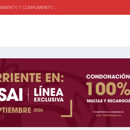
MIENTO Y CUMPLIMIENTO ...