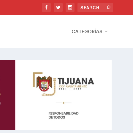
CATEGORÍAS