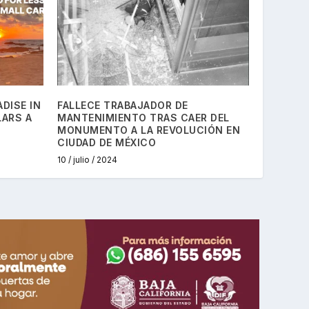
DISE IN
FALLECE TRABAJADOR DE
LARS A
MANTENIMIENTO TRAS CAER DEL
MONUMENTO A LA REVOLUCIÓN EN
CIUDAD DE MÉXICO
10 / julio / 2024