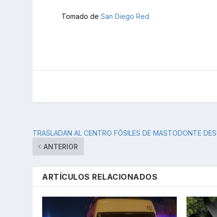
Tomado de
San Diego Red
TRASLADAN AL CENTRO FÓSILES DE MASTODONTE DES
ANTERIOR
ARTÍCULOS RELACIONADOS