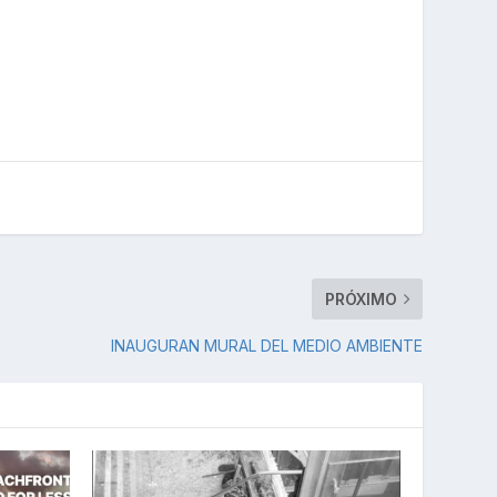
PRÓXIMO
INAUGURAN MURAL DEL MEDIO AMBIENTE