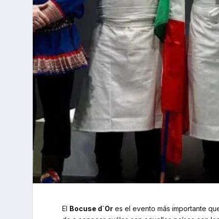
El
Bocuse d´Or
es el evento más importante que