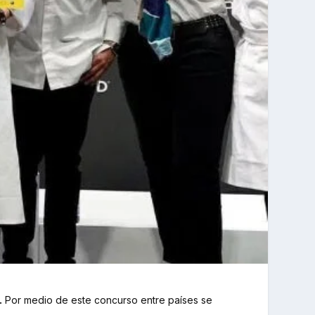
.
Por medio de este concurso entre países se