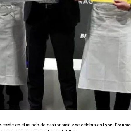
 existe en el mundo de gastronomía y se celebra en
Lyon, Francia