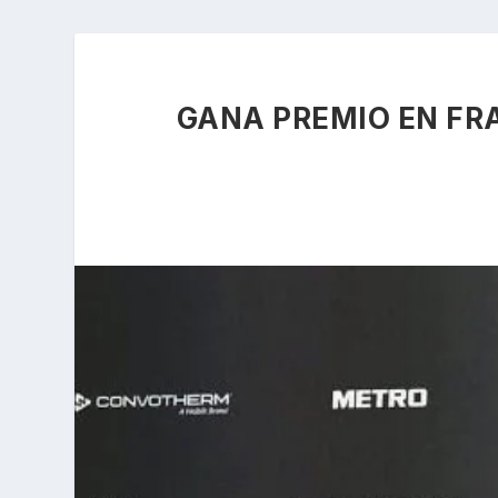
GANA PREMIO EN FR