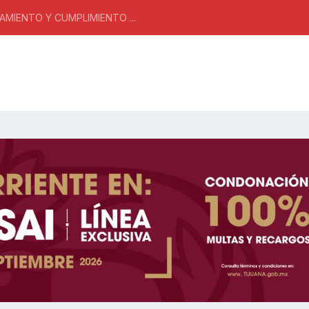
MIENTO Y CUMPLIMIENTO ...