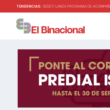
TENDENCIAS:
SEDETI LANZA PROGRAMA DE ACOMPAÑA