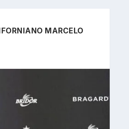
LIFORNIANO MARCELO