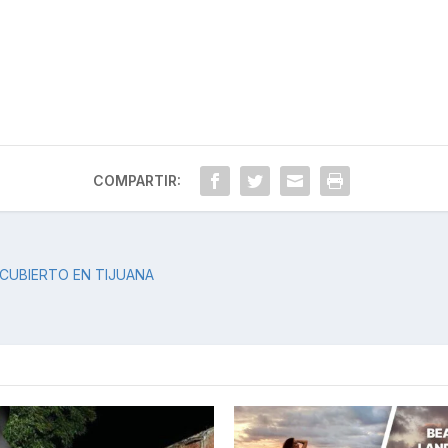
COMPARTIR:
CUBIERTO EN TIJUANA