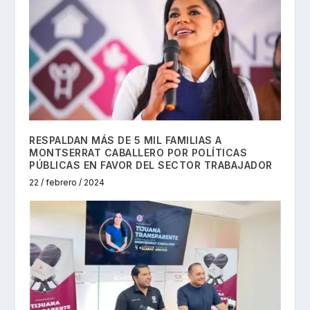
RESPALDAN MÁS DE 5 MIL FAMILIAS A
MONTSERRAT CABALLERO POR POLÍTICAS
PÚBLICAS EN FAVOR DEL SECTOR TRABAJADOR
22 / febrero / 2024