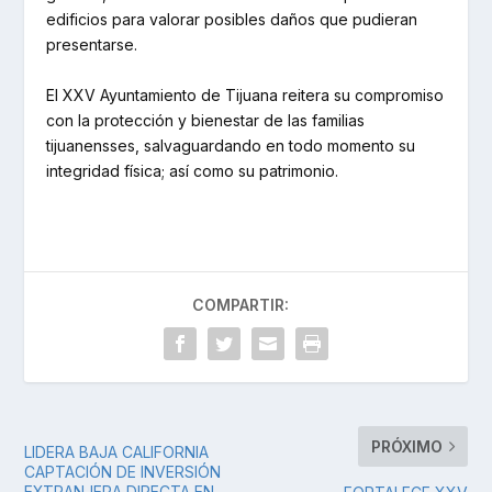
edificios para valorar posibles daños que pudieran
presentarse.
El XXV Ayuntamiento de Tijuana reitera su compromiso
con la protección y bienestar de las familias
tijuanensses, salvaguardando en todo momento su
integridad física; así como su patrimonio.
COMPARTIR:
PRÓXIMO
LIDERA BAJA CALIFORNIA
CAPTACIÓN DE INVERSIÓN
EXTRANJERA DIRECTA EN