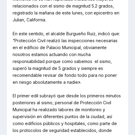
relacionados con el sismo de magnitud 5.2 grados,
registrado la mañana de este lunes, con epicentro en
Julian, California.
En este sentido, el alcalde Burgueño Ruiz, indicó que:
“Protección Civil realizó las inspecciones necesarias
en el edificio de Palacio Municipal, obviamente
nosotros estamos actuando con mucha
responsabilidad porque como sabemos el sismo,
superó la magnitud de 5 grados y siempre es
recomendable revisar de fondo todo para no poner
en riesgo absolutamente a nadie».
El primer edil subrayó que desde los primeros minutos
posteriores al sismo, personal de Protección Civil
Municipal ha realizado labores de monitoreo y
supervisión en diferentes puntos de la ciudad, así
como edificios públicos y hospitales, como parte de
los protocolos de seguridad establecidos, donde