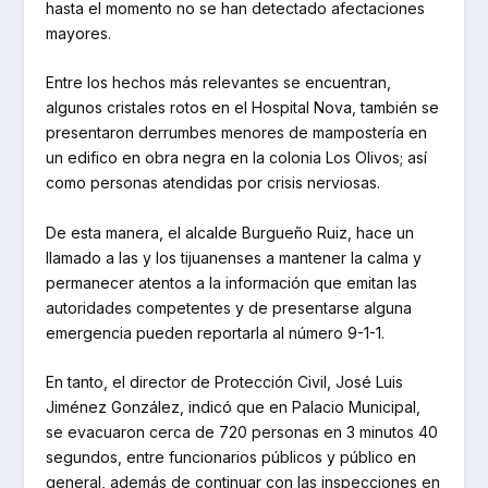
hasta el momento no se han detectado afectaciones
mayores.
Entre los hechos más relevantes se encuentran,
algunos cristales rotos en el Hospital Nova, también se
presentaron derrumbes menores de mampostería en
un edifico en obra negra en la colonia Los Olivos; así
como personas atendidas por crisis nerviosas.
De esta manera, el alcalde Burgueño Ruiz, hace un
llamado a las y los tijuanenses a mantener la calma y
permanecer atentos a la información que emitan las
autoridades competentes y de presentarse alguna
emergencia pueden reportarla al número 9-1-1.
En tanto, el director de Protección Civil, José Luis
Jiménez González, indicó que en Palacio Municipal,
se evacuaron cerca de 720 personas en 3 minutos 40
segundos, entre funcionarios públicos y público en
general, además de continuar con las inspecciones en