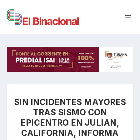
SIN INCIDENTES MAYORES
TRAS SISMO CON
EPICENTRO EN JULIAN,
CALIFORNIA, INFORMA