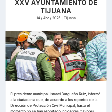
XXV AYUNTAMIENTO DE
TIJUANA
14 / Abr / 2025
|
Tijuana
El presidente municipal, Ismael Burgueño Ruiz, informó
a la ciudadanía que, de acuerdo a los reportes de la
Dirección de Protección Civil Municipal, hasta el
momento no se han reportado incidentes mayores