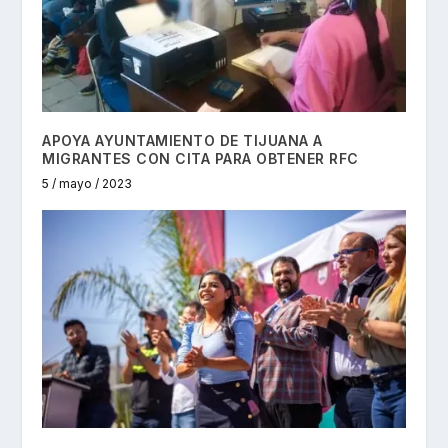
APOYA AYUNTAMIENTO DE TIJUANA A
MIGRANTES CON CITA PARA OBTENER RFC
5 / mayo / 2023