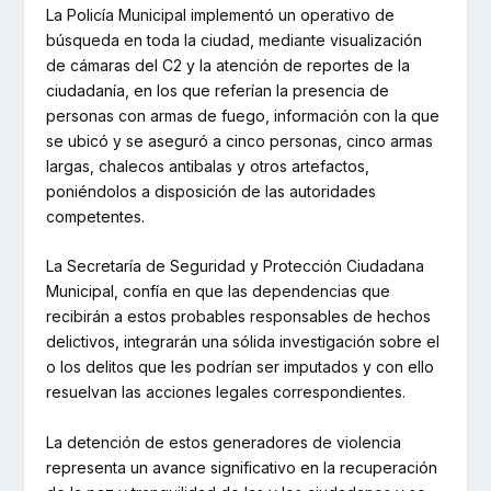
La Policía Municipal implementó un operativo de
búsqueda en toda la ciudad, mediante visualización
de cámaras del C2 y la atención de reportes de la
ciudadanía, en los que referían la presencia de
personas con armas de fuego, información con la que
se ubicó y se aseguró a cinco personas, cinco armas
largas, chalecos antibalas y otros artefactos,
poniéndolos a disposición de las autoridades
competentes.
La Secretaría de Seguridad y Protección Ciudadana
Municipal, confía en que las dependencias que
recibirán a estos probables responsables de hechos
delictivos, integrarán una sólida investigación sobre el
o los delitos que les podrían ser imputados y con ello
resuelvan las acciones legales correspondientes.
La detención de estos generadores de violencia
representa un avance significativo en la recuperación