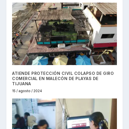
ATIENDE PROTECCIÓN CIVIL COLAPSO DE GIRO
COMERCIAL EN MALECÓN DE PLAYAS DE
TIJUANA
15 / agosto / 2024