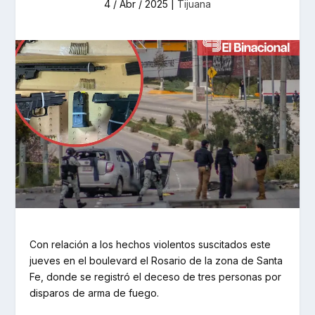
4 / Abr / 2025
|
Tijuana
Con relación a los hechos violentos suscitados este
jueves en el boulevard el Rosario de la zona de Santa
Fe, donde se registró el deceso de tres personas por
disparos de arma de fuego.