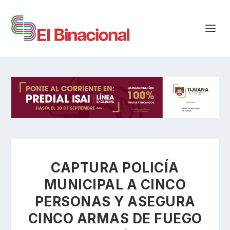
CAPTURA POLICÍA
MUNICIPAL A CINCO
PERSONAS Y ASEGURA
CINCO ARMAS DE FUEGO