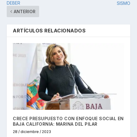
DEBER
SISMO
ANTERIOR
ARTÍCULOS RELACIONADOS
CRECE PRESUPUESTO CON ENFOQUE SOCIAL EN
BAJA CALIFORNIA: MARINA DEL PILAR
28 / diciembre / 2023